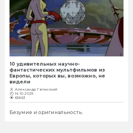
10 удивительных научно-
фантастических мультфильмов из
Европы, которых вы, возможно, не
видели
Александр Гагинский
14.10.2025
65663
Безумие и оригинальность.