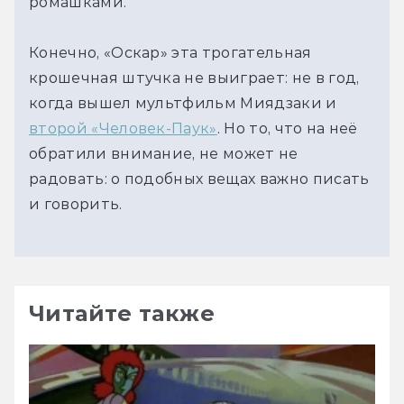
ромашками.
Конечно, «Оскар» эта трогательная 
крошечная штучка не выиграет: не в год, 
когда вышел мультфильм Миядзаки и 
второй «Человек-Паук»
. Но то, что на неё 
обратили внимание, не может не 
радовать: о подобных вещах важно писать 
и говорить.
Читайте также