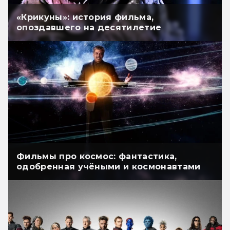
«Крикуны»: история фильма,
опоздавшего на десятилетие
Фильмы про космос: фантастика,
одобренная учёными и космонавтами