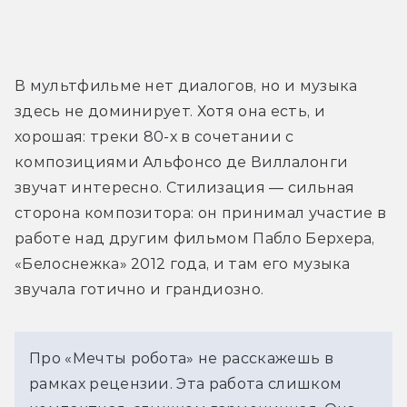
В мультфильме нет диалогов, но и музыка 
здесь не доминирует. Хотя она есть, и 
хорошая: треки 80-х в сочетании с 
композициями Альфонсо де Виллалонги 
звучат интересно. Стилизация — сильная 
сторона композитора: он принимал участие в 
работе над другим фильмом Пабло Берхера, 
«Белоснежка» 2012 года, и там его музыка 
звучала готично и грандиозно.
Про «Мечты робота» не расскажешь в 
рамках рецензии. Эта работа слишком 