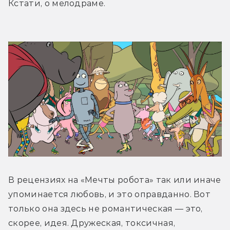
Кстати, о мелодраме.
В рецензиях на «Мечты робота» так или иначе 
упоминается любовь, и это оправданно. Вот 
только она здесь не романтическая — это, 
скорее, идея. Дружеская, токсичная, 