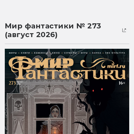
Мир фантастики № 273
(август 2026)