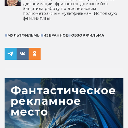
для анимации, фрилансер-домохозяйка.
Защитила работу по диснеевским
полнометражным мультфильмам. Использую
феминитивы.
#
МУЛЬТФИЛЬМЫ
#
ИЗБРАННОЕ
#
ОБЗОР ФИЛЬМА