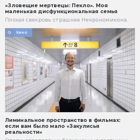
«Зловещие мертвецы: Пекло». Моя
маленькая дисфункциональная семья
Плохая свекровь страшнее Некрономикона.
Кино
Лиминальное пространство в фильмах:
если вам было мало «Закулисья
реальности»