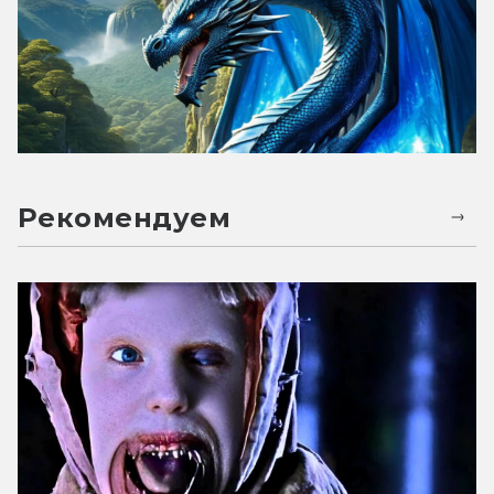
Рекомендуем