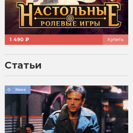
1 490 ₽
Купить
Статьи
Кино