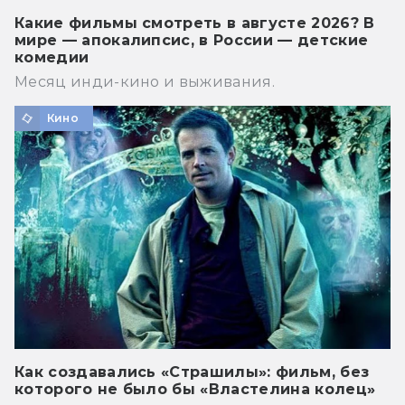
Какие фильмы смотреть в августе 2026? В
мире — апокалипсис, в России — детские
комедии
Месяц инди-кино и выживания.
Кино
Как создавались «Страшилы»: фильм, без
которого не было бы «Властелина колец»