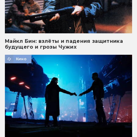
Майкл Бин: взлёты и падения защитника
будущего и грозы Чужих
Кино