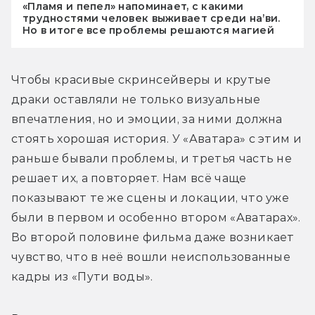
«Пламя и пепел» напоминает, с какими
трудностями человек выживает среди на’ви.
Но в итоге все проблемы решаются магией
Чтобы красивые скринсейверы и крутые 
драки оставляли не только визуальные 
впечатления, но и эмоции, за ними должна 
стоять хорошая история. У «Аватара» с этим и 
раньше бывали проблемы, и третья часть не 
решает их, а повторяет. Нам всё чаще 
показывают те же сцены и локации, что уже 
были в первом и особенно втором «Аватарах». 
Во второй половине фильма даже возникает 
чувство, что в неё вошли неиспользованные 
кадры из «Пути воды». 