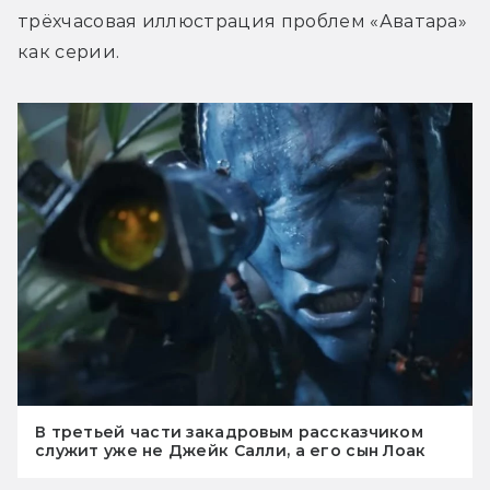
трёхчасовая иллюстрация проблем «Аватара» 
как серии.
В третьей части закадровым рассказчиком
служит уже не Джейк Салли, а его сын Лоак