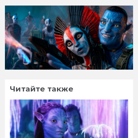
Читайте также