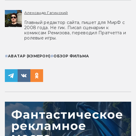
Александр Гагинский
Главный редактор сайта, пишет для МирФ с
2008 года. Не гик. Писал сценарии к
комиксам Ремизова, переводил Пратчетта и
ролевые игры.
#
АВАТАР (КЭМЕРОН)
#
ОБЗОР ФИЛЬМА