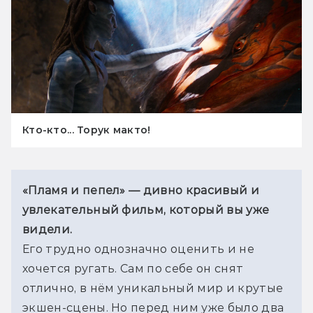
Кто-кто... Торук макто!
«Пламя и пепел» — дивно красивый и 
увлекательный фильм, который вы уже 
видели. 
Его трудно однозначно оценить и не 
хочется ругать. Сам по себе он снят 
отлично, в нём уникальный мир и крутые 
экшен-сцены. Но перед ним уже было два 