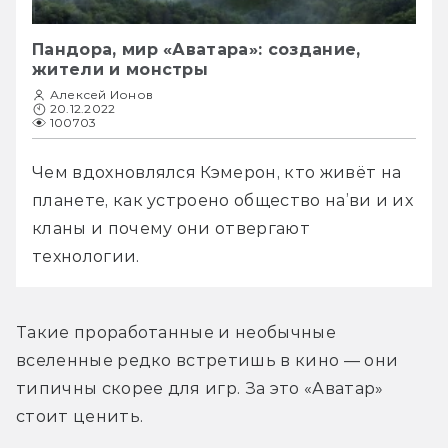
Пандора, мир «Аватара»: создание,
жители и монстры
Алексей Ионов
20.12.2022
100703
Чем вдохновлялся Кэмерон, кто живёт на 
планете, как устроено общество на’ви и их 
кланы и почему они отвергают 
технологии.
Такие проработанные и необычные 
вселенные редко встретишь в кино — они 
типичны скорее для игр. За это «Аватар» 
стоит ценить.