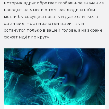
история вдруг обретает глобальное значение, 
наводит на мысли о том, как
 люди и на’ви
могли бы сосуществовать и даже слиться в 
один вид. Но эти зачатки идей так и 
останутся только в вашей голове, а на экране 
сюжет идёт по кругу. 