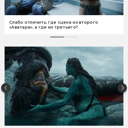
Слабо отличить, где сцена из второго
«Аватара», а где из третьего?