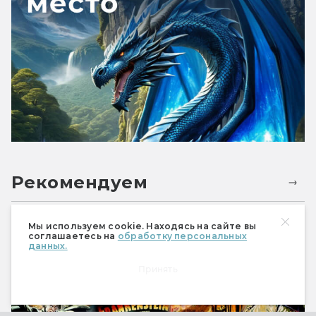
Рекомендуем
Мы используем cookie. Находясь на сайте вы
соглашаетесь на
обработку персональных
данных.
Принять