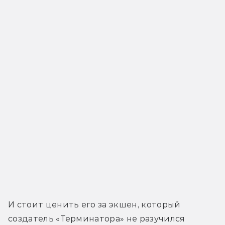
И стоит ценить его за экшен, который 
создатель «Терминатора» не разучился 