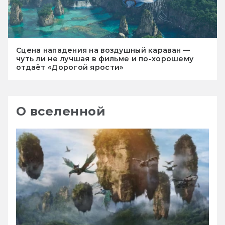
Сцена нападения на воздушный караван —
чуть ли не лучшая в фильме и по-хорошему
отдаёт «Дорогой ярости»
О вселенной