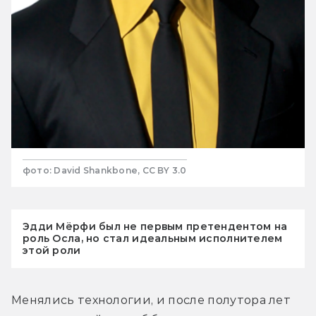
фото: David Shankbone, CC BY 3.0
Эдди Мёрфи был не первым претендентом на
роль Осла, но стал идеальным исполнителем
этой роли
Менялись технологии, и после полутора лет 