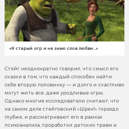
«Я старый огр и не знаю слов любви...»
Стейг неоднократно говорил, что смысл его 
сказки в том, что каждый способен найти 
себе вторую половинку — и долго и счастливо 
могут жить все, даже уродливые огры. 
Однако многие исследователи считают, что 
на самом деле стейговский «Шрек!» гораздо 
глубже, и рассматривают его в рамках 
психоанализа, проработки детских травм и 