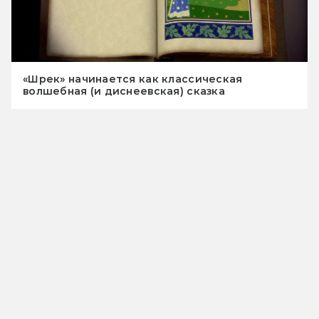
«Шрек» начинается как классическая
волшебная (и диснеевская) сказка