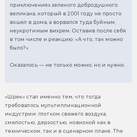
приключениях зеленого добродушного 
великана, который в 2001 году не просто 
вошел в дома, а ворвался туда буйным, 
неукротимым вихрем. Оставив после себя 
в том числе и реакцию: «А что, так можно 
было?»
Оказалось — не только можно, но и нужно. 
«Шрек» стал именно тем, что тогда 
требовалось мультипликационной 
индустрии: глотком свежего воздуха, 
смелостью, дерзостью, новизной как в 
техническом, так и в сценарном плане. The 