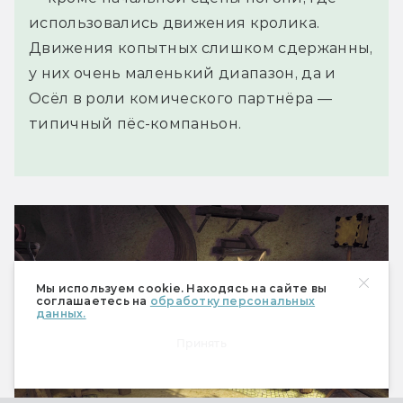
использовались движения кролика.
Движения копытных слишком сдержанны,
у них очень маленький диапазон, да и
Осёл в роли комического партнёра —
типичный пёс-компаньон.
Мы используем cookie. Находясь на сайте вы
соглашаетесь на
обработку персональных
данных.
Принять