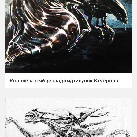
Королева с яйцекладом, рисунок Кэмерона