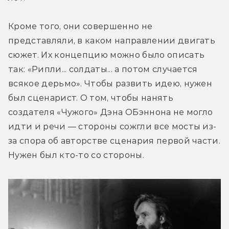
Кроме того, они совершенно не 
представляли, в каком направлении двигать 
сюжет. Их концепцию можно было описать 
так: «Рипли... солдаты... а потом случается 
всякое дерьмо». Чтобы развить идею, нужен 
был сценарист. О том, чтобы нанять 
создателя «Чужого» Дэна О`Бэннона не могло 
идти и речи — стороны сожгли все мосты из-
за спора об авторстве сценария первой части. 
Нужен был кто-то со стороны.