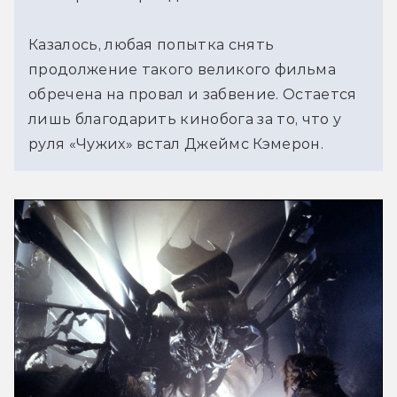
Казалось, любая попытка снять
продолжение такого великого фильма
обречена на провал и забвение. Остается
лишь благодарить кинобога за то, что у
руля «Чужих» встал Джеймс Кэмерон.