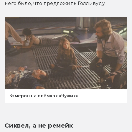
него было, что предложить Голливуду.
Кэмерон на съёмках «Чужих»
Сиквел, а не ремейк