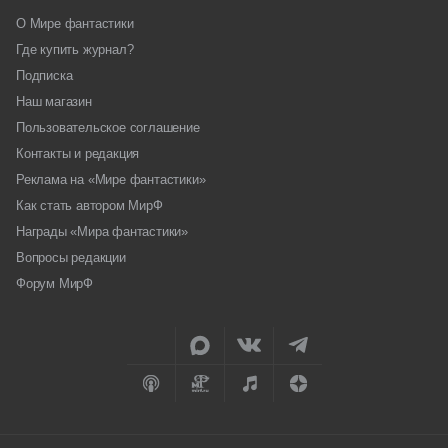
О Мире фантастики
Где купить журнал?
Подписка
Наш магазин
Пользовательское соглашение
Контакты и редакция
Реклама на «Мире фантастики»
Как стать автором МирФ
Награды «Мира фантастики»
Вопросы редакции
Форум МирФ