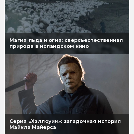
Магия льда и огня: сверхъестественная
природа в исландском кино
Серия «Хэллоуин»: загадочная история
Майкла Майерса