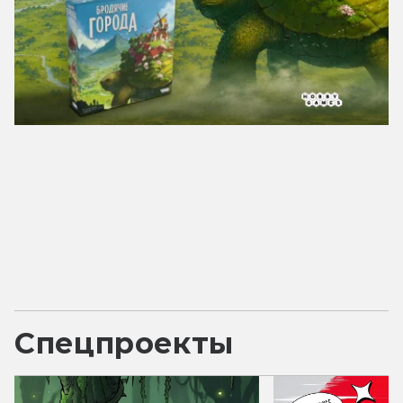
Спецпроекты