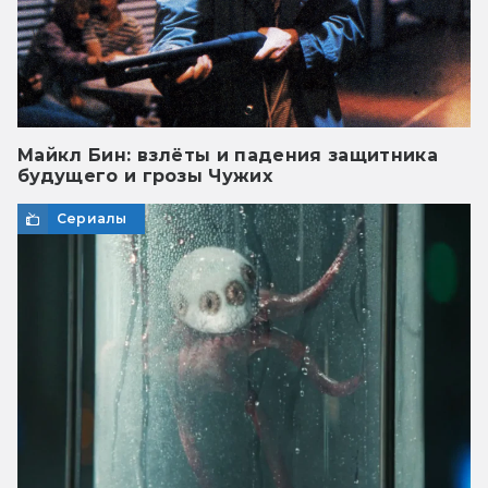
Майкл Бин: взлёты и падения защитника
будущего и грозы Чужих
Сериалы