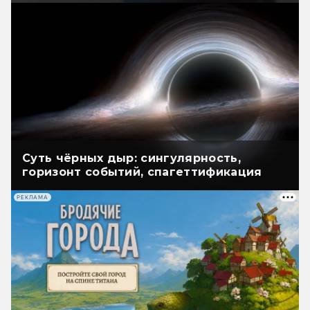
Суть чёрных дыр: сингулярность,
горизонт событий, спагеттификация
РЕКЛАМА