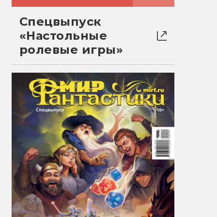
Спецвыпуск
«Настольные
ролевые игры»