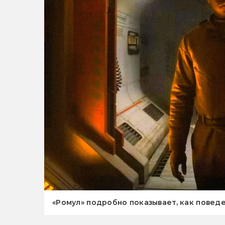
«Ромул» подробно показывает, как повед