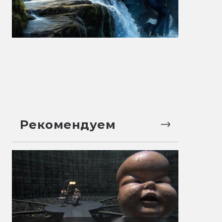
Рекомендуем