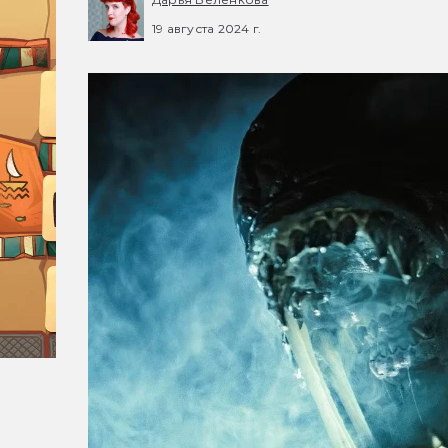
19 августа 2024 г.