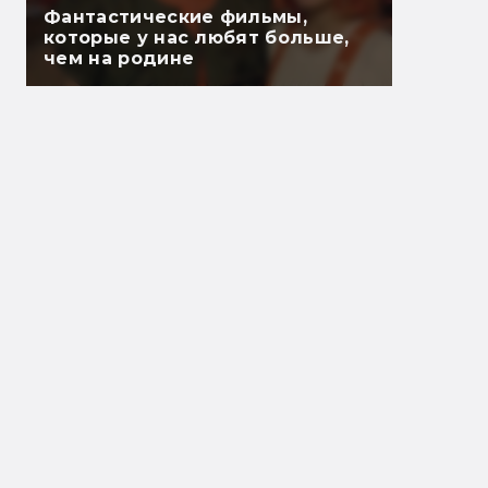
Фантастические фильмы,
которые у нас любят больше,
чем на родине