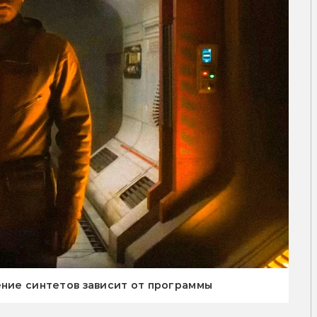
ение синтетов зависит от программы