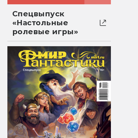
Спецвыпуск
«Настольные
ролевые игры»