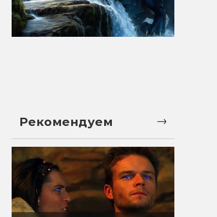
Рекомендуем