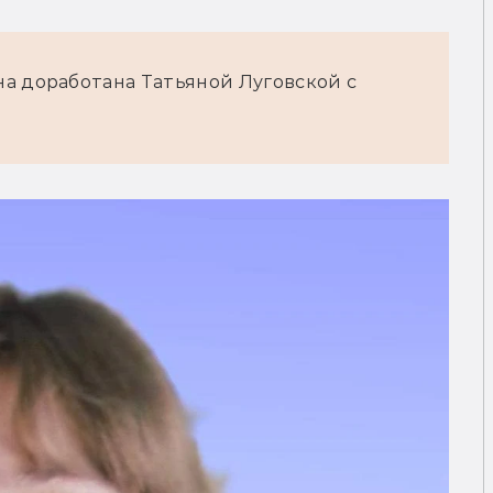
а доработана Татьяной Луговской с 