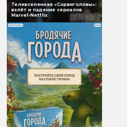
Телевселенная «Сорвиголовы»:
взлёт и падение сериалов
Marvel-Netflix
РЕКЛАМА