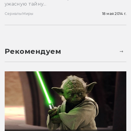
ужасную тайну...
Сериалы
Миры
18 мая 2014 г.
Рекомендуем