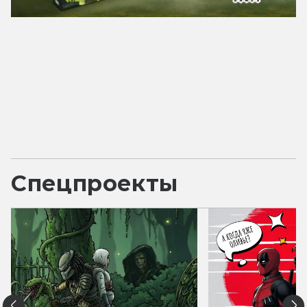
Спецпроекты