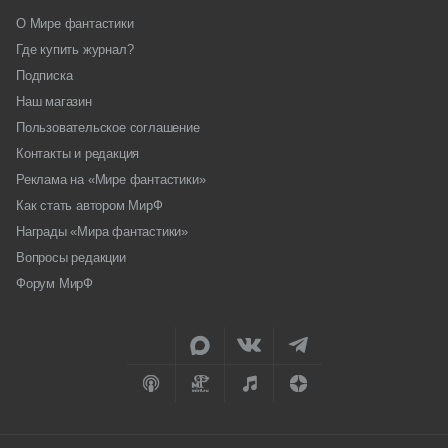
О Мире фантастики
Где купить журнал?
Подписка
Наш магазин
Пользовательское соглашение
Контакты и редакция
Реклама на «Мире фантастики»
Как стать автором МирФ
Награды «Мира фантастики»
Вопросы редакции
Форум МирФ