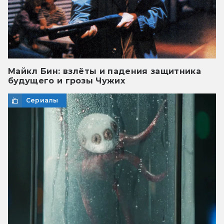
Майкл Бин: взлёты и падения защитника
будущего и грозы Чужих
Сериалы