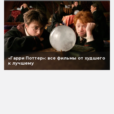
«Гарри Поттер»: все фильмы от худшего
к лучшему