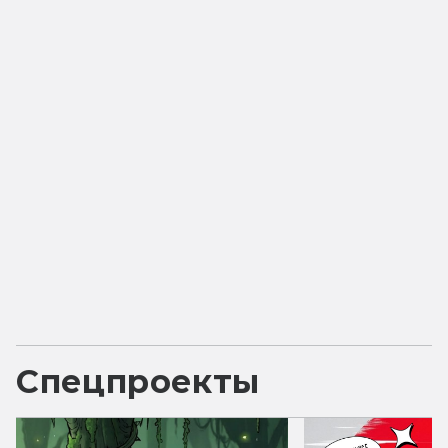
Спецпроекты