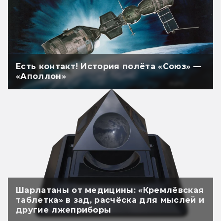
Есть контакт! История полёта «Союз» —
«Аполлон»
Шарлатаны от медицины: «Кремлёвская
таблетка» в зад, расчёска для мыслей и
другие лжеприборы