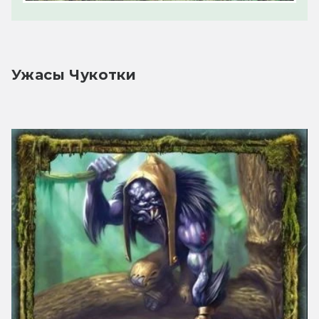
Ужасы Чукотки