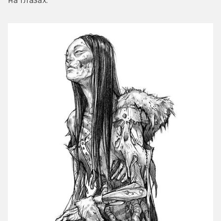
на глазах.