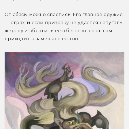
От абасы можно спастись. Его главное оружие 
— страх, и если призраку не удаётся напугать 
жертву и обратить её в бегство, то он сам 
приходит в замешательство.