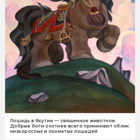
Лошадь в Якутии — священное животное.
Добрые боги охотнее всего принимают облик
низкорослых и лохматых лошадей