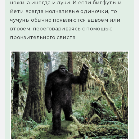
ножи, а иногда и луки. И если бигфуты и
йети всегда молчаливые одиночки, то
чучуны обычно появляются вдвоём или
втроём, переговариваясь с помощью
пронзительного свиста.