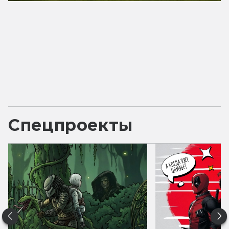
Спецпроекты