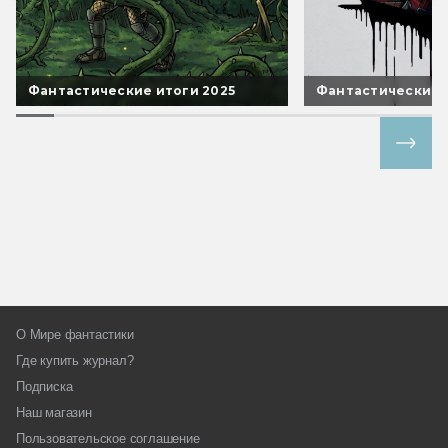
Фантастические итоги 2025
Фантастические 
Все спецпроекты
О Мире фантастики
Где купить журнал?
Подписка
Наш магазин
Пользовательское соглашение