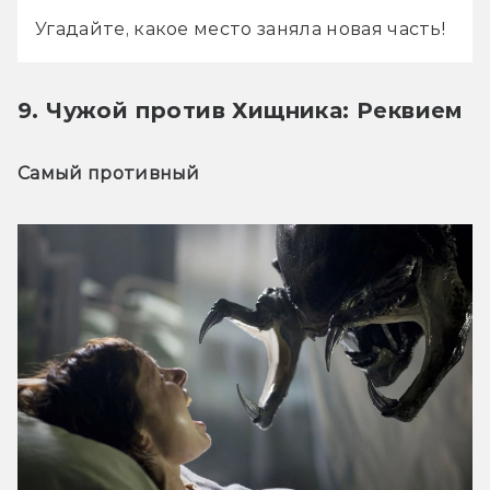
Угадайте, какое место заняла новая часть!
9. Чужой против Хищника: Реквием
Самый противный