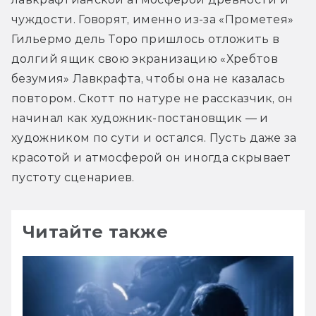
чуждости. Говорят, именно из-за «Прометея» 
Гильермо дель Торо пришлось отложить в 
долгий ящик свою экранизацию «Хребтов 
безумия» Лавкрафта, чтобы она не казалась 
повтором. Скотт по натуре не рассказчик, он 
начинал как художник-постановщик — и 
художником по сути и остался. Пусть даже за 
красотой и атмосферой он иногда скрывает 
пустоту сценариев.
Читайте также