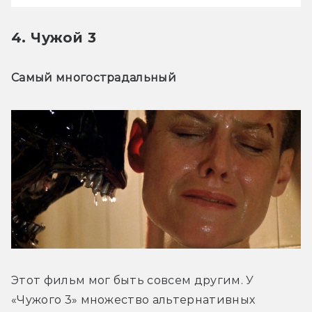
4. Чужой 3
Самый многострадальный
Этот фильм мог быть совсем другим. У 
«Чужого 3» множество альтернативных 