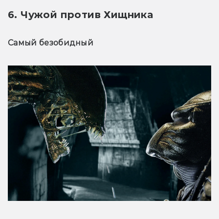
6. Чужой против Хищника
Самый безобидный