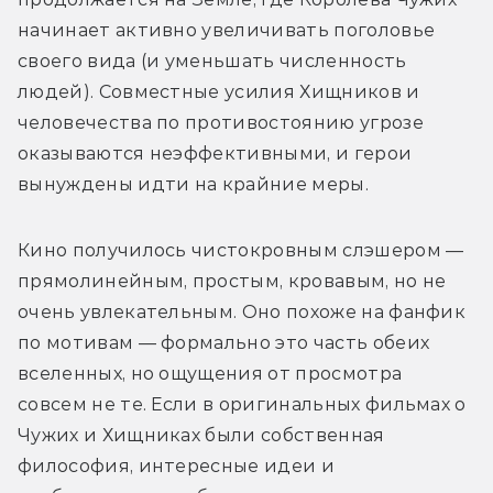
начинает активно увеличивать поголовье 
своего вида (и уменьшать численность 
людей). Совместные усилия Хищников и 
человечества по противостоянию угрозе 
оказываются неэффективными, и герои 
вынуждены идти на крайние меры.
Кино получилось чистокровным слэшером — 
прямолинейным, простым, кровавым, но не 
очень увлекательным. Оно похоже на фанфик 
по мотивам — формально это часть обеих 
вселенных, но ощущения от просмотра 
совсем не те. Если в оригинальных фильмах о 
Чужих и Хищниках были собственная 
философия, интересные идеи и 