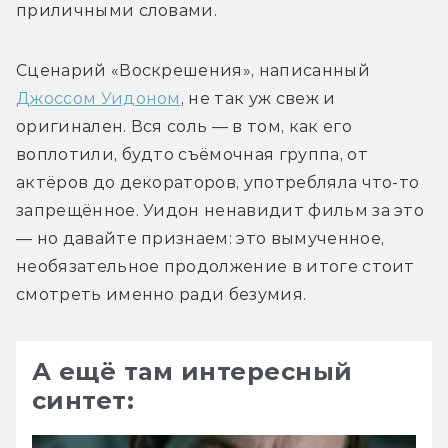
приличными словами.
Сценарий «Воскрешения», написанный 
Джоссом Уидоном
, не так уж свеж и 
оригинален. Вся соль — в том, как его 
воплотили, будто съёмочная группа, от 
актёров до декораторов, употребляла что-то 
запрещённое. Уидон ненавидит фильм за это 
— но давайте признаем: это вымученное, 
необязательное продолжение в итоге стоит 
смотреть именно ради безумия.
А ещё там интересный
синтет: