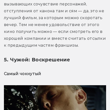
вызывающих сочувствие персонажей, 
отступления от канона там и сям — да, это не 
лучший фильм, за которым можно скоротать 
вечер. Тем не менее удовольствие от этого 
кино получить можно — если смотреть его в 
хорошей компании и вместе считать отсылки 
к предыдущим частям франшизы.
5. Чужой: Воскрешение
Самый чокнутый