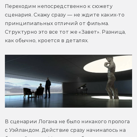
Переходим непосредственно к сюжету 
сценария. Скажу сразу — не ждите каких-то 
принципиальных отличий от фильма. 
Структурно это все тот же «Завет». Разница, 
как обычно, кроется в деталях.
В сценарии Логана не было никакого пролога 
с Уэйландом. Действие сразу начиналось на 