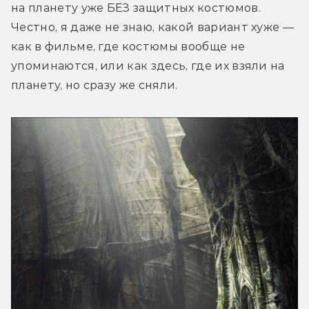
на планету уже БЕЗ защитных костюмов. 
Честно, я даже не знаю, какой вариант хуже — 
как в фильме, где костюмы вообще не 
упоминаются, или как здесь, где их взяли на 
планету, но сразу же сняли.