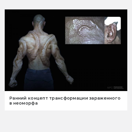
Ранний концепт трансформации зараженного
в неоморфа