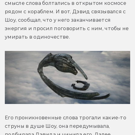
смысле слова болтались в открытом космосе 
рядом с кораблем. И вот, Дэвид связывался с 
Шоу, сообщал, что у него заканчивается 
энергия и просил поговорить с ним, чтобы не 
умирать в одиночестве.
Его проникновенные слова трогали какие-то 
струны в душе Шоу, она передумывала, 
подбирала Дэвида и чинила его. Далее 