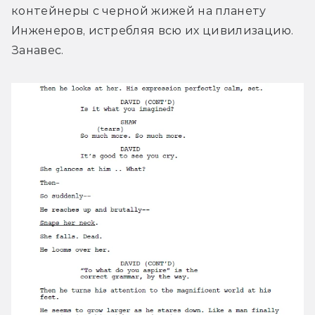
контейнеры с черной жижей на планету 
Инженеров, истребляя всю их цивилизацию. 
Занавес.