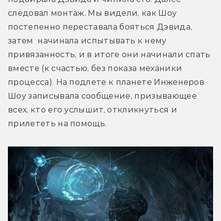
следовал монтаж. Мы видели, как Шоу 
постепенно переставала бояться Дэвида, 
затем  начинала испытывать к нему 
привязанность, и в итоге они начинали спать 
вместе (к счастью, без показа механики 
процесса). На подлете к планете Инженеров 
Шоу записывала сообщение, призывающее 
всех, кто его услышит, откликнуться и 
прилететь на помощь.