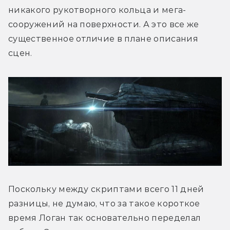
никакого рукотворного кольца и мега-
сооружений на поверхности. А это все же 
существенное отличие в плане описания 
сцен.
Поскольку между скриптами всего 11 дней 
разницы, не думаю, что за такое короткое 
время Логан так основательно переделал 