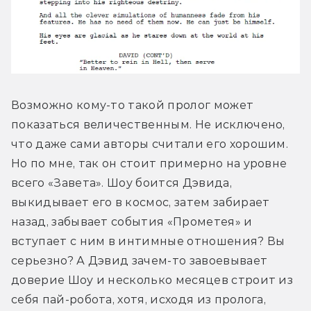
Возможно кому-то такой пролог может 
показаться величественным. Не исключено, 
что даже сами авторы считали его хорошим. 
Но по мне, так он стоит примерно на уровне 
всего «Завета». Шоу боится Дэвида, 
выкидывает его в космос, затем забирает 
назад, забывает события «Прометея» и 
вступает с ним в интимные отношения? Вы 
серьезно? А Дэвид зачем-то завоевывает 
доверие Шоу и несколько месяцев строит из 
себя пай-робота, хотя, исходя из пролога, 