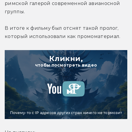
римской галерой современной авианосной 
группы.
В итоге к фильму был отснят такой пролог, 
который использовали как промоматериал.
Кликни,
чтобы посмотреть видео
Почему-то с IP адресов других стран ничего не тормозит