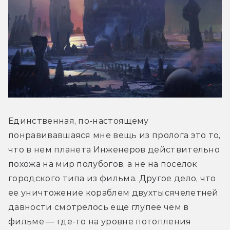
Единственная, по-настоящему 
понравивавшаяся мне вещь из пролога это то, 
что в нем планета Инженеров действительно 
похожа на мир полубогов, а не на поселок 
городского типа из фильма. Другое дело, что 
ее уничтожение кораблем двухтысячелетней 
давности смотрелось еще глупее чем в 
фильме — где-то на уровне потопления 