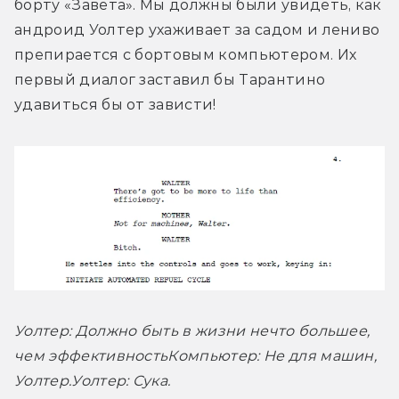
борту «Завета». Мы должны были увидеть, как 
андроид Уолтер ухаживает за садом и лениво 
препирается с бортовым компьютером. Их 
первый диалог заставил бы Тарантино 
удавиться бы от зависти!
Уолтер: Должно быть в жизни нечто большее, 
чем эффективность
Компьютер: Не для машин, 
Уолтер.
Уолтер: Сука.