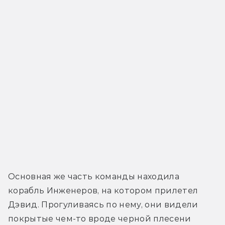
Основная же часть команды находила 
корабль Инженеров, на котором прилетел 
Дэвид. Прогуливаясь по нему, они видели 
покрытые чем-то вроде черной плесени 