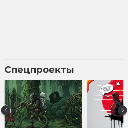
Спецпроекты