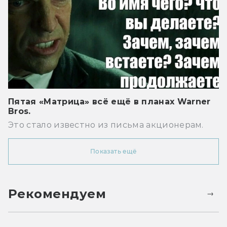
Пятая «Матрица» всё ещё в планах Warner
Bros.
Это стало известно из письма акционерам.
Показать ещё
Рекомендуем