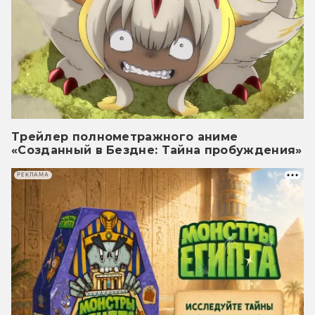
Трейлер полнометражного аниме
«Созданный в Бездне: Тайна пробуждения»
РЕКЛАМА