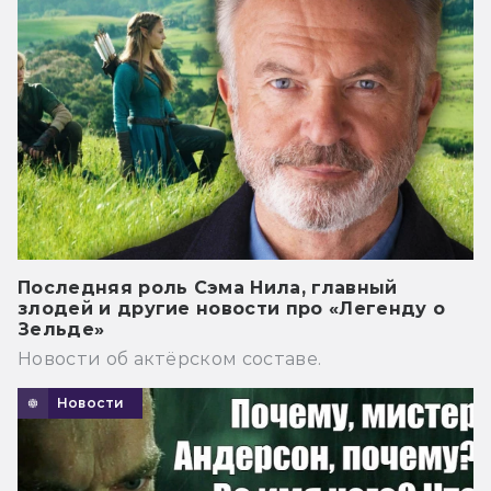
Последняя роль Сэма Нила, главный
злодей и другие новости про «Легенду о
Зельде»
Новости об актёрском составе.
Новости