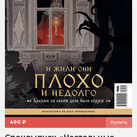
490 ₽
Купить