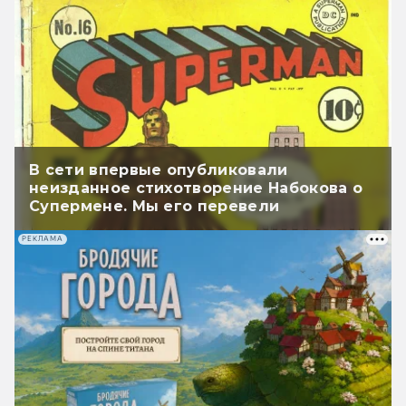
В сети впервые опубликовали
неизданное стихотворение Набокова о
Супермене. Мы его перевели
РЕКЛАМА