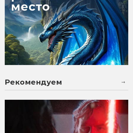
Рекомендуем