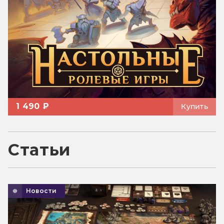
1 490 ₽
Купить
Статьи
Новости