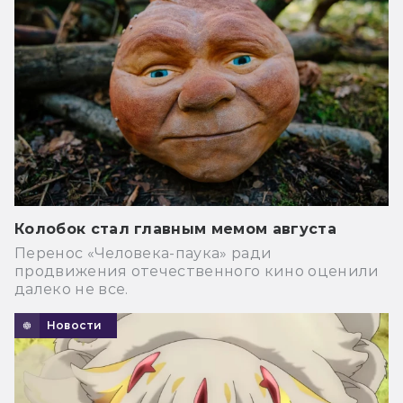
Колобок стал главным мемом августа
Перенос «Человека-паука» ради
продвижения отечественного кино оценили
далеко не все.
Новости