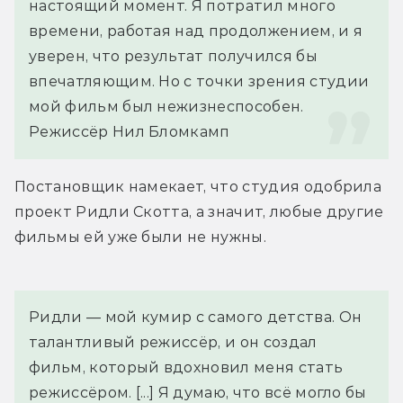
настоящий момент. Я потратил много 
времени, работая над продолжением, и я 
уверен, что результат получился бы 
впечатляющим. Но с точки зрения студии 
мой фильм был нежизнеспособен.
Режиссёр Нил Бломкамп
Постановщик намекает, что студия одобрила 
проект Ридли Скотта, а значит, любые другие 
фильмы ей уже были не нужны.
Ридли — мой кумир с самого детства. Он 
талантливый режиссёр, и он создал 
фильм, который вдохновил меня стать 
режиссёром. [...] Я думаю, что всё могло бы 