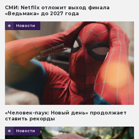
СМИ: Netflix отложит выход финала
«Ведьмака» до 2027 года
Новости
«Человек-паук: Новый день» продолжает
ставить рекорды
Новости