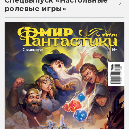
Спецвыпуск «Настольные
ролевые игры»