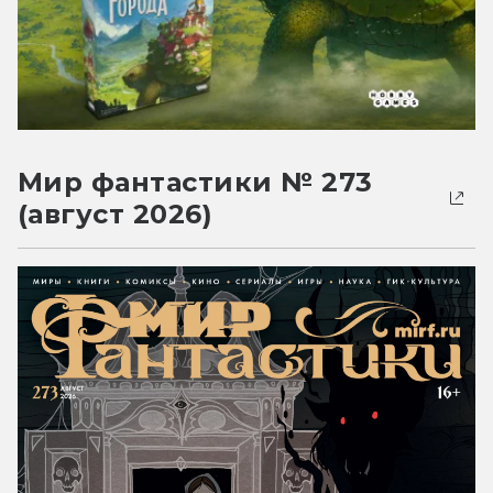
Мир фантастики № 273
(август 2026)