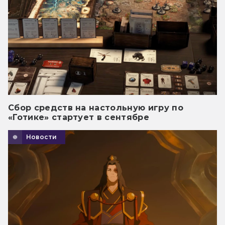
Сбор средств на настольную игру по
«Готике» стартует в сентябре
Новости