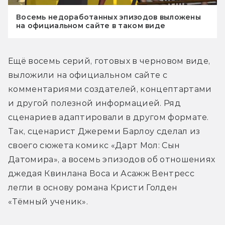
Восемь недоработанных эпизодов выложены
на официальном сайте в таком виде
Ещё восемь серий, готовых в черновом виде, 
выложили на официальном сайте с 
комментариями создателей, концептартами 
и другой полезной информацией. Ряд 
сценариев адаптировали в другом формате. 
Так, сценарист Джереми Барлоу сделал из 
своего сюжета комикс «Дарт Мол: Сын 
Датомира», а восемь эпизодов об отношениях 
джедая Квинлана Воса и Асажж Вентресс 
легли в основу романа Кристи Голден 
«Тёмный ученик».