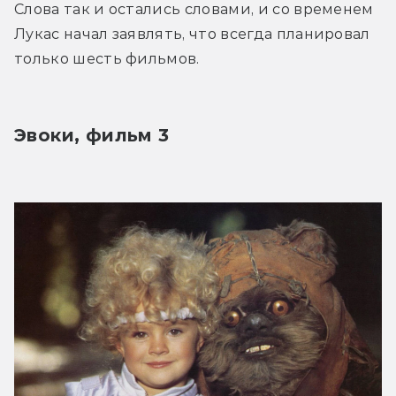
Слова так и остались словами, и со временем 
Лукас начал заявлять, что всегда планировал 
только шесть фильмов.
Эвоки, фильм 3