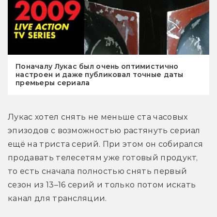
Поначалу Лукас был очень оптимистично
настроен и даже публиковал точные даты
премьеры сериала
Лукас хотел снять не меньше ста часовых 
эпизодов с возможностью растянуть сериал 
ещё на триста серий. При этом он собирался 
продавать телесетям уже готовый продукт, 
то есть сначала полностью снять первый 
сезон из 13–16 серий и только потом искать 
канал для трансляции.