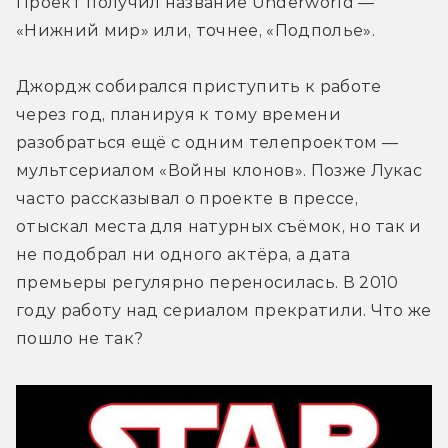
Проект получил название Underworld — 
«Нижний мир» или, точнее, «Подполье».
Джордж собирался приступить к работе 
через год, планируя к тому времени 
разобраться ещё с одним телепроектом — 
мультсериалом «Войны клонов». Позже Лукас 
часто рассказывал о проекте в прессе, 
отыскал места для натурных съёмок, но так и 
не подобрал ни одного актёра, а дата 
премьеры регулярно переносилась. В 2010 
году работу над сериалом прекратили. Что же 
пошло не так?