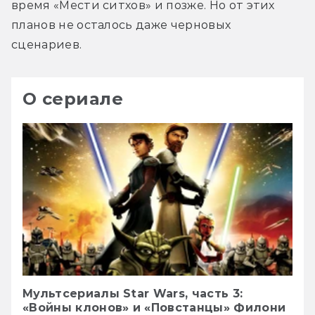
время «Мести ситхов» и позже. Но от этих 
планов не осталось даже черновых 
сценариев.
О сериале
Мультсериалы Star Wars, часть 3:
«Войны клонов» и «Повстанцы» Филони