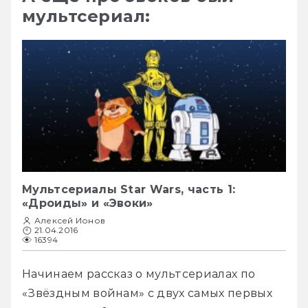
мультсериал:
Мультсериалы Star Wars, часть 1:
«Дроиды» и «Эвоки»
Алексей Ионов
21.04.2016
16394
Начинаем рассказ о мультсериалах по 
«Звёздным войнам» с двух самых первых 