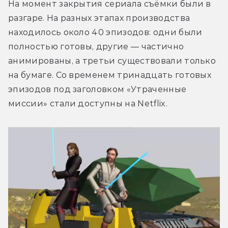
На момент закрытия сериала съёмки были в 
разгаре. На разных этапах производства 
находилось около 40 эпизодов: одни были 
полностью готовы, другие — частично 
анимированы, а третьи существовали только 
на бумаге. Со временем тринадцать готовых 
эпизодов под заголовком «Утраченные 
миссии» стали доступны на Netflix.