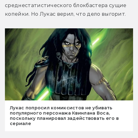
среднестатистического блокбастера сущие 
копейки. Но Лукас верил, что дело выгорит.
Лукас попросил комиксистов не убивать
популярного персонажа Квинлана Воса,
поскольку планировал задействовать его в
сериале