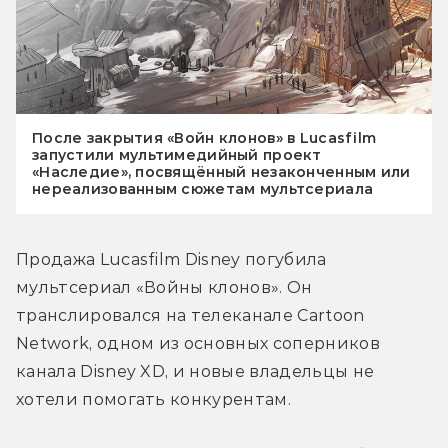
После закрытия «Войн клонов» в Lucasfilm
запустили мультимедийный проект
«Наследие», посвящённый незаконченным или
нереализованным сюжетам мультсериала
Продажа Lucasfilm Disney погубила 
мультсериал «Войны клонов». Он 
транслировался на телеканале Cartoon 
Network, одном из основных соперников 
канала Disney XD, и новые владельцы не 
хотели помогать конкурентам.