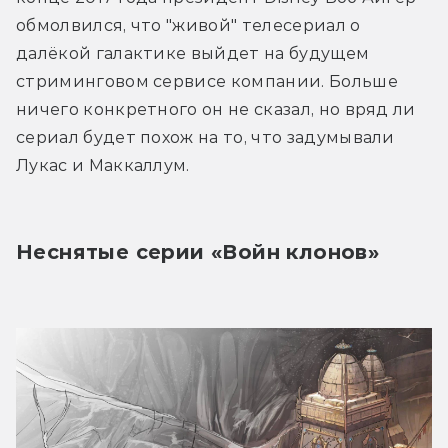
обмолвился, что "живой" телесериал о 
далёкой галактике выйдет на будущем 
стриминговом сервисе компании. Больше 
ничего конкретного он не сказал, но вряд ли 
сериал будет похож на то, что задумывали 
Лукас и Маккаллум.
Неснятые серии «Войн клонов»