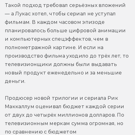
Такой подход требовал серьёзных вложений 
— а Лукас хотел, чтобы сериал не уступал 
фильмам. В каждом часовом эпизоде 
планировалось больше цифровой анимации 
и компьютерных спецэффектов, чем в 
полнометражной картине. И если на 
производство фильма уходило до трёх лет, то 
телевизионщики должны были выдавать 
новый продукт еженедельно и за меньшие 
деньги.
Продюсер новой трилогии и сериала Рик 
Маккаллум оценивал бюджет каждой серии 
от двух до четырёх миллионов долларов. По 
телевизионным меркам сумма огромная, но 
по сравнению с бюджетом 