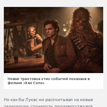
Новая трактовка этих событий показана в
фильме «Хан Соло».
Но как бы Лукас ни рассчитывал на новые 
технологии, стоимость производства всё 