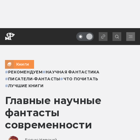
Книги
#
РЕКОМЕНДУЕМ
#
НАУЧНАЯ ФАНТАСТИКА
#
ПИСАТЕЛИ-ФАНТАСТЫ
#
ЧТО ПОЧИТАТЬ
#
ЛУЧШИЕ КНИГИ
Главные научные
фантасты
современности
Борис Невский