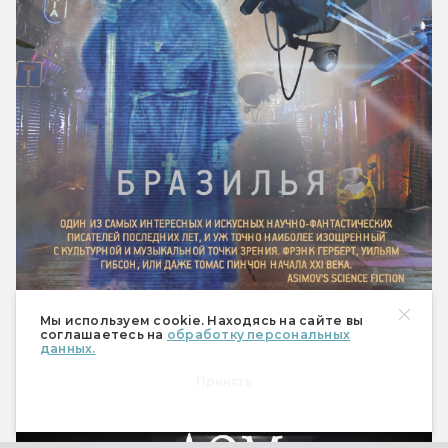
Мы используем cookie. Находясь на сайте вы
соглашаетесь на
обработку персональных
данных.
Принять