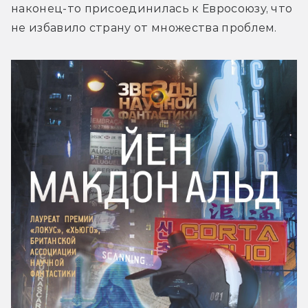
наконец-то присоединилась к Евросоюзу, что 
не избавило страну от множества проблем.