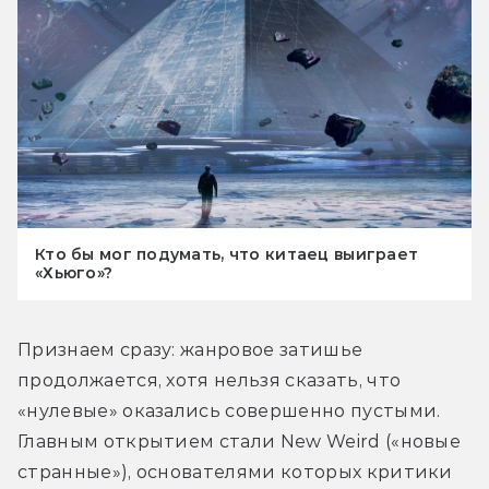
Кто бы мог подумать, что китаец выиграет
«Хьюго»?
Признаем сразу: жанровое затишье 
продолжается, хотя нельзя сказать, что 
«нулевые» оказались совершенно пустыми. 
Главным открытием стали New Weird («новые 
странные»), основателями которых критики 