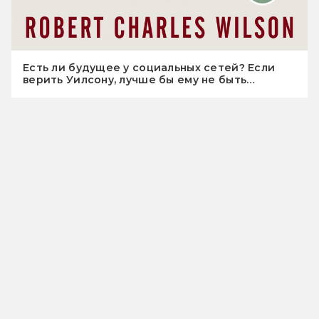
Есть ли будущее у социальных сетей? Если
верить Уилсону, лучше бы ему не быть…