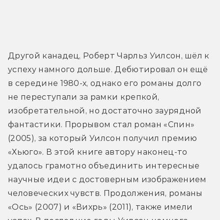
Другой канадец, Роберт Чарльз Уилсон, шёл к 
успеху намного дольше. Дебютировал он ещё 
в середине 1980-х, однако его романы долго 
не переступали за рамки крепкой, 
изобретательной, но достаточно заурядной 
фантастики. Прорывом стал роман «Спин» 
(2005), за который Уилсон получил премию 
«Хьюго». В этой книге автору наконец-то 
удалось грамотно объединить интересные 
научные идеи с достоверным изображением 
человеческих чувств. Продолжения, романы 
«Ось» (2007) и «Вихрь» (2011), также имели 