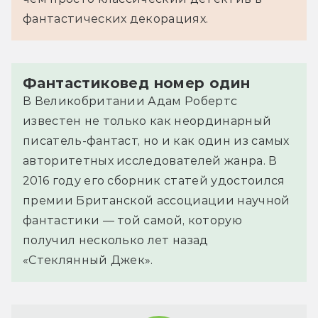
фантастических декорациях.
Фантастиковед номер один
В Великобритании Адам Робертс
известен не только как неординарный
писатель-фантаст, но и как один из самых
авторитетных исследователей жанра. В
2016 году его сборник статей удостоился
премии Британской ассоциации научной
фантастики — той самой, которую
получил несколько лет назад
«Стеклянный Джек».