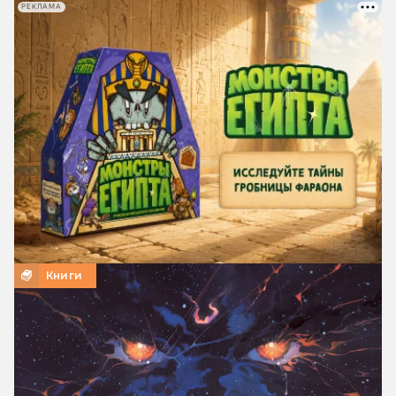
РЕКЛАМА
Книги