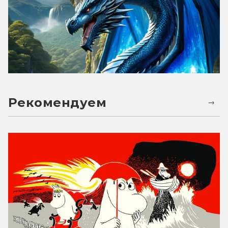
Рекомендуем