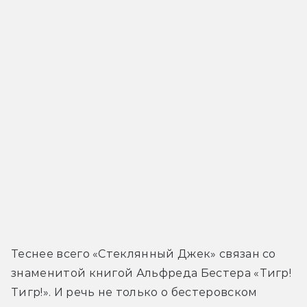
Теснее всего «Стеклянный Джек» связан со 
знаменитой книгой Альфреда Бестера «Тигр! 
Тигр!». И речь не только о бестеровском 