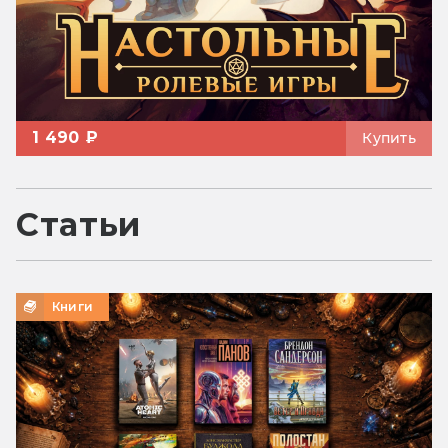
1 490 ₽
Купить
Статьи
Книги