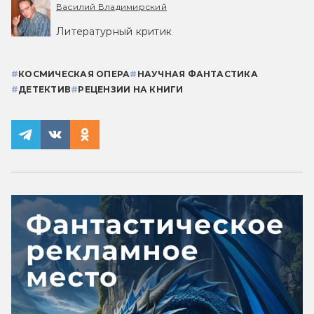
Василий Владимирский
Литературный критик
#
КОСМИЧЕСКАЯ ОПЕРА
#
НАУЧНАЯ ФАНТАСТИКА
#
ДЕТЕКТИВ
#
РЕЦЕНЗИИ НА КНИГИ