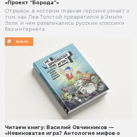
«Проект “Борода”»
Отрывок, в котором главная героиня узнаёт о
том, как Лев Толстой превратился в Эмиля
Золя, и чем развлекались русские классики
без интернета
Книги
Читаем книгу: Василий Овчинников —
«Невиноватая игра? Антология мифов о