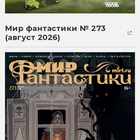
Мир фантастики № 273
(август 2026)