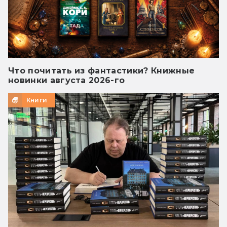
Что почитать из фантастики? Книжные
новинки августа 2026-го
Книги