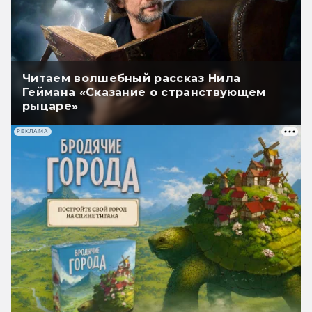
Читаем волшебный рассказ Нила
Геймана «Сказание о странствующем
рыцаре»
РЕКЛАМА