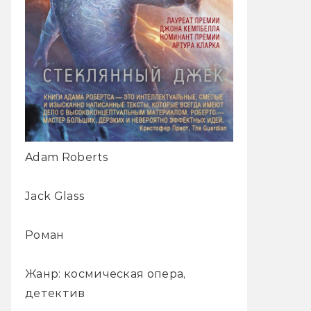
Adam Roberts
Jack Glass
Роман
Жанр: космическая опера,
детектив