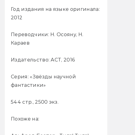
Год издания на языке оригинала:
2012
Переводчики: Н. Осояну, Н.
Караев
Издательство: АСТ, 2016
Серия: «Звёзды научной
фантастики»
544 стр., 2500 экз.
Похоже на: