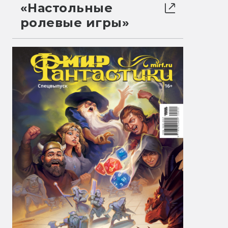
«Настольные
ролевые игры»