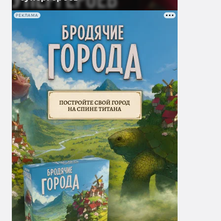
РЕКЛАМА