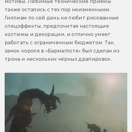
мотивы. Любимые технические приёмы 
также остались с тех пор неизменными. 
Гиллиам по сей день не любит рисованные 
спецэффекты, предпочитая настоящие 
костюмы и декорации, и отлично умеет 
работать с ограниченным бюджетом. Так, 
замок короля в «Бармаглоте» был сделан из 
трона и нескольких чёрных драпировок.