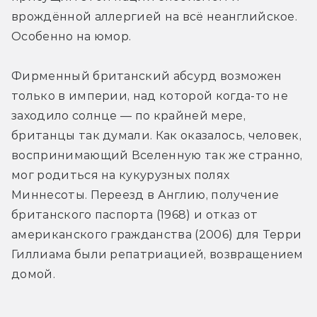
врождённой аллергией на всё неанглийское. 
Особенно на юмор.
Фирменный британский абсурд возможен 
только в империи, над которой когда-то не 
заходило солнце — по крайней мере, 
британцы так думали. Как оказалось, человек, 
воспринимающий Вселенную так же странно, 
мог родиться на кукурузных полях 
Миннесоты. Переезд в Англию, получение 
британского паспорта (1968) и отказ от 
американского гражданства (2006) для Терри 
Гиллиама были репатриацией, возвращением 
домой.