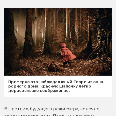
Примерно это наблюдал юный Терри из окна
родного дома. Красную Шапочку легко
дорисовывало воображение.
В-третьих, будущего режиссёра, конечно, 