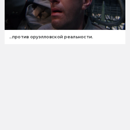
...против оруэлловской реальности.