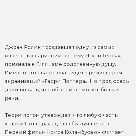
Джоан Ролинг, создавшая одну из самых 
известных вариаций на тему «Пути Героя», 
признала в Гиллиаме родственную душу. 
Именно его она хотела видеть режиссёром 
экранизаций «Гарри Поттера». Но продюсеры 
дали понять, что об этом не может быть и 
речи.
Терри потом утверждал, что любую часть 
«Гарри Поттера» сделал бы лучше всех. 
Первый фильм Криса Коламбуса он считает 