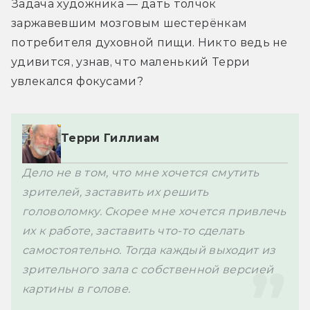
Задача художника — дать толчок 
заржавевшим мозговым шестерёнкам 
потребителя духовной пищи. Никто ведь не 
удивится, узнав, что маленький Терри 
увлекался фокусами?
Терри Гиллиам
Дело не в том, что мне хочется смутить 
зрителей, заставить их решить 
головоломку. Скорее мне хочется привлечь 
их к работе, заставить что-то сделать 
самостоятельно. Тогда каждый выходит из 
зрительного зала с собственной версией 
картины в голове.