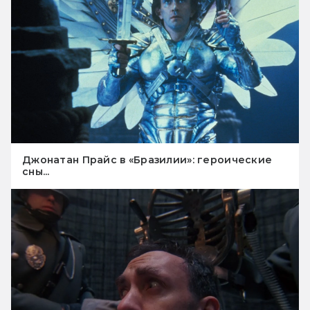
Джонатан Прайс в «Бразилии»: героические
сны...