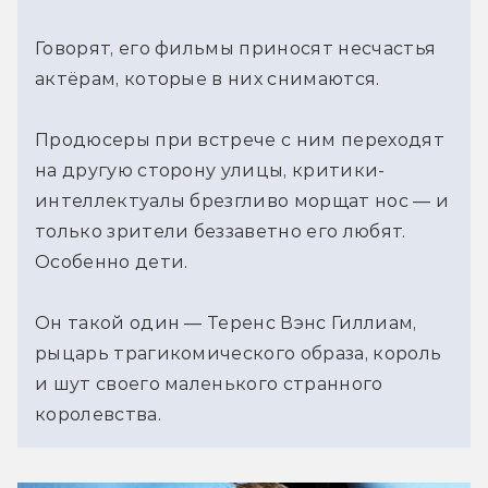
Говорят, его фильмы приносят несчастья 
актёрам, которые в них снимаются.
Продюсеры при встрече с ним переходят 
на другую сторону улицы, критики-
интеллектуалы брезгливо морщат нос — и 
только зрители беззаветно его любят. 
Особенно дети.
Он такой один — Теренс Вэнс Гиллиам, 
рыцарь трагикомического образа, король 
и шут своего маленького странного 
королевства.