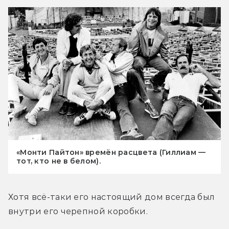
«Монти Пайтон» времён расцвета (Гиллиам —
тот, кто не в белом).
Хотя всё-таки его настоящий дом всегда был 
внутри его черепной коробки.