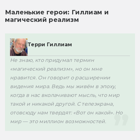
Маленькие герои: Гиллиам и
магический реализм
Терри Гиллиам
Не знаю, кто придумал термин 
«магический реализм», но он мне 
нравится. Он говорит о расширении 
видения мира. Ведь мы живём в эпоху, 
когда в нас вколачивают мысль, что мир 
такой и никакой другой. С телеэкрана, 
отовсюду нам твердят: «Вот он какой». Но 
мир — это миллион возможностей.