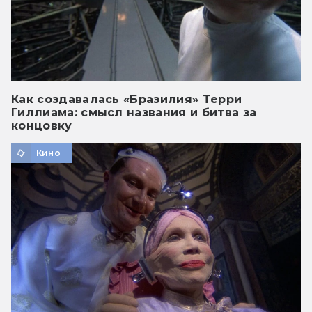
Как создавалась «Бразилия» Терри
Гиллиама: смысл названия и битва за
концовку
Кино