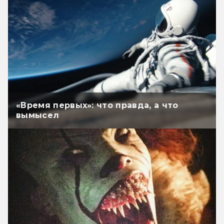
«Время первых»: что правда, а что
вымысел