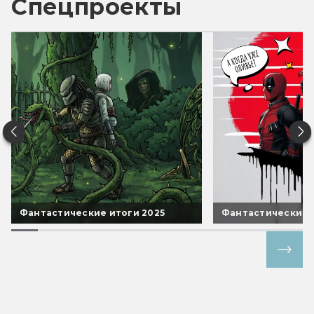
Спецпроекты
Фантастические итоги 2025
Фантастические 
Все спецпроекты