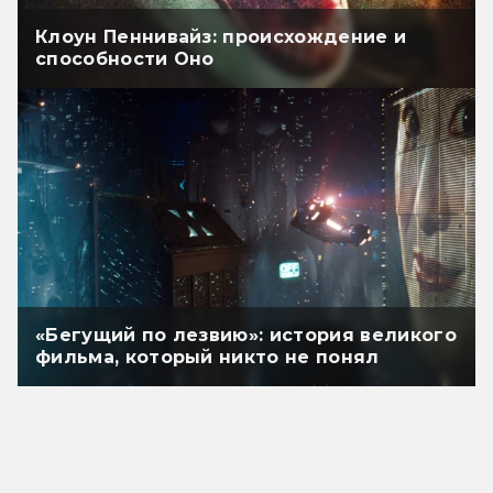
Клоун Пеннивайз: происхождение и
способности Оно
«Бегущий по лезвию»: история великого
фильма, который никто не понял