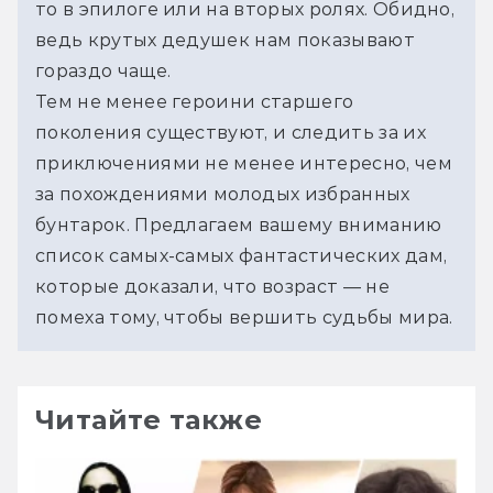
то в эпилоге или на вторых ролях. Обидно, 
ведь крутых дедушек нам показывают 
гораздо чаще.
Тем не менее героини старшего 
поколения существуют, и следить за их 
приключениями не менее интересно, чем 
за похождениями молодых избранных 
бунтарок. Предлагаем вашему вниманию 
список самых-самых фантастических дам, 
которые доказали, что возраст — не 
помеха тому, чтобы вершить судьбы мира.
Читайте также