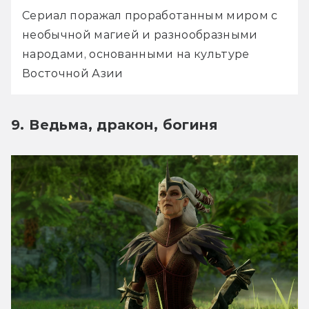
Сериал поражал проработанным миром с 
необычной магией и разнообразными 
народами, основанными на культуре 
Восточной Азии
9. Ведьма, дракон, богиня