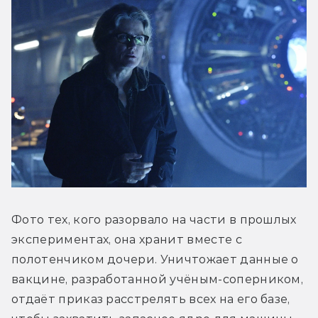
Фото тех, кого разорвало на части в прошлых 
экспериментах, она хранит вместе с 
полотенчиком дочери. Уничтожает данные о 
вакцине, разработанной учёным-соперником, 
отдаёт приказ расстрелять всех на его базе, 