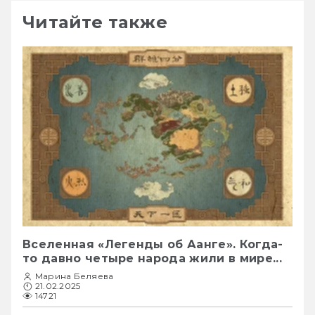
Читайте также
Вселенная «Легенды об Аанге». Когда-
то давно четыре народа жили в мире...
Марина Беляева
21.02.2025
14721