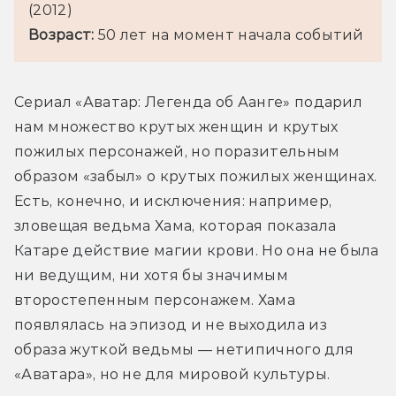
(2012)
Возраст: 
50 лет на момент начала событий
Сериал «Аватар: Легенда об Аанге» подарил 
нам множество крутых женщин и крутых 
пожилых персонажей, но поразительным 
образом «забыл» о крутых пожилых женщинах. 
Есть, конечно, и исключения: например, 
зловещая ведьма Хама, которая показала 
Катаре действие магии крови. Но она не была 
ни ведущим, ни хотя бы значимым 
второстепенным персонажем. Хама 
появлялась на эпизод и не выходила из 
образа жуткой ведьмы — нетипичного для 
«Аватара», но не для мировой культуры.