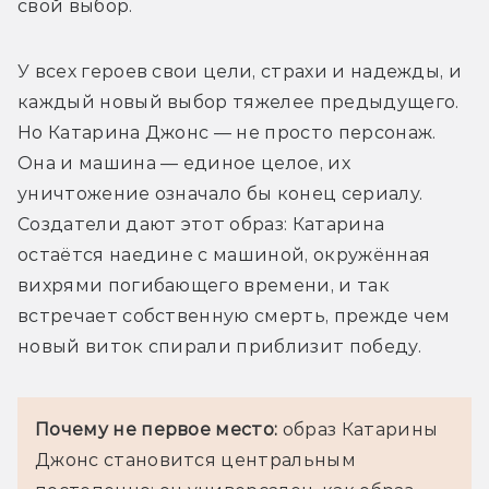
свой выбор.
У всех героев свои цели, страхи и надежды, и 
каждый новый выбор тяжелее предыдущего. 
Но Катарина Джонс — не просто персонаж. 
Она и машина — единое целое, их 
уничтожение означало бы конец сериалу. 
Создатели дают этот образ: Катарина 
остаётся наедине с машиной, окружённая 
вихрями погибающего времени, и так 
встречает собственную смерть, прежде чем 
новый виток спирали приблизит победу.
Почему не первое место:
 образ Катарины 
Джонс становится центральным 