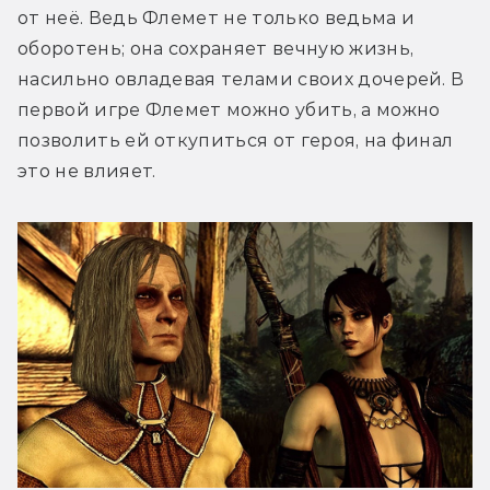
от неё. Ведь Флемет не только ведьма и 
оборотень; она сохраняет вечную жизнь, 
насильно овладевая телами своих дочерей. В 
первой игре Флемет можно убить, а можно 
позволить ей откупиться от героя, на финал 
это не влияет.