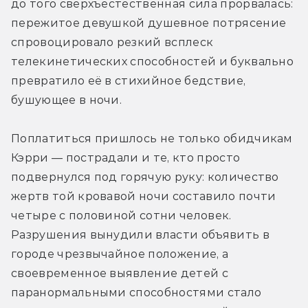
до того сверхъестественная сила прорвалась: 
пережитое девушкой душевное потрясение 
спровоцировало резкий всплеск 
телекинетических способностей и буквально 
превратило её в стихийное бедствие, 
бушующее в ночи.
Поплатиться пришлось не только обидчикам 
Кэрри — пострадали и те, кто просто 
подвернулся под горячую руку: количество 
жертв той кровавой ночи составило почти 
четыре с половиной сотни человек. 
Разрушения вынудили власти объявить в 
городе чрезвычайное положение, а 
своевременное выявление детей с 
паранормальными способностями стало 