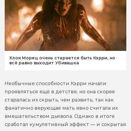
Хлоя Морец очень старается быть Кэрри, но
всё равно выходит Убивашка
Необычные способности Кэрри начали 
проявляться ещё в детстве, но она скорее 
старалась их скрыть, чем развить, так как 
фанатично верующая мать явно считала их 
вмешательством дьявола. Однако в итоге 
сработал кумулятивный эффект — и сокрытая 