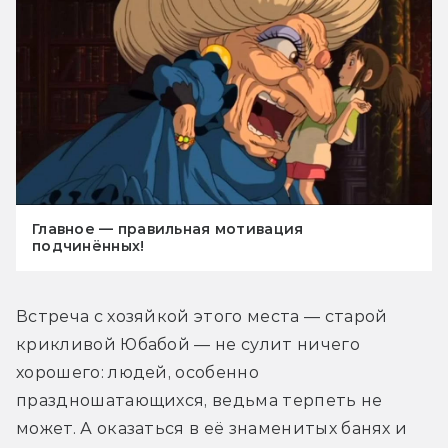
Главное — правильная мотивация
подчинённых!
Встреча с хозяйкой этого места — старой 
крикливой Юбабой — не сулит ничего 
хорошего: людей, особенно 
праздношатающихся, ведьма терпеть не 
может. А оказаться в её знаменитых банях и 