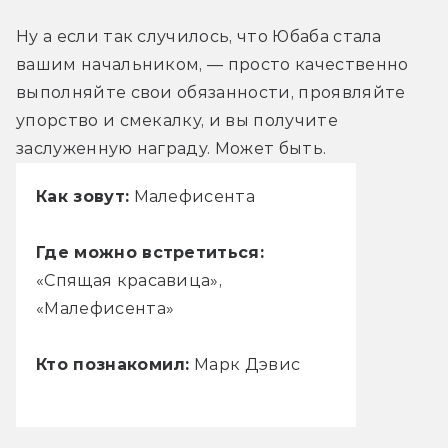
Ну а если так случилось, что Юбаба стала 
вашим начальником, — просто качественно 
выполняйте свои обязанности, проявляйте 
упорство и смекалку, и вы получите 
заслуженную награду. Может быть.
Как зовут:
Малефисента
Где можно встретиться:
«Спящая красавица»,
«Малефисента»
Кто познакомил:
Марк Дэвис