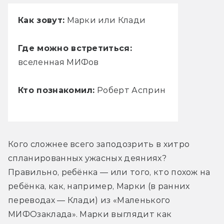
Как зовут:
Марки или Клади
Где можно встретиться:
вселенная МИФов
Кто познакомил:
Роберт Асприн
Кого сложнее всего заподозрить в хитро 
спланированных ужасных деяниях? 
Правильно, ребёнка — или того, кто похож на 
ребёнка, как, например, Марки (в ранних 
переводах — Клади) из «Маленького 
МИФОзаклада». Марки выглядит как 