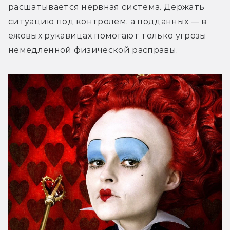
расшатывается нервная система. Держать 
ситуацию под контролем, а подданных — в 
ежовых рукавицах помогают только угрозы 
немедленной физической расправы.