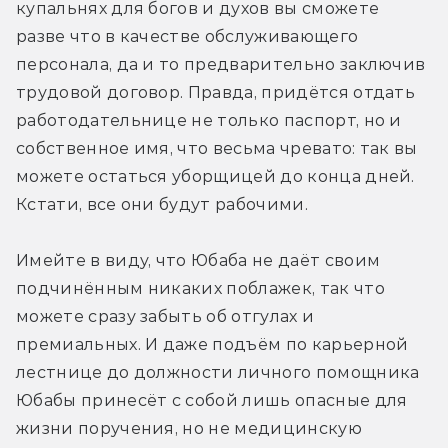
купальнях для богов и духов вы сможете 
разве что в качестве обслуживающего 
персонала, да и то предварительно заключив 
трудовой договор. Правда, придётся отдать 
работодательнице не только паспорт, но и 
собственное имя, что весьма чревато: так вы 
можете остаться уборщицей до конца дней. 
Кстати, все они будут рабочими.
Имейте в виду, что Юбаба не даёт своим 
подчинённым никаких поблажек, так что 
можете сразу забыть об отгулах и 
премиальных. И даже подъём по карьерной 
лестнице до должности личного помощника 
Юбабы принесёт с собой лишь опасные для 
жизни поручения, но не медицинскую 