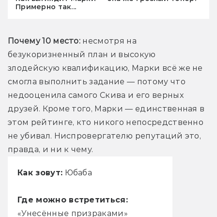
Примерно так...
Почему 10 место:
 несмотря на 
безукоризненный план и высокую 
злодейскую квалификацию, Марки всё же не 
смогла выполнить задание — потому что 
недооценила самого Скива и его верных 
друзей. Кроме того, Марки — единственная в 
этом рейтинге, кто никого непосредственно 
не убивал. Ниспровергателю репутаций это, 
правда, и ни к чему.
Как зовут:
Юбаба
Где можно встретиться:
«Унесённые призраками»