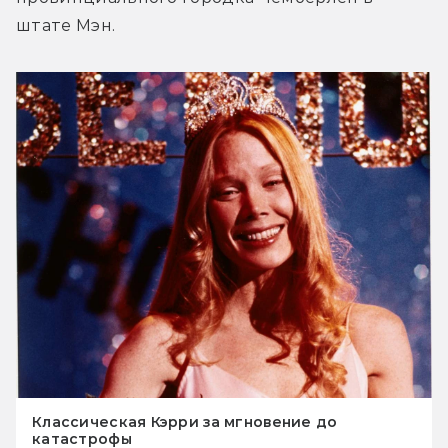
штате Мэн.
Классическая Кэрри за мгновение до
катастрофы