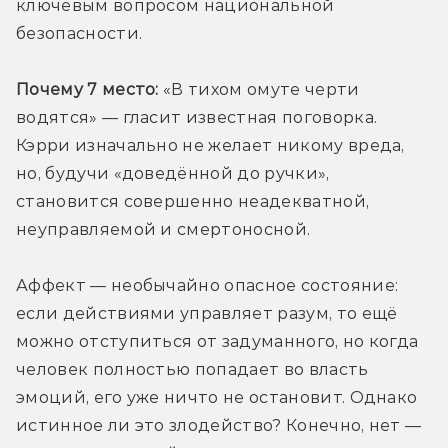
ключевым вопросом национальной 
безопасности.
Почему 7 место:
 «В тихом омуте черти 
водятся» — гласит известная поговорка. 
Кэрри изначально не желает никому вреда, 
но, будучи «доведённой до ручки», 
становится совершенно неадекватной, 
неуправляемой и смертоносной.
Аффект — необычайно опасное состояние: 
если действиями управляет разум, то ещё 
можно отступиться от задуманного, но когда 
человек полностью попадает во власть 
эмоций, его уже ничто не остановит. Однако 
истинное ли это злодейство? Конечно, нет — 