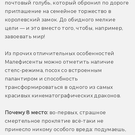
почтовый голубь, который обронил по дороге 
приглашение на семейное торжество в 
королевский замок. До обидного мелкие 
цели — и это вместо того, чтобы, например, 
завоевать мир!
Из прочих отличительных особенностей 
Малефисенты можно отметить наличие 
стелс-режима, посох со встроенным 
палантиром и способность 
трансформироваться в одного из самых 
красивых кинематографических драконов.
Почему 8 место:
 во-первых, страшное 
смертельное проклятие всё-таки не 
принесло никому особого вреда: подумаешь, 