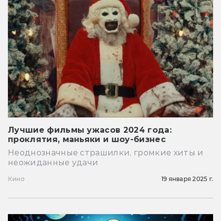
Лучшие фильмы ужасов 2024 года:
проклятия, маньяки и шоу-бизнес
Неоднозначные страшилки, громкие хиты и
неожиданные удачи
Кино
19 января 2025 г.