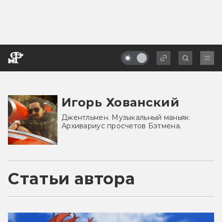
Игорь Хованский
Джентльмен. Музыкальный маньяк.
Архивариус просчетов Бэтмена.
Статьи автора