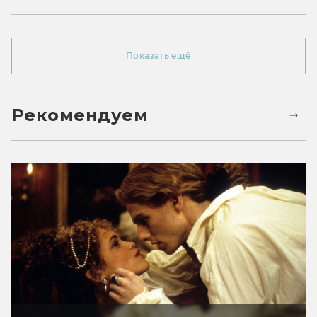
Показать ещё
Рекомендуем