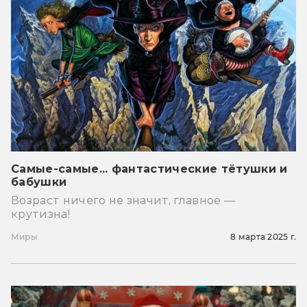
Самые-самые... фантастические тётушки и
бабушки
Возраст ничего не значит, главное —
крутизна!
Миры
8 марта 2025 г.