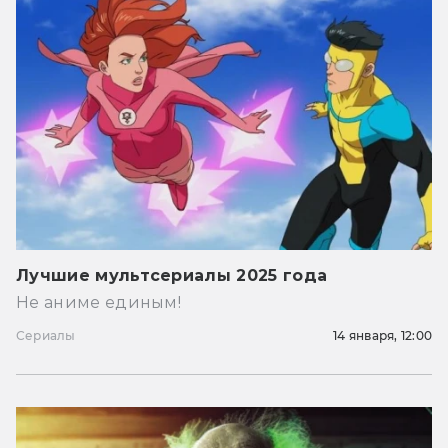
Лучшие мультсериалы 2025 года
Не аниме единым!
Сериалы
14 января, 12:00