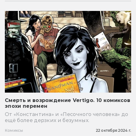
Смерть и возрождение Vertigo. 10 комиксов
эпохи перемен
От «Константина» и «Песочного человека» до
ещё более дерзких и безумных.
Комиксы
22 октября 2024 г.