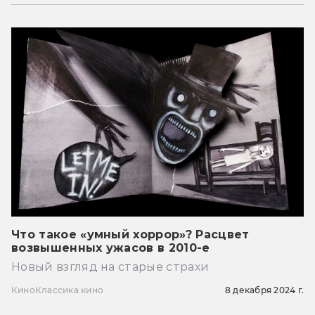
Что такое «умный хоррор»? Расцвет
возвышенных ужасов в 2010-е
Новый взгляд на старые страхи
Кино
Классика кино
8 декабря 2024 г.