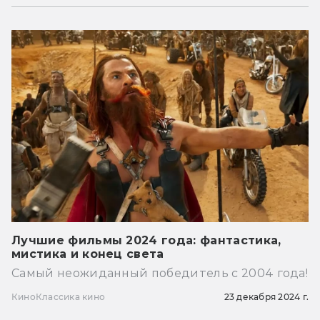
Лучшие фильмы 2024 года: фантастика,
мистика и конец света
Самый неожиданный победитель с 2004 года!
Кино
Классика кино
23 декабря 2024 г.