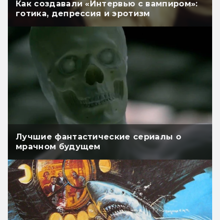
Как создавали «Интервью с вампиром»:
готика, депрессия и эротизм
Лучшие фантастические сериалы о
мрачном будущем