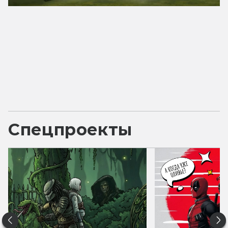
Спецпроекты