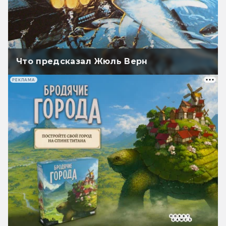
Что предсказал Жюль Верн
РЕКЛАМА