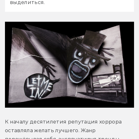
выделиться. 
К началу десятилетия репутация хоррора 
оставляла желать лучшего. Жанр 