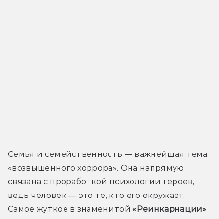
Семья и семейственность — важнейшая тема 
«возвышенного хоррора». Она напрямую 
связана с проработкой психологии героев, 
ведь человек — это те, кто его окружает. 
Самое жуткое в знаменитой 
«Реинкарнации»