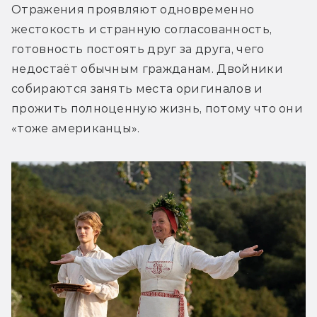
Отражения проявляют одновременно 
жестокость и странную согласованность, 
готовность постоять друг за друга, чего 
недостаёт обычным гражданам. Двойники 
собираются занять места оригиналов и 
прожить полноценную жизнь, потому что они 
«тоже американцы».