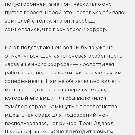
потустороннем, а на том, насколько оно 
пугает героев. Порой это настолько сбивало 
зрителей с толку, что они вообще 
сомневались, что посмотрели хоррор.
Но от подступающей волны было уже не 
отмахнуться. Другая ключевая особенность 
«возвышенного хоррора» — кропотливая 
работа над персонажами, заставляющая им 
сопереживать. Нам не обязательно видеть 
монстра — достаточно верить герою, 
который его видит, чтобы включился 
тумблер страха. Замкнутые пространства — 
идеальная среда для подозрений, чем 
воспользовался, например, Трей Эдвард 
Шульц в фильме 
«Оно приходит ночью»