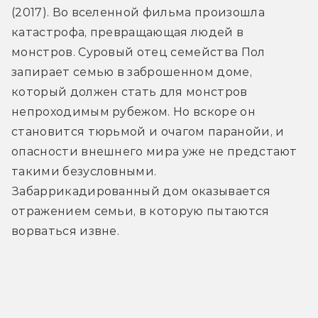
(2017). Во вселенной фильма произошла 
катастрофа, превращающая людей в 
монстров. Суровый отец семейства Пол 
запирает семью в заброшенном доме, 
который должен стать для монстров 
непроходимым рубежом. Но вскоре он 
становится тюрьмой и очагом паранойи, и 
опасности внешнего мира уже не предстают 
такими безусловными. 
Забаррикадированный дом оказывается 
отражением семьи, в которую пытаются 
ворваться извне.