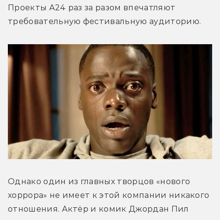
Проекты А24 раз за разом впечатляют 
требовательную фестивальную аудиторию.
Однако один из главных творцов «нового 
хоррора» не имеет к этой компании никакого 
отношения. Актёр и комик Джордан Пил 