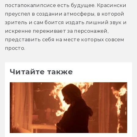
постапокалипсисе есть будущее. Красински 
преуспел в создании атмосферы, в которой 
зритель и сам боится издать лишний звук и 
искренне переживает за персонажей, 
представить себя на месте которых совсем 
просто.
Читайте также