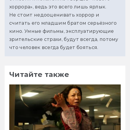
хоррора», ведь это всего лишь ярлык.
Не стоит недооценивать хоррор и 
считать его младшим братом серьёзного 
кино. Умные фильмы, эксплуатирующие 
зрительские страхи, будут всегда, потому 
что человек всегда будет бояться.
Читайте также