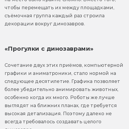
чтобы перемещать их между площадками, 
съёмочная группа каждый раз строила 
декорации вокруг динозавров.
«Прогулки с динозаврами»
Сочетание двух этих приёмов, компьютерной 
графики и аниматроники, стало нормой на 
следующее десятилетие. Графика позволяет 
более убедительно анимировать животных, 
особенно когда их много. Роботы же лучше 
выглядят на ближних планах, где требуется 
высокая детализация. Поэтому далеко не 
всегда требовалось создавать целого 