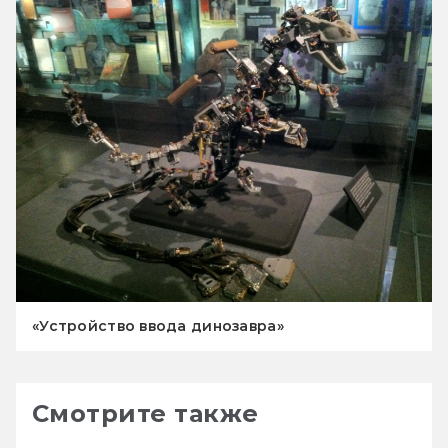
«Устройство ввода динозавра»
Смотрите также