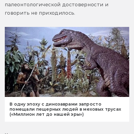
палеонтологической достоверности и 
говорить не приходилось.
В одну эпоху с динозаврами запросто
помещали пещерных людей в меховых трусах
(«Миллион лет до нашей эры»)