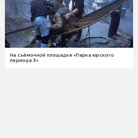
На съёмочной площадке «Парка юрского
периода 3»