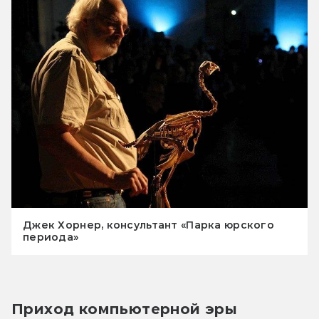
Джек Хорнер, консультант «Парка юрского
периода»
Приход компьютерной эры