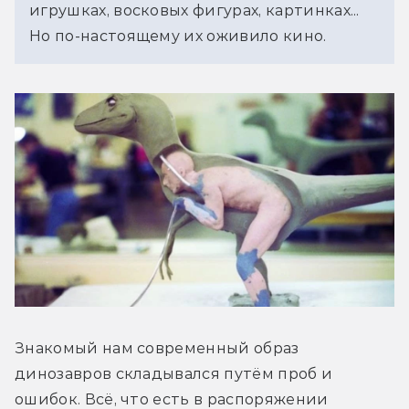
игрушках, восковых фигурах, картинках... 
Но по-настоящему их оживило кино.
Знакомый нам современный образ 
динозавров складывался путём проб и 
ошибок. Всё, что есть в распоряжении 