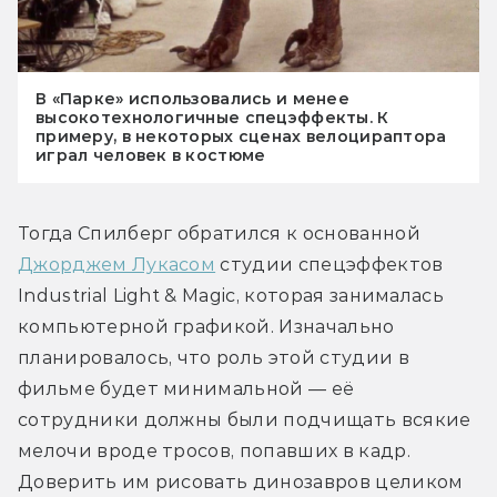
В «Парке» использовались и менее
высокотехнологичные спецэффекты. К
примеру, в некоторых сценах велоцираптора
играл человек в костюме
Тогда Спилберг обратился к основанной 
Джорджем Лукасом
 студии спецэффектов 
Industrial Light & Magic, которая занималась 
компьютерной графикой. Изначально 
планировалось, что роль этой студии в 
фильме будет минимальной — её 
сотрудники должны были подчищать всякие 
мелочи вроде тросов, попавших в кадр. 
Доверить им рисовать динозавров целиком 