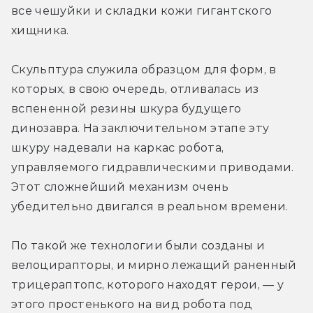
все чешуйки и складки кожи гигантского 
хищника.
Скульптура служила образцом для форм, в 
которых, в свою очередь, отливалась из 
вспененной резины шкура будущего 
динозавра. На заключительном этапе эту 
шкуру надевали на каркас робота, 
управляемого гидравлическими приводами. 
Этот сложнейший механизм очень 
убедительно двигался в реальном времени.
По такой же технологии были созданы и 
велоцирапторы, и мирно лежащий раненный 
трицераптопс, которого находят герои, — у 
этого простенького на вид робота под 