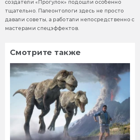
создатели «Прогулок» подошли особенно 
тщательно. Палеонтологи здесь не просто 
давали советы, а работали непосредственно с 
мастерами спецэффектов.
Смотрите также