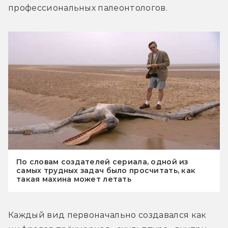
профессиональных палеонтологов.
По словам создателей сериала, одной из
самых трудных задач было просчитать, как
такая махина может летать
Каждый вид первоначально создавался как 