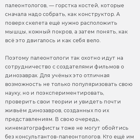
палеонтологов, — горстка костей, которые 
сначала надо собрать, как конструктор. А 
поверх скелета ещё нужно расположить 
мышцы, кожный покров, а затем понять, как 
всё это двигалось и как себя вело.
Поэтому палеонтологи так охотно идут на 
сотрудничество с создателями фильмов о 
динозаврах. Для учёных это отличная 
возможность не только популяризовать свою 
науку, но и поэкспериментировать, 
проверить свои теории и увидеть почти 
живьём динозавров, созданных по их 
представлениям. В свою очередь, 
кинематографисты тоже не могут обойтись 
без консультантов-палеонтологов. Кто ещё им 