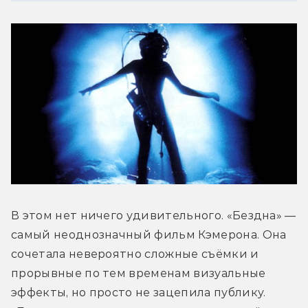
В этом нет ничего удивительного. «Бездна» — 
самый неоднозначный фильм Кэмерона. Она 
сочетала невероятно сложные съёмки и 
прорывные по тем временам визуальные 
эффекты, но просто не зацепила публику. 