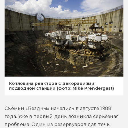
Котловина реактора с декорациями
подводной станции (фото: Mike Prendergast)
Съёмки «Бездны» начались в августе 1988 
года. Уже в первый день возникла серьёзная 
проблема. Один из резервуаров дал течь, 