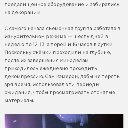
поедали ценное оборудование и забирались 
на декорации.
С самого начала съёмочная группа работала в 
изнурительном режиме — шесть дней в 
неделю по 12, 13, а порой и 16 часов в сутки. 
Поскольку съёмки проходили на глубине, 
после их завершения киноделам 
приходилось ежедневно проходить 
декомпрессию. Сам Кэмерон, дабы не терять 
зря время, использовал эти периоды 
ожидания, чтобы просматривать отснятые 
материалы.