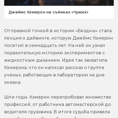
Джеймс Кэмерон на съёмках «Чужих»
Отправной точкой в истории «Бездны» стала 
лекция о дайвинге, которую Джеймс Кэмерон 
посетил в семнадцать лет. На ней он узнал 
поразительную историю экспериментов с 
жидкостным дыханием. Идея так захватила 
Кэмерона, что он написал рассказ о группе 
учёных, работающих в лаборатории на дне 
океана.
Шли годы. Кэмерон перепробовал множество 
профессий, от работника автомастерской до 
водителя грузовика. В итоге судьба привела 