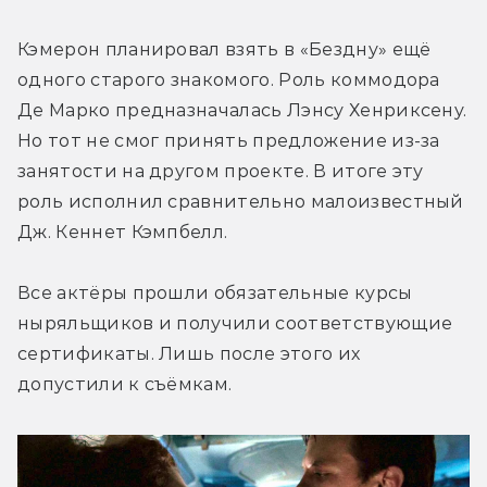
Кэмерон планировал взять в «Бездну» ещё 
одного старого знакомого. Роль коммодора 
Де Марко предназначалась Лэнсу Хенриксену. 
Но тот не смог принять предложение из-за 
занятости на другом проекте. В итоге эту 
роль исполнил сравнительно малоизвестный 
Дж. Кеннет Кэмпбелл.
Все актёры прошли обязательные курсы 
ныряльщиков и получили соответствующие 
сертификаты. Лишь после этого их 
допустили к съёмкам.