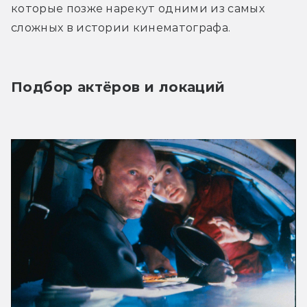
которые позже нарекут одними из самых 
сложных в истории кинематографа.
Подбор актёров и локаций