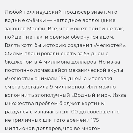
Любой голливудский продюсер знает, что 
водные съёмки — наглядное воплощение 
законов Мёрфи. Всё, что может пойти не так, 
пойдёт не так, и съёмки обернутся адом. 
Взять хотя бы историю создания «Челюстей». 
Фильм планировали снять за 55 дней с 
бюджетом в 4 миллиона долларов. Но из-за 
постоянно ломавшейся механической акулы 
«Челюсти» снимали 159 дней, а итоговая 
смета составила 9 миллионов. Или можно 
вспомнить злополучный «Водный мир». Из-за 
множества проблем бюджет картины 
раздулся с изначальных 100 до совершенно 
неприличных для того времени 175 
миллионов долларов, что во многом 