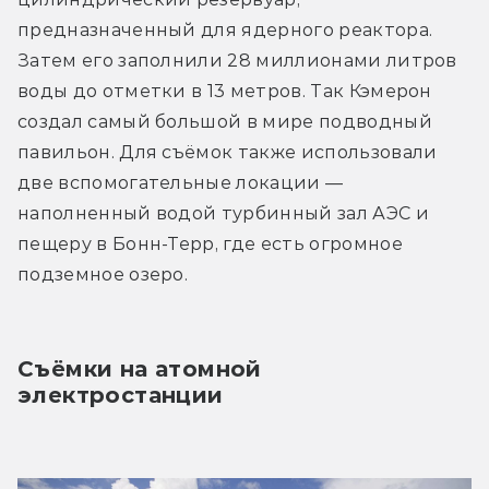
предназначенный для ядерного реактора. 
Затем его заполнили 28 миллионами литров 
воды до отметки в 13 метров. Так Кэмерон 
создал самый большой в мире подводный 
павильон. Для съёмок также использовали 
две вспомогательные локации — 
наполненный водой турбинный зал АЭС и 
пещеру в Бонн-Терр, где есть огромное 
подземное озеро.
Съёмки на атомной 
электростанции