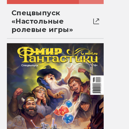
Спецвыпуск
«Настольные
ролевые игры»