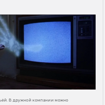
ьёй. В дружной компании можно 