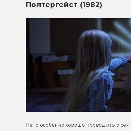
Полтергейст (1982)
Лето особенно хорошо проводить с сем