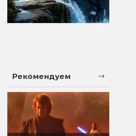
Рекомендуем