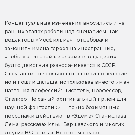
Концептуальные изменения вносились и на 
ранних этапах работы над сценарием. Так, 
редакторы «Мосфильма» потребовали 
заменить имена героев на иностранные, 
чтобы у зрителей не возникло ощущения, 
будто действие разворачивается в СССР. 
Стругацкие не только выполнили пожелание, 
но и пошли дальше, использовав вместо имён 
названия профессий: Писатель, Профессор, 
Сталкер. Не самый оригинальный приём для 
научной фантастики — такие безымянные 
персонажи действуют в «Эдеме» Станислава 
Лема, рассказах Ильи Варшавского и многих 
других НФ-книгах. Но в этом случае 