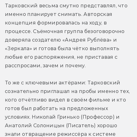
Тарковский весьма смутно представлял, что 
именно планирует снимать. Авторская 
концепция формировалась на ходу, в 
процессе. Съёмочная группа безоговорочно 
доверяла создателю «Андрея Рублёва» и 
«Зеркала» и готова была чётко выполнять 
любые его распоряжения, не приставая с 
расспросами, зачем и почему. 
То же с ключевыми актёрами: Тарковский 
сознательно приглашал на пробы именно тех, 
кого отчётливо видел в своём фильме и кто 
готов был работать на предложенных 
условиях. Николай Гринько (Профессор) и 
Анатолий Солоницын (Писатель) хорошо 
знали отвращение режиссёра к системе 