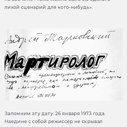
лихой сценарий для кого-нибудь».
Запомним эту дату: 26 января 1973 года. 
Наедине с собой режиссёр не скрывал 