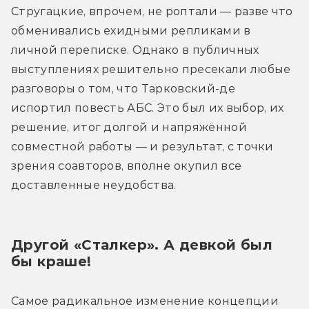
Стругацкие, впрочем, не роптали — разве что 
обменивались ехидными репликами в 
личной переписке. Однако в публичных 
выступлениях решительно пресекали любые 
разговоры о том, что Тарковский-де 
испортил повесть АБС. Это был их выбор, их 
решение, итог долгой и напряжённой 
совместной работы — и результат, с точки 
зрения соавторов, вполне окупил все 
доставленные неудобства.
Другой «Сталкер». А девкой был 
бы краше!
Самое радикальное изменение концепции 