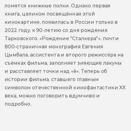
ломятся книжные полки. Однако первая 
книга, целиком посвящённая этой 
кинокартине, появилась в России только в 
2022 году, к 90-летию со дня рождения 
Тарковского. «Рождение "Сталкера"», почти 
800-страничная монография Евгения 
Цымбала, ассистента и второго режиссёра на 
съёмках фильма, заполняет зияющие лакуны 
и расставляет точки над «ё». Теперь об 
истории фильма, ставшего главным 
символом отечественной кинофантастики XX 
века, можно поговорить вдумчиво и 
подробно.