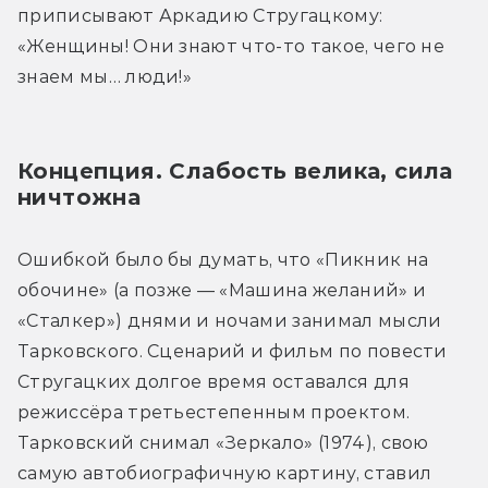
приписывают Аркадию Стругацкому: 
«Женщины! Они знают что-то такое, чего не 
знаем мы… люди!»
Концепция. Слабость велика, сила 
ничтожна
Ошибкой было бы думать, что «Пикник на 
обочине» (а позже — «Машина желаний» и 
«Сталкер») днями и ночами занимал мысли 
Тарковского. Сценарий и фильм по повести 
Стругацких долгое время оставался для 
режиссёра третьестепенным проектом. 
Тарковский снимал «Зеркало» (1974), свою 
самую автобиографичную картину, ставил 