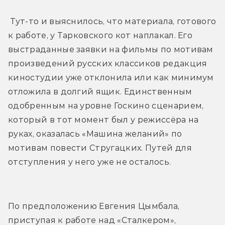
 Тут-то и выяснилось, что материала, готового 
к работе, у Тарковского кот наплакал. Его 
выстраданные заявки на фильмы по мотивам 
произведений русских классиков редакция 
киностудии уже отклонила или как минимум 
отложила в долгий ящик. Единственным 
одобренным на уровне Госкино сценарием, 
который в тот момент был у режиссёра на 
руках, оказалась «Машина желаний» по 
мотивам повести Стругацких. Путей для 
отступления у него уже не осталось. 
По предположению Евгения Цымбала, 
приступая к работе над «Сталкером», 