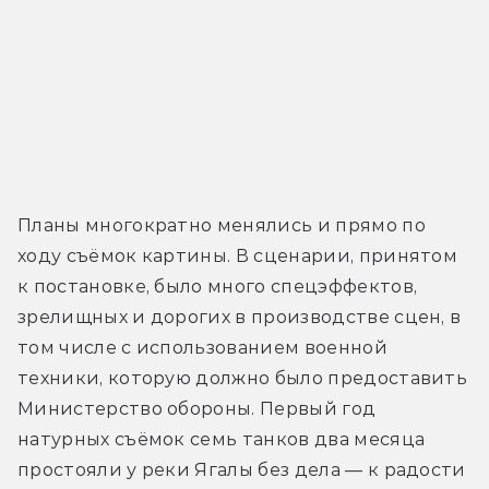
Планы многократно менялись и прямо по 
ходу съёмок картины. В сценарии, принятом 
к постановке, было много спецэффектов, 
зрелищных и дорогих в производстве сцен, в 
том числе с использованием военной 
техники, которую должно было предоставить 
Министерство обороны. Первый год 
натурных съёмок семь танков два месяца 
простояли у реки Ягалы без дела — к радости 