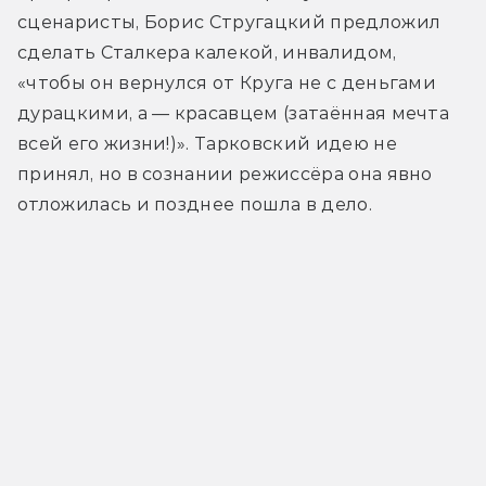
сценаристы, Борис Стругацкий предложил 
сделать Сталкера калекой, инвалидом, 
«чтобы он вернулся от Круга не с деньгами 
дурацкими, а — красавцем (затаённая мечта 
всей его жизни!)». Тарковский идею не 
принял, но в сознании режиссёра она явно 
отложилась и позднее пошла в дело.