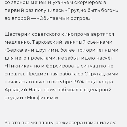
со звоном мечей и уханьем скорчеров: в 
первый раз получилась «Трудно быть богом», 
во второй — «Обитаемый остров».
Шестерни советского кинопрома вертятся 
медленно. Тарковский, занятый съёмками 
«Зеркала» и другими, более приоритетными 
для него проектами, не забыл идею насчёт 
«Пикника», но и форсировать ситуацию не 
спешил. Предметная работа со Стругацкими 
началась только в октябре 1974 года, когда 
Аркадий Натанович побывал в сценарной 
студии «Мосфильма».
За это время планы режиссёра изменились: 