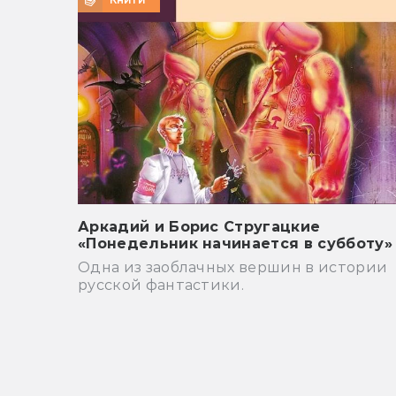
Аркадий и Борис Стругацкие
«Понедельник начинается в субботу»
Одна из заоблачных вершин в истории
русской фантастики.