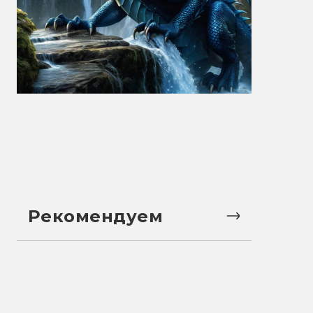
Рекомендуем