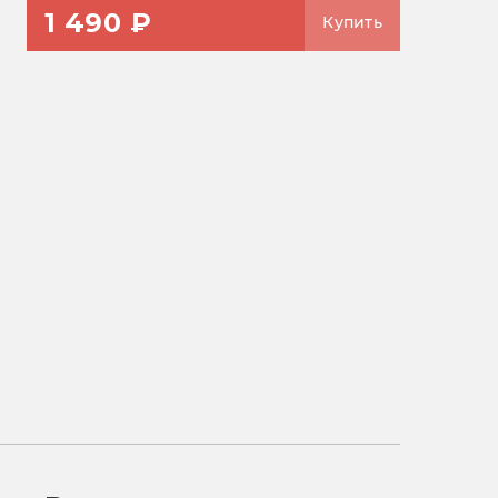
1 490 ₽
Купить