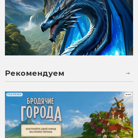
Рекомендуем
РЕКЛАМА