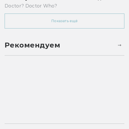
Doctor? Doctor Who?
Показать ещё
Рекомендуем