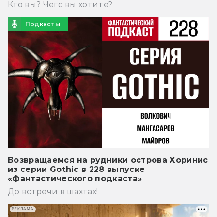
Кто вы? Чего вы хотите?
Подкасты
Возвращаемся на рудники острова Хоринис
из серии Gothic в 228 выпуске
«Фантастического подкаста»
До встречи в шахтах!
РЕКЛАМА