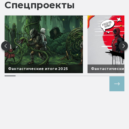
Спецпроекты
Фантастические итоги 2025
Фантастические 
Все спецпроекты