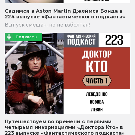
Садимся в Aston Martin Джеймса Бонда в
224 выпуске «Фантастического подкаста»
Выпуск смешан, но не взболтан!
Подкасты
Путешествуем во времени с первыми
четырьмя инкарнациями «Доктора Кто» в
223 выпуске «Фантастического подкаста»