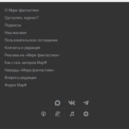
О Мире фантастики
Где купить журнал?
Подписка
Наш магазин
Пользовательское соглашение
Контакты и редакция
Реклама на «Мире фантастики»
Как стать автором МирФ
Награды «Мира фантастики»
Вопросы редакции
Форум МирФ