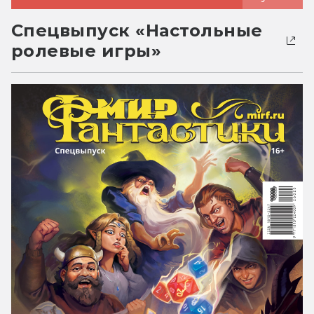
Спецвыпуск «Настольные
ролевые игры»