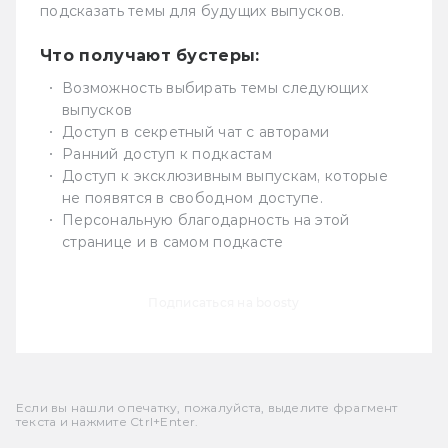
подсказать темы для будущих выпусков.
Что получают бустеры:
Возможность выбирать темы следующих
выпусков
Доступ в секретный чат с авторами
Ранний доступ к подкастам
Доступ к эксклюзивным выпускам, которые
не появятся в свободном доступе.
Персональную благодарность на этой
странице и в самом подкасте
Подписаться на boosty
Если вы нашли опечатку, пожалуйста, выделите фрагмент
текста и нажмите Ctrl+Enter.