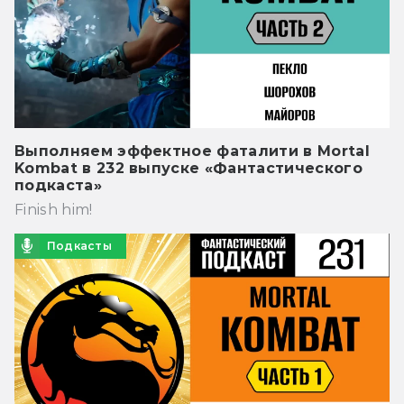
Выполняем эффектное фаталити в Mortal
Kombat в 232 выпуске «Фантастического
подкаста»
Finish him!
Подкасты