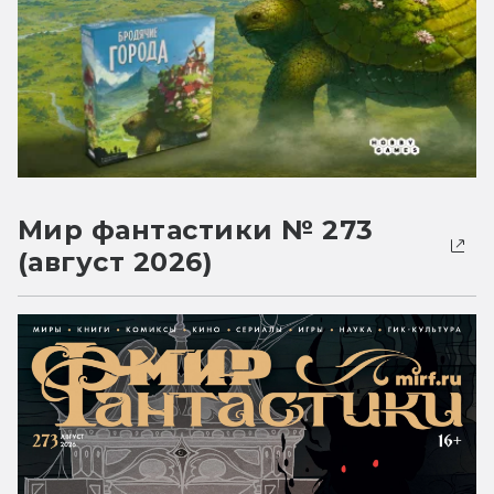
Мир фантастики № 273
(август 2026)