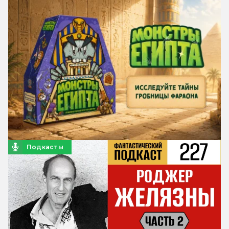
Подкасты