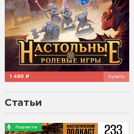
1 490 ₽
Купить
Статьи
Подкасты