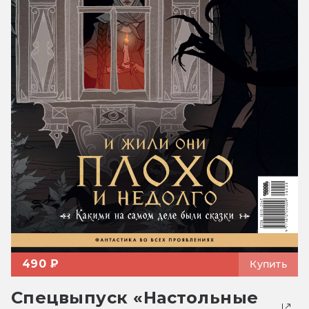
490 ₽
Купить
Спецвыпуск «Настольные