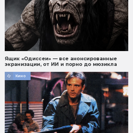
Ящик «Одиссеи» — все анонсированные
экранизации, от ИИ и порно до мюзикла
Кино