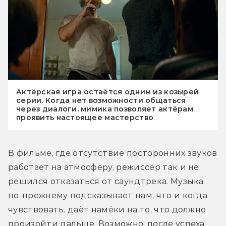
Актёрская игра остаётся одним из козырей
серии. Когда нет возможности общаться
через диалоги, мимика позволяет актёрам
проявить настоящее мастерство
В фильме, где отсутствие посторонних звуков 
работает на атмосферу, режиссёр так и не 
решился отказаться от саундтрека. Музыка 
по-прежнему подсказывает нам, что и когда 
чувствовать, даёт намёки на то, что должно 
произойти дальше. Возможно, после успеха 