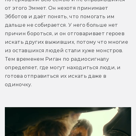
от этого Эммет. Он нехотя принимает 
Эбботов и даёт понять, что помогать им 
дальше не собирается. У него больше нет 
причин бороться, и он отговаривает героев 
искать других выживших, потому что многие 
из оставшихся людей стали хуже монстров. 
Тем временем Риган по радиосигналу 
определяет, где могут находиться люди, и 
готова отправиться их искать даже в 
одиночку.