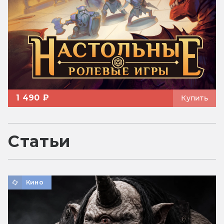
1 490 ₽
Купить
Статьи
Кино