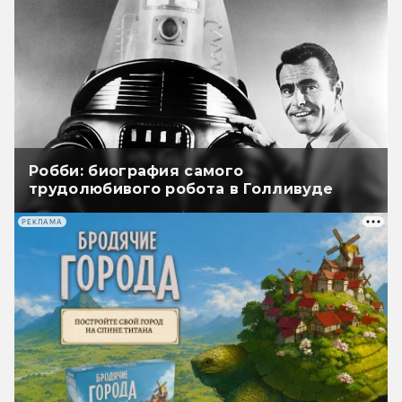
Робби: биография самого
трудолюбивого робота в Голливуде
РЕКЛАМА