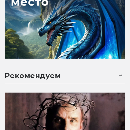
Рекомендуем