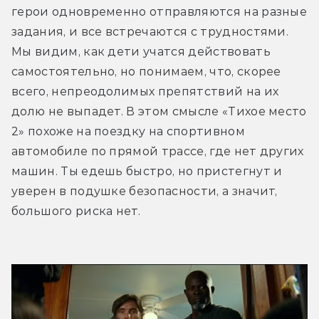
герои одновременно отправляются на разные 
задания, и все встречаются с трудностями. 
Мы видим, как дети учатся действовать 
самостоятельно, но понимаем, что, скорее 
всего, непреодолимых препятствий на их 
долю не выпадет. В этом смысле «Тихое место 
2» похоже на поездку на спортивном 
автомобиле по прямой трассе, где нет других 
машин. Ты едешь быстро, но пристегнут и 
уверен в подушке безопасности, а значит, 
большого риска нет.