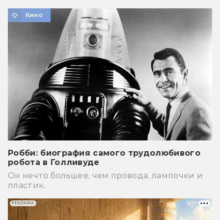
Кино
Робби: биография самого трудолюбивого
робота в Голливуде
Он нечто большее, чем провода, лампочки и
пластик.
РЕКЛАМА