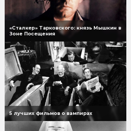
«Сталкер» Тарковского: князь Мышкин в
Зоне Посещения
5 лучших фильмов о вампирах