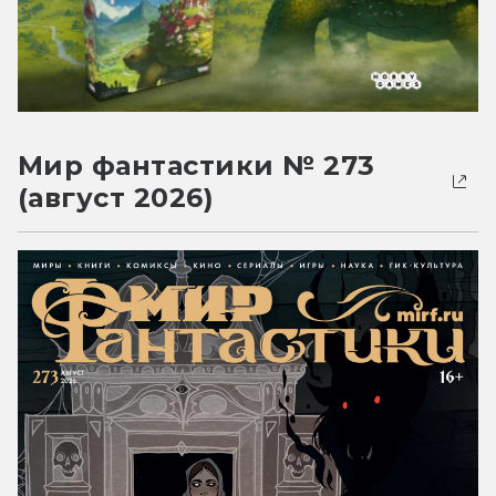
Мир фантастики № 273
(август 2026)