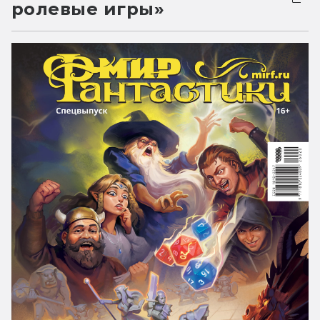
ролевые игры»