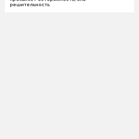
решительность