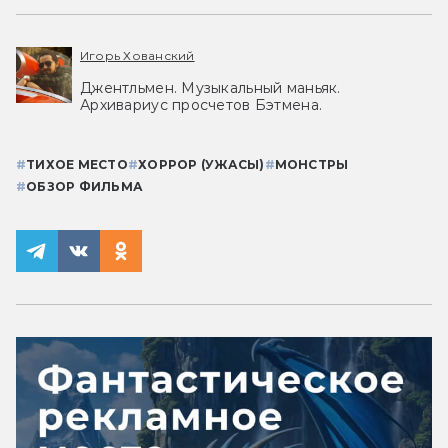
Игорь Хованский
Джентльмен. Музыкальный маньяк.
Архивариус просчетов Бэтмена.
#
ТИХОЕ МЕСТО
#
ХОРРОР (УЖАСЫ)
#
МОНСТРЫ
#
ОБЗОР ФИЛЬМА