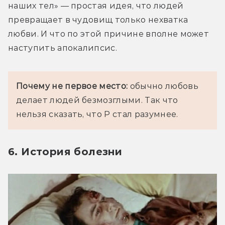
наших тел» — простая идея, что людей 
превращает в чудовищ только нехватка 
любви. И что по этой причине вполне может 
наступить апокалипсис.
Почему не первое место:
 обычно любовь 
делает людей безмозглыми. Так что 
нельзя сказать, что Р стал разумнее.
6. История болезни