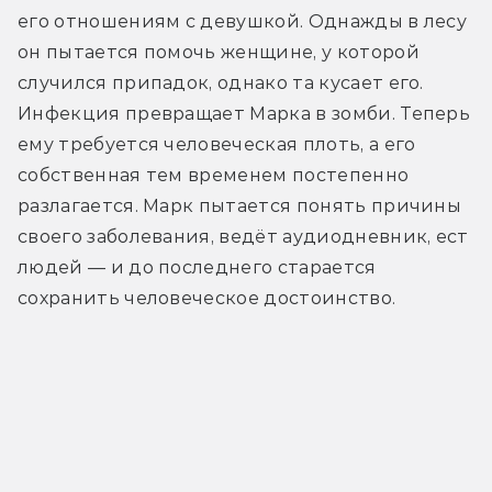
его отношениям с девушкой. Однажды в лесу 
он пытается помочь женщине, у которой 
случился припадок, однако та кусает его. 
Инфекция превращает Марка в зомби. Теперь 
ему требуется человеческая плоть, а его 
собственная тем временем постепенно 
разлагается. Марк пытается понять причины 
своего заболевания, ведёт аудиодневник, ест 
людей — и до последнего старается 
сохранить человеческое достоинство.