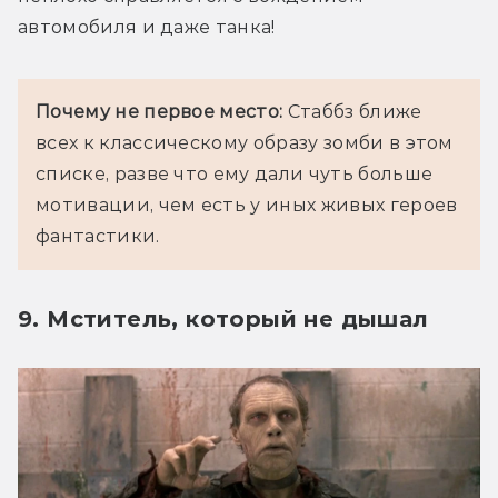
автомобиля и даже танка!
Почему не первое место:
 Стаббз ближе 
всех к классическому образу зомби в этом 
списке, разве что ему дали чуть больше 
мотивации, чем есть у иных живых героев 
фантастики.
9. Мститель, который не дышал