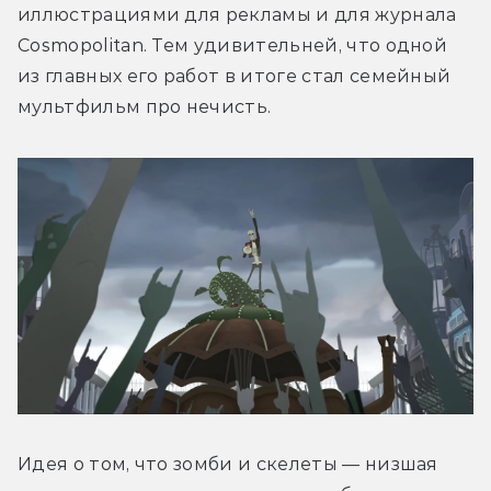
иллюстрациями для рекламы и для журнала 
Cosmopolitan. Тем удивительней, что одной 
из главных его работ в итоге стал семейный 
мультфильм про нечисть.
Идея о том, что зомби и скелеты — низшая 