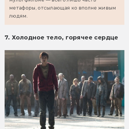
метафоры, отсылающая ко вполне живым 
людям.
7. Холодное тело, горячее сердце