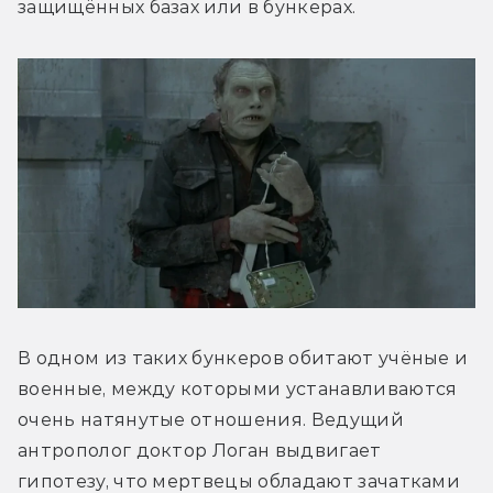
защищённых базах или в бункерах.
В одном из таких бункеров обитают учёные и 
военные, между которыми устанавливаются 
очень натянутые отношения. Ведущий 
антрополог доктор Логан выдвигает 
гипотезу, что мертвецы обладают зачатками 