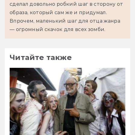
сделал довольно робкий шаг в сторону от 
образа, который сам же и придумал. 
Впрочем, маленький шаг для отца жанра 
— огромный скачок для всех зомби.
Читайте также