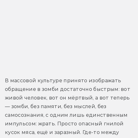
В массовой культуре принято изображать 
обращение в зомби достаточно быстрым: вот 
живой человек, вот он мёртвый, а вот теперь 
— зомби, без памяти, без мыслей, без 
самосознания, с одним лишь единственным 
импульсом: жрать. Просто опасный гнилой 
кусок мяса, ещё и заразный. Где-то между 