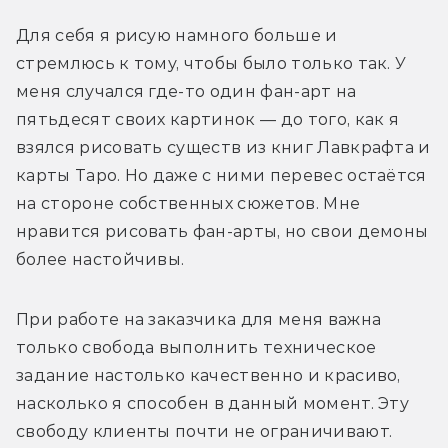
Для себя я рисую намного больше и 
стремлюсь к тому, чтобы было только так. У 
меня случался где-то один фан-арт на 
пятьдесят своих картинок — до того, как я 
взялся рисовать существ из книг Лавкрафта и 
карты Таро. Но даже с ними перевес остаётся 
на стороне собственных сюжетов. Мне 
нравится рисовать фан-арты, но свои демоны 
более настойчивы.
При работе на заказчика для меня важна 
только свобода выполнить техническое 
задание настолько качественно и красиво, 
насколько я способен в данный момент. Эту 
свободу клиенты почти не ограничивают. 