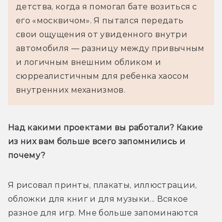
детства, когда я помогал бате возиться с 
его «москвичом». Я пытался передать 
свои ощущения от увиденного внутри 
автомобиля — разницу между привычным 
и логичным внешним обликом и 
сюрреалистичным для ребенка хаосом 
внутренних механизмов.
Над какими проектами вы работали? Какие 
из них вам больше всего запомнились и 
почему?
Я рисовал принты, плакаты, иллюстрации, 
обложки для книг и для музыки... Всякое 
разное для игр. Мне больше запоминаются 