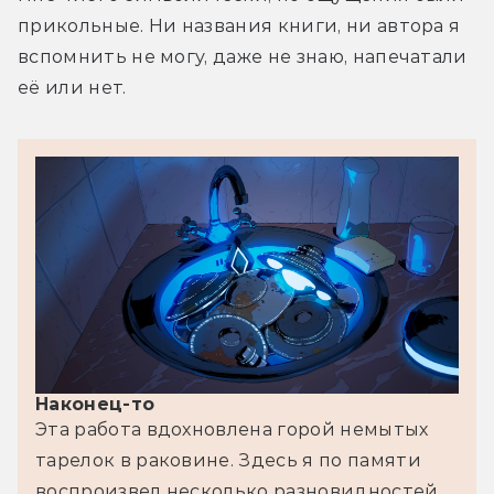
прикольные. Ни названия книги, ни автора я 
вспомнить не могу, даже не знаю, напечатали 
её или нет.
Наконец-то
Эта работа вдохновлена горой немытых 
тарелок в раковине. Здесь я по памяти 
воспроизвел несколько разновидностей 