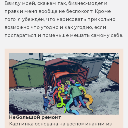
Ввиду моей, скажем так, бизнес-модели 
правки меня вообще не беспокоят. Кроме 
того, я убеждён, что нарисовать прикольно 
возможно что угодно и как угодно, если 
постараться и поменьше мешать самому себе.
Небольшой ремонт
Картинка основана на воспоминании из 