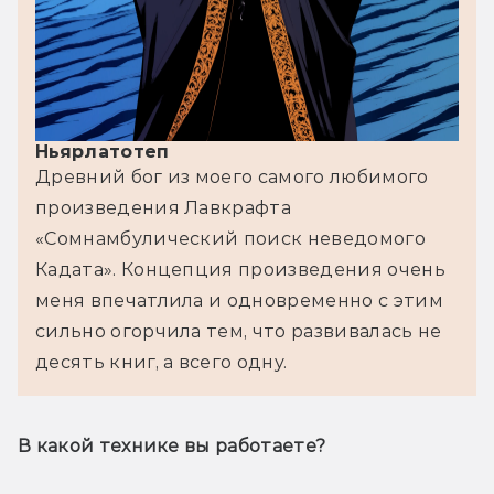
Ньярлатотеп
Древний бог из моего самого любимого 
произведения Лавкрафта 
«Сомнамбулический поиск неведомого 
Кадата». Концепция произведения очень 
меня впечатлила и одновременно с этим 
сильно огорчила тем, что развивалась не 
десять книг, а всего одну.
В какой технике вы работаете?