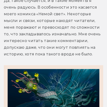
Да, такое случается, и в такие моменты я 
очень радуюсь. В особенности это касается 
моего комикса «Немой свет». Некоторые 
мысли и связи, которые находят читатели, 
меня поражают и превосходят по сложности 
то, что закладывалось изначально. Мне очень 
интересно читать такие комментарии, 
допускаю даже, что они могут повлиять на 
историю, хотя пока такого вроде не было.