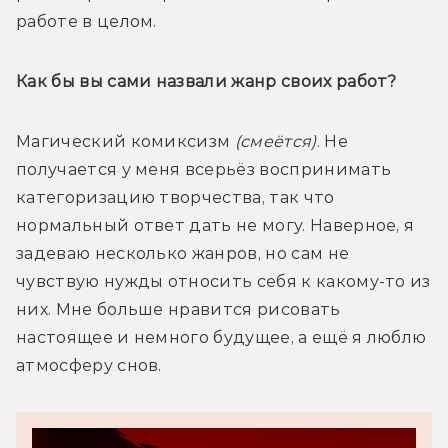
работе в целом. 
Как бы вы сами назвали жанр своих работ? 
Магический комиксизм 
(смеётся)
. Не 
получается у меня всерьёз воспринимать 
категоризацию творчества, так что 
нормальный ответ дать не могу. Наверное, я 
задеваю несколько жанров, но сам не 
чувствую нужды относить себя к какому-то из 
них. Мне больше нравится рисовать 
настоящее и немного будущее, а ещё я люблю 
атмосферу снов.