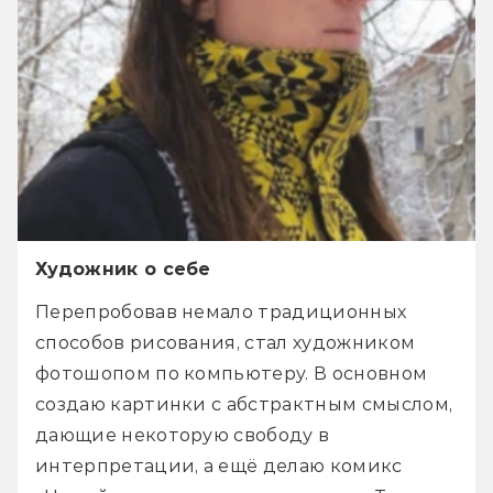
Художник о себе
Перепробовав немало традиционных 
способов рисования, стал художником 
фотошопом по компьютеру. В основном 
создаю картинки с абстрактным смыслом, 
дающие некоторую свободу в 
интерпретации, а ещё делаю комикс 