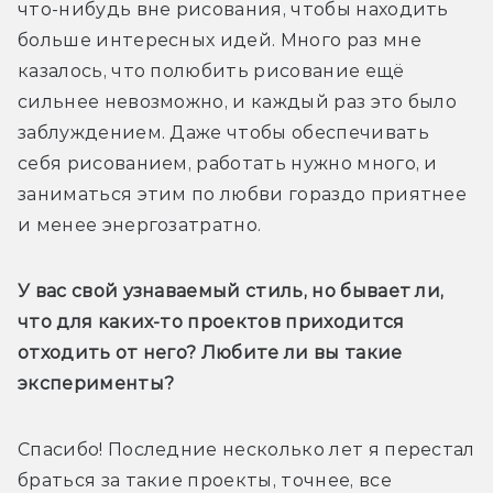
что-нибудь вне рисования, чтобы находить 
больше интересных идей. Много раз мне 
казалось, что полюбить рисование ещё 
сильнее невозможно, и каждый раз это было 
заблуждением. Даже чтобы обеспечивать 
себя рисованием, работать нужно много, и 
заниматься этим по любви гораздо приятнее 
и менее энергозатратно.
У вас свой узнаваемый стиль, но бывает ли, 
что для каких-то проектов приходится 
отходить от него? Любите ли вы такие 
эксперименты?
Спасибо! Последние несколько лет я перестал 
браться за такие проекты, точнее, все 