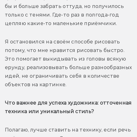
бы и больше забрать оттуда, но получилось 
только с тенями. Где-то раз в полгода-год 
цепляю какие-то маленькие приёмчики.
Я остановился на своём способе рисовать 
потому, что мне нравится рисовать быстро. 
Это помогает выкидывать из головы всякую 
ерунду, реализовывать больше разнообразных 
идей, не ограничивать себя в количестве 
объектов на картинке.
Что важнее для успеха художника: отточенная 
техника или уникальный стиль?
Полагаю, лучше ставить на технику, если речь 