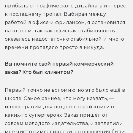
прибыль от графического дизайна, а интерес 
к последнему пропал. Выбирая между 
работой в офисе и фрилансом, я остановился 
на втором, так как офисная стабильность 
оказалась недостаточно стабильной и много 
времени пропадало просто в никуда.
Вы помните свой первый коммерческий 
заказ? Кто был клиентом?
Первый точно не вспомню, но это было ещё в 
школе. Самое раннее, что могу назвать, — 
иллюстрации для подростковой книги о 
каких-то супергероях. Заказ пришёл от 
совсем молодого издательства, и заплатили 
мне чисто символически, но ощущения были 