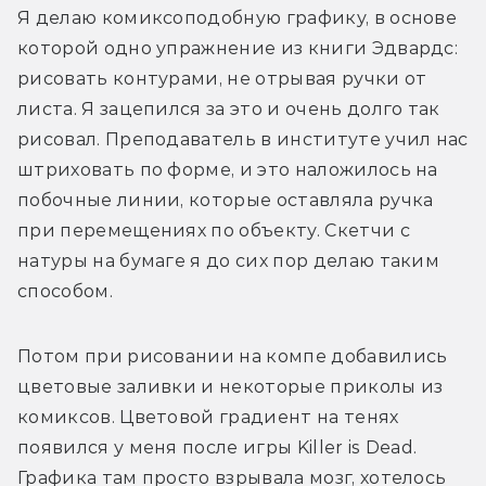
Я делаю комиксоподобную графику, в основе 
которой одно упражнение из книги Эдвардс: 
рисовать контурами, не отрывая ручки от 
листа. Я зацепился за это и очень долго так 
рисовал. Преподаватель в институте учил нас 
штриховать по форме, и это наложилось на 
побочные линии, которые оставляла ручка 
при перемещениях по объекту. Скетчи с 
натуры на бумаге я до сих пор делаю таким 
способом.
Потом при рисовании на компе добавились 
цветовые заливки и некоторые приколы из 
комиксов. Цветовой градиент на тенях 
появился у меня после игры Killer is Dead. 
Графика там просто взрывала мозг, хотелось 