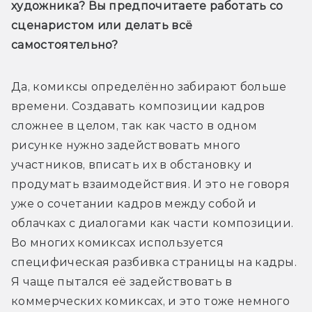
художника? Вы предпочитаете работать со 
сценаристом или делать всё 
самостоятельно?
Да, комиксы определённо забирают больше 
времени. Создавать композиции кадров 
сложнее в целом, так как часто в одном 
рисунке нужно задействовать много 
участников, вписать их в обстановку и 
продумать взаимодействия. И это не говоря 
уже о сочетании кадров между собой и 
облачках с диалогами как части композиции. 
Во многих комиксах используется 
специфическая разбивка страницы на кадры. 
Я чаще пытался её задействовать в 
коммерческих комиксах, и это тоже немного 