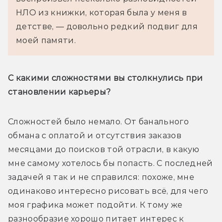
НЛО из книжки, которая была у меня в 
детстве, — довольно редкий подвиг для 
моей памяти.
С какими сложностями вы столкнулись при 
становлении карьеры?
Сложностей было немало. От банального 
обмана с оплатой и отсутствия заказов 
месяцами до поисков той отрасли, в какую 
мне самому хотелось бы попасть. С последней 
задачей я так и не справился: похоже, мне 
одинаково интересно рисовать всё, для чего 
моя графика может подойти. К тому же 
разнообразие хорошо питает интерес к 