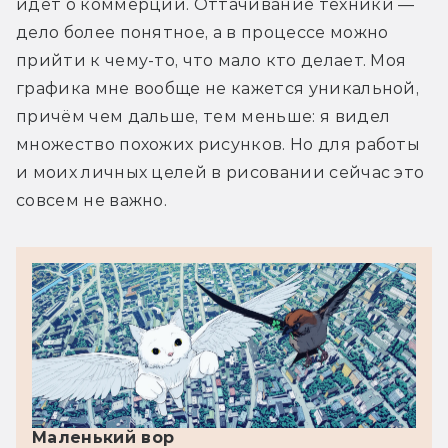
идёт о коммерции. Оттачивание техники — 
дело более понятное, а в процессе можно 
прийти к чему-то, что мало кто делает. Моя 
графика мне вообще не кажется уникальной, 
причём чем дальше, тем меньше: я видел 
множество похожих рисунков. Но для работы 
и моих личных целей в рисовании сейчас это 
совсем не важно.
Маленький вор