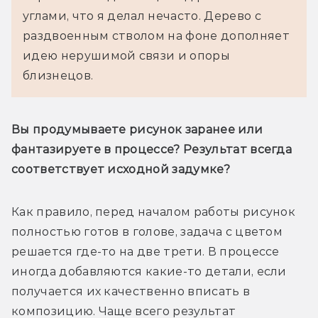
углами, что я делал нечасто. Дерево с 
раздвоенным стволом на фоне дополняет 
идею нерушимой связи и опоры 
близнецов.
Вы продумываете рисунок заранее или 
фантазируете в процессе? Результат всегда 
соответствует исходной задумке?
Как правило, перед началом работы рисунок 
полностью готов в голове, задача с цветом 
решается где-то на две трети. В процессе 
иногда добавляются какие-то детали, если 
получается их качественно вписать в 
композицию. Чаще всего результат 