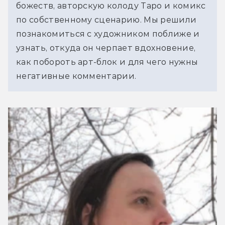
божеств, авторскую колоду Таро и комикс 
по собственному сценарию. Мы решили 
познакомиться с художником поближе и 
узнать, откуда он черпает вдохновение, 
как побороть арт-блок и для чего нужны 
негативные комментарии.