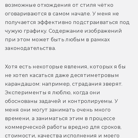
возможные отхождения от стиля чётко 
оговариваются в самом начале. У меня не 
получается эффективно подстраиваться под 
чужую графику. Содержание изображений 
при этом может быть любым в рамках 
законодательства.
Хотя есть некоторые явления, которых я бы 
не хотел касаться даже десятиметровым 
карандашом: например, страдания зверят. 
Эксперименты я люблю, когда они 
обоснованы задачей и контролируемы. У 
меня они могут занимать очень много 
времени, а заниматься этим в процессе 
коммерческой работы вредно для сроков, 
стоимости, качества исполнения и моего 