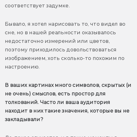
соответствует задумке.
Бывало, я хотел нарисовать то, что видел во 
сне, но в нашей реальности оказывалось 
недостаточно измерений или цветов, 
поэтому приходилось довольствоваться 
изображением, хоть сколько-то похожим по 
настроению.
В ваших картинах много символов, скрытых (и 
не очень) смыслов, есть простор для 
толкований. Часто ли ваша аудитория 
находит в них такие значения, которые вы не 
закладывали?