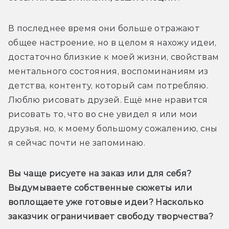
В последнее время они больше отражают 
общее настроение, но в целом я нахожу идеи, 
достаточно близкие к моей жизни, свойствам 
ментального состояния, воспоминаниям из 
детства, контенту, который сам потребляю. 
Люблю рисовать друзей. Ещё мне нравится 
рисовать то, что во сне увидел я или мои 
друзья, но, к моему большому сожалению, сны 
я сейчас почти не запоминаю.
Вы чаще рисуете на заказ или для себя? 
Выдумываете собственные сюжеты или 
воплощаете уже готовые идеи? Насколько 
заказчик ограничивает свободу творчества?