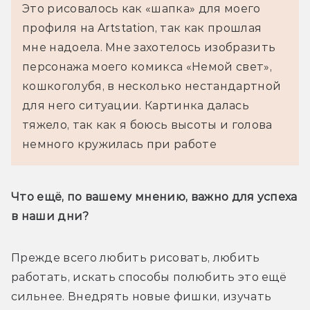
Это рисовалось как «шапка» для моего 
профиля на Artstation, так как прошлая 
мне надоела. Мне захотелось изобразить 
персонажа моего комикса «Немой свет», 
кошкоголубя, в несколько нестандартной 
для него ситуации. Картинка далась 
тяжело, так как я боюсь высоты и голова 
немного кружилась при работе
Что ещё, по вашему мнению, важно для успеха 
в наши дни?
Прежде всего любить рисовать, любить 
работать, искать способы полюбить это ещё 
сильнее. Внедрять новые фишки, изучать 