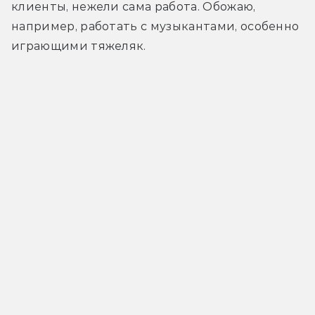
клиенты, нежели сама работа. Обожаю, 
например, работать с музыкантами, особенно 
играющими тяжеляк.