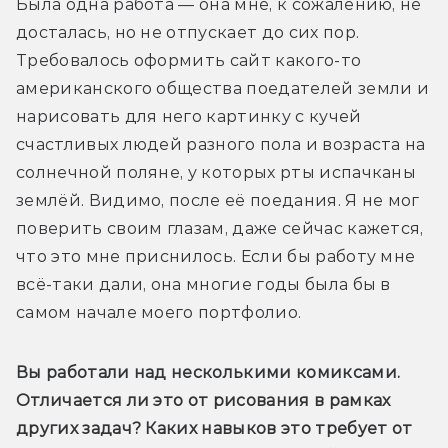
Была одна работа — она мне, к сожалению, не 
досталась, но не отпускает до сих пор. 
Требовалось оформить сайт какого-то 
американского общества поедателей земли и 
нарисовать для него картинку с кучей 
счастливых людей разного пола и возраста на 
солнечной поляне, у которых рты испачканы 
землёй. Видимо, после её поедания. Я не мог 
поверить своим глазам, даже сейчас кажется, 
что это мне приснилось. Если бы работу мне 
всё-таки дали, она многие годы была бы в 
самом начале моего портфолио.
Вы работали над несколькими комиксами. 
Отличается ли это от рисования в рамках 
других задач? Каких навыков это требует от 