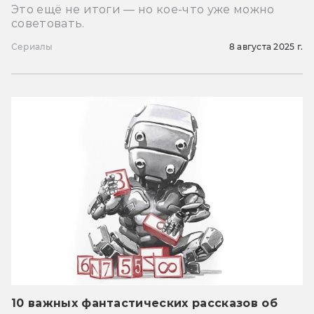
Это ещё не итоги — но кое-что уже можно
советовать.
Сериалы
8 августа 2025 г.
10 важных фантастических рассказов об