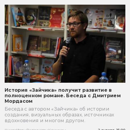
История «Зайчика» получит развитие в
полноценном романе. Беседа с Дмитрием
Мордасом
Беседа с автором «Зайчика» об истории
создания, визуальных образах, источниках
вдохновения и многом другом.