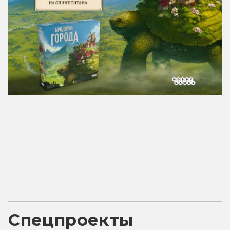
Спецпроекты