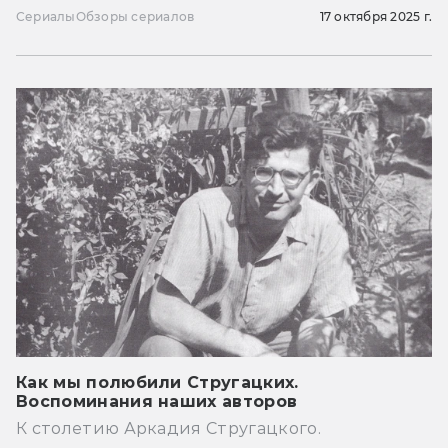
Сериалы
Обзоры сериалов
17 октября 2025 г.
Как мы полюбили Стругацких.
Воспоминания наших авторов
К столетию Аркадия Стругацкого.