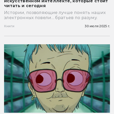
искусственном интеллекте, которые стоит
читать и сегодня
Истории, позволяющие лучше понять наших
электронных повели… братьев по разуму.
Книги
30 июля 2025 г.