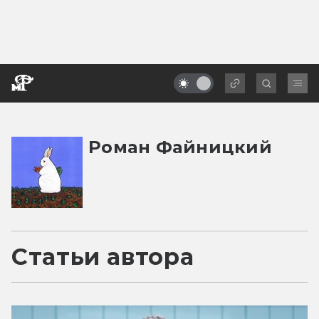
Роман Файницкий
Статьи автора