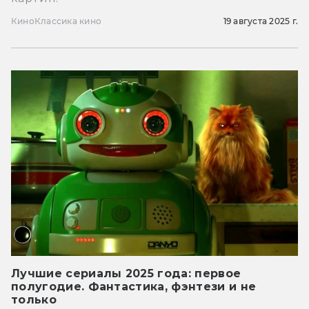
Кино
Классика кино
19 августа 2025 г.
Лучшие сериалы 2025 года: первое
полугодие. Фантастика, фэнтези и не
только