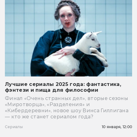
Лучшие сериалы 2025 года: фантастика,
фэнтези и пища для философии
Финал «Очень странных дел», вторые сезоны
«Миротворца», «Разделения» и
«Кибердеревни», новое шоу Винса Гиллигана
— кто же станет сериалом года?
Сериалы
10 января, 12:00