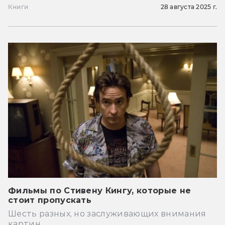
Книги
28 августа 2025 г.
Фильмы по Стивену Кингу, которые не
стоит пропускать
Шесть разных, но заслуживающих внимания
картин.