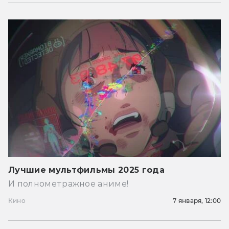
Лучшие мультфильмы 2025 года
И полнометражное аниме!
Кино
7 января, 12:00