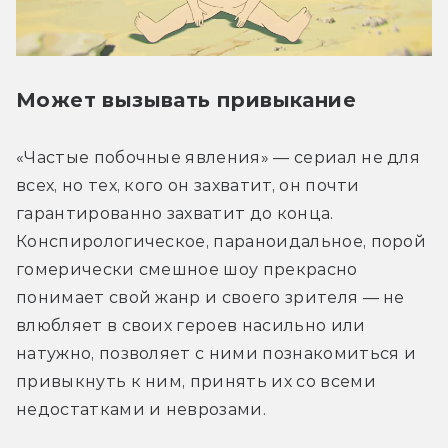
Может вызывать привыкание
«Частые побочные явления» — сериал не для 
всех, но тех, кого он захватит, он почти 
гарантированно захватит до конца. 
Конспирологическое, параноидальное, порой 
гомерически смешное шоу прекрасно 
понимает свой жанр и своего зрителя — не 
влюбляет в своих героев насильно или 
натужно, позволяет с ними познакомиться и 
привыкнуть к ним, принять их со всеми 
недостатками и неврозами.