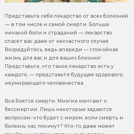
Представьте себе лекарство от всех болезней 
— в том числе и самой смерти. Больше 
никакой боли и страданий — лекарство 
спасёт вас даже от несчастного случая. 
Возрадуйтесь, ведь впереди — спокойная 
жизнь для вас и для ваших близких! 
Представьте, что такое лекарство есть у 
каждого, — представьте будущее здорового, 
неумирающего человечества.
Все боятся смерти. Многие мечтают о 
бессмертии. Лишь некоторые задаются 
вопросом: что будет с миром, если смерть и 
болезнь нас покинут? Кто-то даже может 