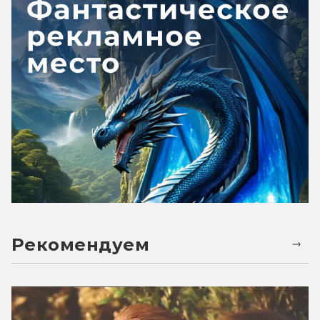
Рекомендуем