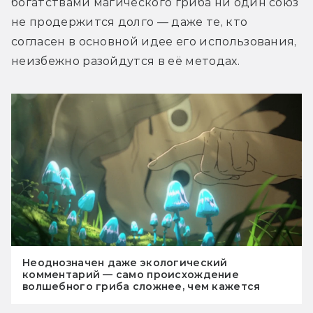
богатствами магического гриба ни один союз 
не продержится долго — даже те, кто 
согласен в основной идее его использования, 
неизбежно разойдутся в её методах.
Неоднозначен даже экологический
комментарий — само происхождение
волшебного гриба сложнее, чем кажется