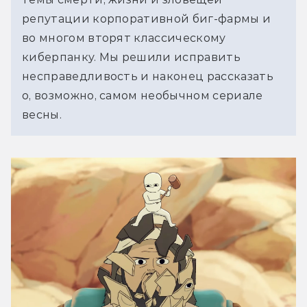
репутации корпоративной биг-фармы и 
во многом вторят классическому 
киберпанку. Мы решили исправить 
несправедливость и наконец рассказать 
о, возможно, самом необычном сериале 
весны.