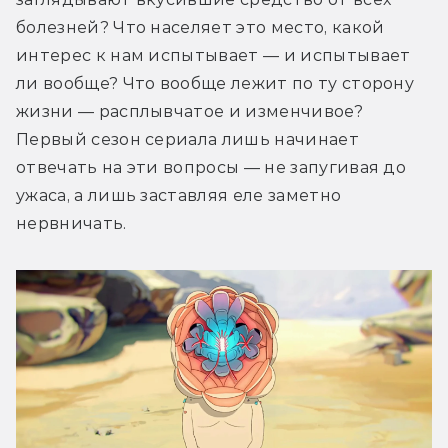
болезней? Что населяет это место, какой 
интерес к нам испытывает — и испытывает 
ли вообще? Что вообще лежит по ту сторону 
жизни — расплывчатое и изменчивое? 
Первый сезон сериала лишь начинает 
отвечать на эти вопросы — не запугивая до 
ужаса, а лишь заставляя еле заметно 
нервничать.