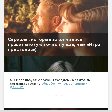
Сериалы, которые закончились
правильно (уж точно лучше, чем «Игра
престолов»)
Мы используем cookie. Находясь на сайте вы
соглашаетесь на
обработку персональных
данных.
Принять