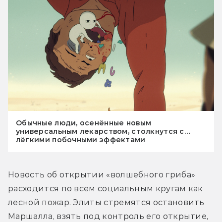
Обычные люди, осенённые новым
универсальным лекарством, столкнутся с…
лёгкими побочными эффектами
Новость об открытии «волшебного гриба» 
расходится по всем социальным кругам как 
лесной пожар. Элиты стремятся остановить 
Маршалла, взять под контроль его открытие, 