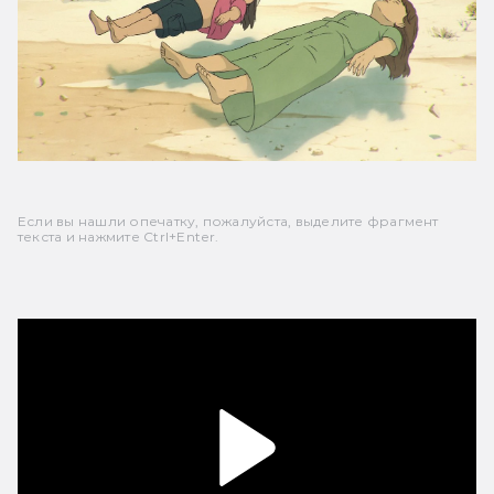
Если вы нашли опечатку, пожалуйста, выделите фрагмент
текста и нажмите Ctrl+Enter.