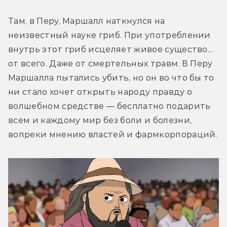
Там, в Перу, Маршалл наткнулся на 
неизвестный науке гриб. При употреблении 
внутрь этот гриб исцеляет живое существо… 
от всего. Даже от смертельных травм. В Перу 
Маршалла пытались убить, но он во что бы то 
ни стало хочет открыть народу правду о 
волшебном средстве — бесплатно подарить 
всем и каждому мир без боли и болезни, 
вопреки мнению властей и фармкорпораций.