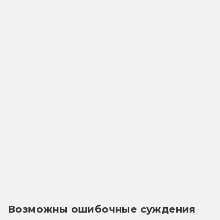
Возможны ошибочные суждения