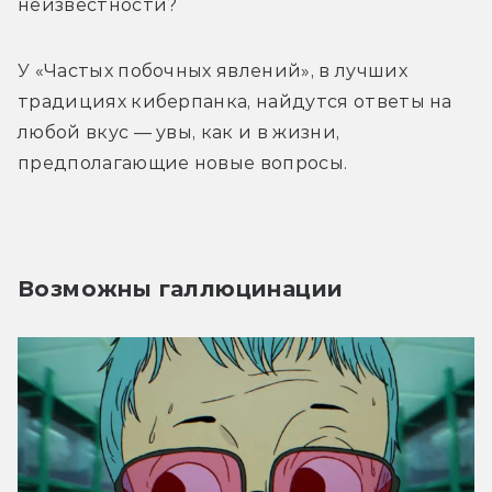
неизвестности? 
У «Частых побочных явлений», в лучших 
традициях киберпанка, найдутся ответы на 
любой вкус — увы, как и в жизни, 
предполагающие новые вопросы.
Возможны галлюцинации