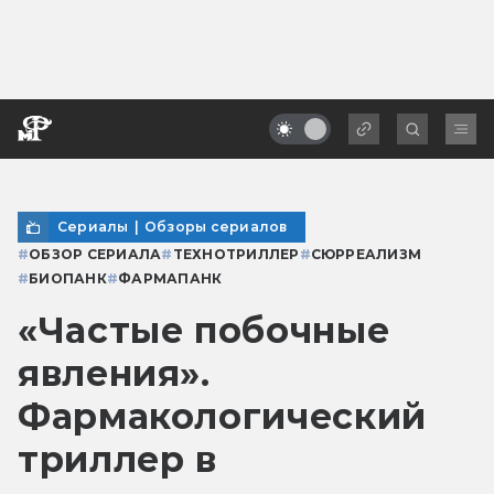
Сериалы
|
Обзоры сериалов
#
ОБЗОР СЕРИАЛА
#
ТЕХНОТРИЛЛЕР
#
СЮРРЕАЛИЗМ
#
БИОПАНК
#
ФАРМАПАНК
«Частые побочные
явления».
Фармакологический
триллер в