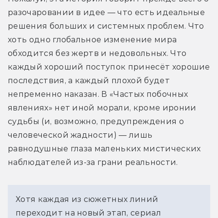
разочаровании в идее — что есть идеальные 
решения больших и системных проблем. Что 
хоть одно глобальное изменение мира 
обходится без жертв и недовольных. Что 
каждый хороший поступок принесёт хорошие 
последствия, а каждый плохой будет 
непременно наказан. В «Частых побочных 
явлениях» нет иной морали, кроме иронии 
судьбы (и, возможно, предупреждения о 
человеческой жадности) — лишь 
равнодушные глаза маленьких мистических 
наблюдателей из-за грани реальности.
Хотя каждая из сюжетных линий 
переходит на новый этап, сериал 