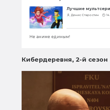
Лучшие мультсери
Денис Старостин
14
Не аниме единым!
Кибердеревня, 2-й сезон