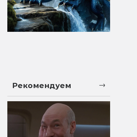
Рекомендуем