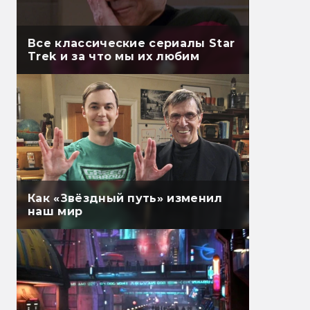
Все классические сериалы Star
Trek и за что мы их любим
Как «Звёздный путь» изменил
наш мир