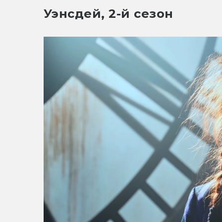
Уэнсдей, 2-й сезон