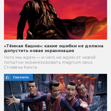
«Тёмная башня»: какие ошибки не должна
допустить новая экранизация
Чего мы ждём — и чего не ждём от новой
попытки экранизировать magnum opus
Стивена Кинга.
Сериалы