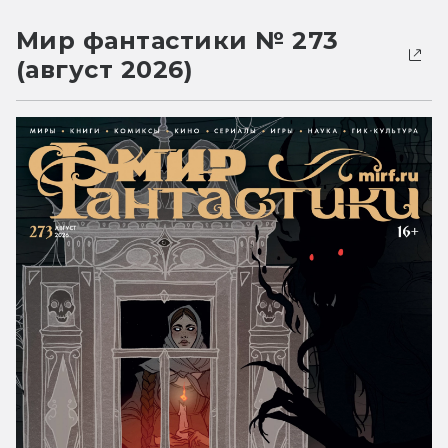
Мир фантастики № 273
(август 2026)