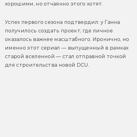
хорошими, но отчаянно этого хотят.
Успех первого сезона подтвердил: у Ганна 
получилось создать проект, где личное 
оказалось важнее масштабного. Иронично, но 
именно этот сериал — выпущенный в рамках 
старой вселенной — стал отправной точкой 
для строительства новой DCU.