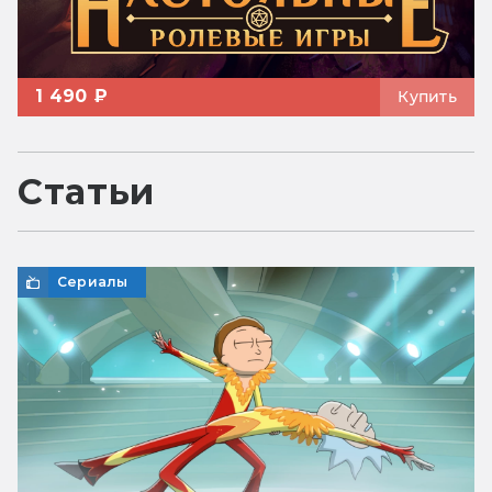
1 490 ₽
Купить
Статьи
Сериалы