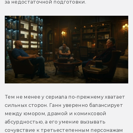
за недостаточной подготовки.
Тем не менее у сериала по-прежнему хватает 
сильных сторон. Ганн уверенно балансирует 
между юмором, драмой и комиксовой 
абсурдностью, а его умение вызывать 
сочувствие к третьестепенным персонажам 