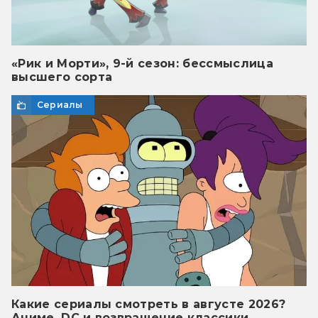
«Рик и Морти», 9-й сезон: бессмыслица
высшего сорта
Сериалы
Какие сериалы смотреть в августе 2026?
Аниме, DC и возвращение классики