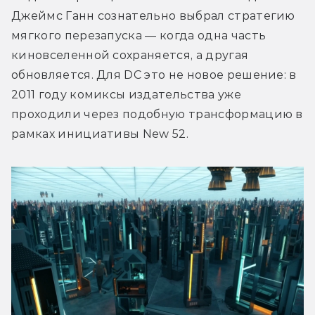
Джеймс Ганн сознательно выбрал стратегию 
мягкого перезапуска — когда одна часть 
киновселенной сохраняется, а другая 
обновляется. Для DC это не новое решение: в 
2011 году комиксы издательства уже 
проходили через подобную трансформацию в 
рамках инициативы New 52.