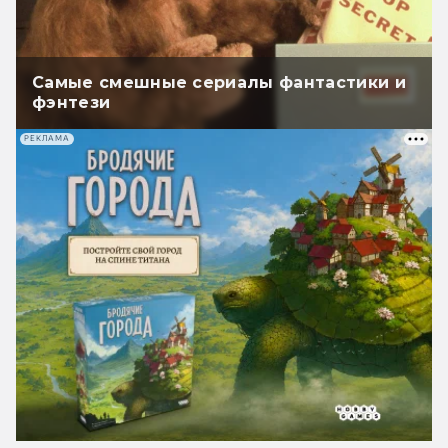
Самые смешные сериалы фантастики и
фэнтези
РЕКЛАМА