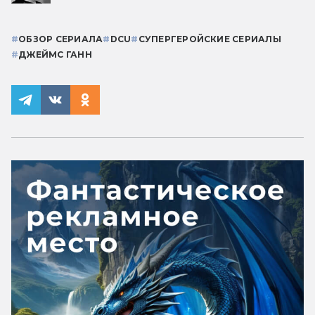
#
ОБЗОР СЕРИАЛА
#
DCU
#
СУПЕРГЕРОЙСКИЕ СЕРИАЛЫ
#
ДЖЕЙМС ГАНН