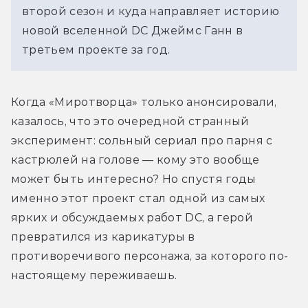
второй сезон и куда направляет историю 
новой вселенной DC Джеймс Ганн в 
третьем проекте за год.
Когда «Миротворца» только анонсировали, 
казалось, что это очередной странный 
эксперимент: сольный сериал про парня с 
кастрюлей на голове — кому это вообще 
может быть интересно? Но спустя годы 
именно этот проект стал одной из самых 
ярких и обсуждаемых работ DC, а герой 
превратился из карикатуры в 
противоречивого персонажа, за которого по-
настоящему переживаешь.