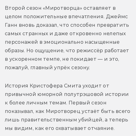
Второй сезон «Миротворца» оставляет в 
целом положительные впечатления. Джеймс 
Ганн вновь доказал, что способен превратить 
самых странных и даже откровенно нелепых 
персонажей в эмоционально насыщенные 
образы. Но ощущение, что режиссёр работает 
в ускоренном темпе, не покидает — и это, 
пожалуй, главный упрёк сезону.
История Кристофера Смита уходит от 
привычной юморной полутрэшовой истории 
к более личным темам. Первый сезон 
показывал, как Миротворец устаёт быть всего 
лишь правительственным убийцей, а теперь 
мы видим, как его охватывает отчаяние.