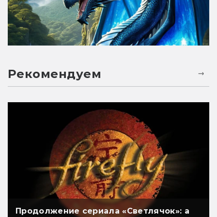
Рекомендуем
Продолжение сериала «Светлячок»: а