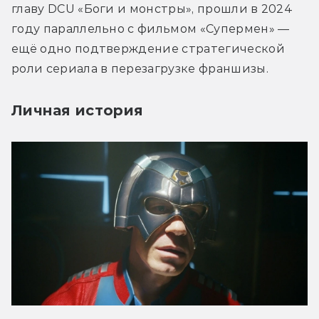
главу DCU «Боги и монстры», прошли в 2024 
году параллельно с фильмом «Супермен» — 
ещё одно подтверждение стратегической 
роли сериала в перезагрузке франшизы.
Личная история