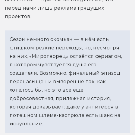
перед нами лишь реклама грядущих 
проектов.
Сезон немного скомкан 
— в нём есть
слишком резкие переходы, но, несмотря 
на них, «Миротворец» остаётся сериалом, 
в котором чувствуется душа его 
создателя. Возможно, финальный эпизод 
перенасыщен и выверен не так, как 
хотелось бы, но это всё ещё 
добросовестная, прилежная история, 
которая доказывает: даже у антигероя в 
потешном шлеме-кастрюле есть шанс на 
искупление.