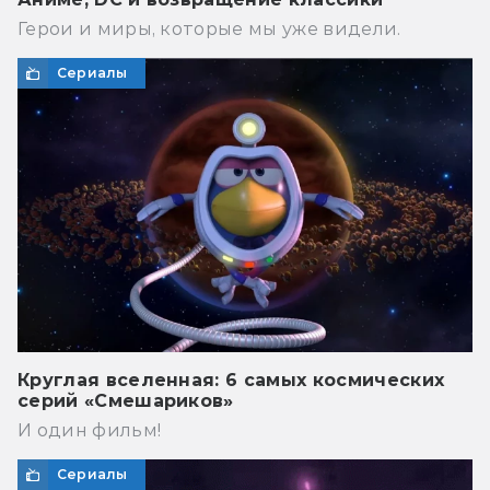
Герои и миры, которые мы уже видели.
Сериалы
Круглая вселенная: 6 самых космических
серий «Смешариков»
И один фильм!
Сериалы