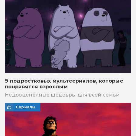
9 подростковых мультсериалов, которые
понравятся взрослым
Недооценённые шедевры для всей семьи
Сериалы