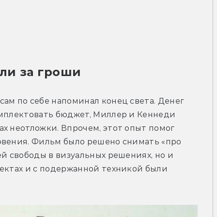
ли за гроши
ам по себе напоминал конец света. Денег 
омплектовать бюджет, Миллер и Кеннеди 
х неотложки. Впрочем, этот опыт помог 
овения. Фильм было решено снимать «про 
й свободы в визуальных решениях, но и 
ектах и с подержанной техникой были 