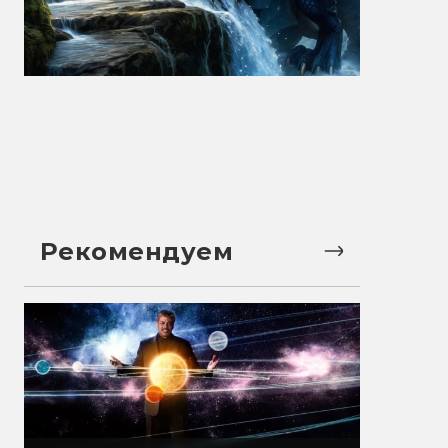
Рекомендуем