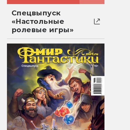
Спецвыпуск
«Настольные
ролевые игры»