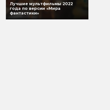
Лучшие мультфильмы 2022
года по версии «Мира
фантастики»