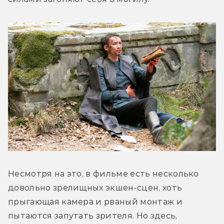
Несмотря на это, в фильме есть несколько 
довольно зрелищных экшен-сцен, хоть 
прыгающая камера и рваный монтаж и 
пытаются запутать зрителя. Но здесь, 