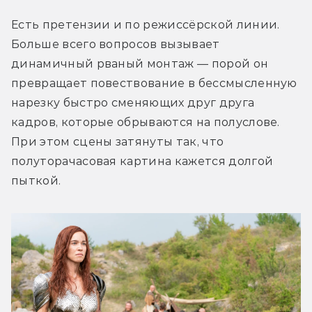
Есть претензии и по режиссёрской линии. 
Больше всего вопросов вызывает 
динамичный рваный монтаж — порой он 
превращает повествование в бессмысленную 
нарезку быстро сменяющих друг друга 
кадров, которые обрываются на полуслове. 
При этом сцены затянуты так, что 
полуторачасовая картина кажется долгой 
пыткой. 