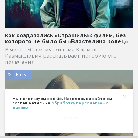
Как создавались «Страшилы»: фильм, без
которого не было бы «Властелина колец»
В честь 30-летия фильма Кирилл
Размыслович рассказывает историю его
появления.
Кино
Мы используем cookie. Находясь на сайте вы
соглашаетесь на
обработку персональных
данных.
Принять