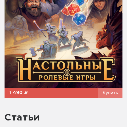
1 490 ₽
Купить
Статьи