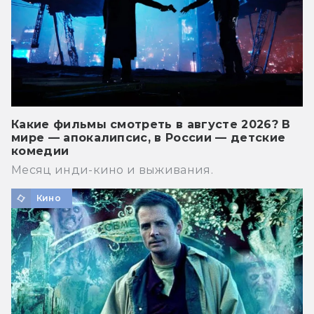
Какие фильмы смотреть в августе 2026? В
мире — апокалипсис, в России — детские
комедии
Месяц инди-кино и выживания.
Кино