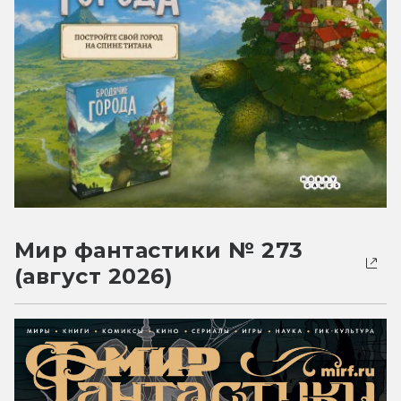
Мир фантастики № 273
(август 2026)