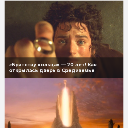
«Братству кольца» — 20 лет! Как
открылась дверь в Средиземье