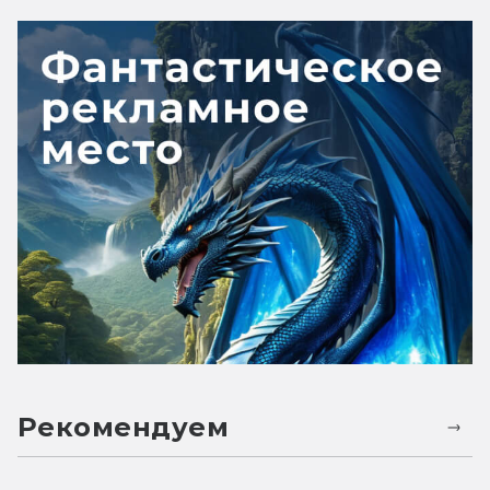
Рекомендуем