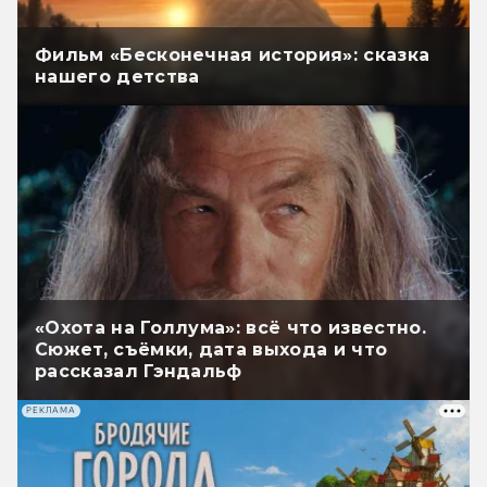
Фильм «Бесконечная история»: сказка
нашего детства
«Охота на Голлума»: всё что известно.
Сюжет, съёмки, дата выхода и что
рассказал Гэндальф
РЕКЛАМА