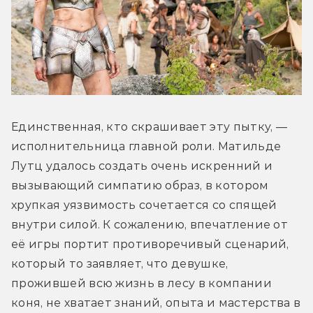
Единственная, кто скрашивает эту пытку, — 
исполнительница главной роли. Матильде 
Лутц удалось создать очень искренний и 
вызывающий симпатию образ, в котором 
хрупкая уязвимость сочетается со спящей 
внутри силой. К сожалению, впечатление от 
её игры портит противоречивый сценарий, 
который то заявляет, что девушке, 
прожившей всю жизнь в лесу в компании 
коня, не хватает знаний, опыта и мастерства в 