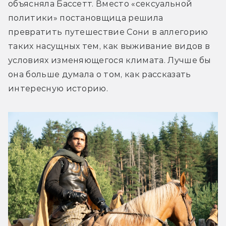
объясняла Бассетт. Вместо «сексуальной 
политики» постановщица решила 
превратить путешествие Сони в аллегорию 
таких насущных тем, как выживание видов в 
условиях изменяющегося климата. Лучше бы 
она больше думала о том, как рассказать 
интересную историю. 