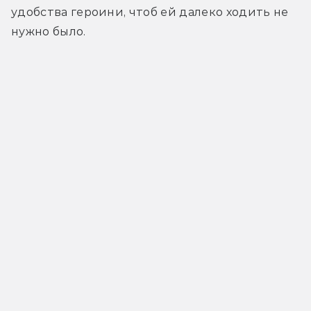
удобства героини, чтоб ей далеко ходить не 
нужно было. 