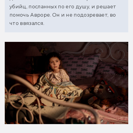
убийц, посланных по его душу, и решает 
помочь Авроре. Он и не подозревает, во 
что ввязался. 