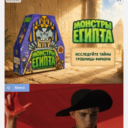
РЕКЛАМА
Кино