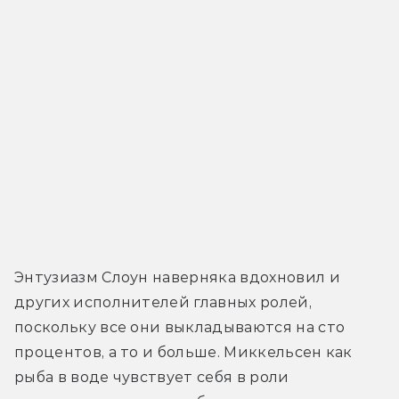
Энтузиазм Слоун наверняка вдохновил и 
других исполнителей главных ролей, 
поскольку все они выкладываются на сто 
процентов, а то и больше. Миккельсен как 
рыба в воде чувствует себя в роли 