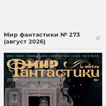
Мир фантастики № 273
(август 2026)