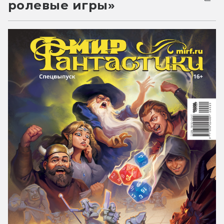
ролевые игры»