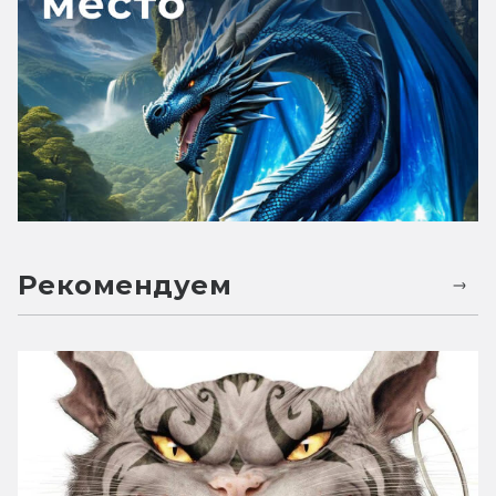
Рекомендуем