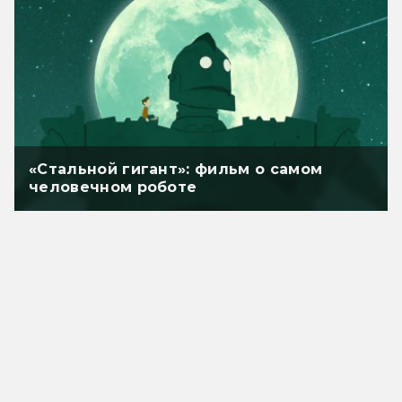
«Стальной гигант»: фильм о самом
человечном роботе