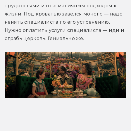
трудностями и прагматичным подходом к 
жизни. Под кроватью завёлся монстр — надо 
нанять специалиста по его устранению. 
Нужно оплатить услуги специалиста — иди и 
ограбь церковь. Гениально же. 