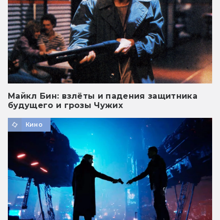
Майкл Бин: взлёты и падения защитника
будущего и грозы Чужих
Кино