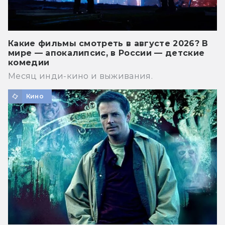
Какие фильмы смотреть в августе 2026? В
мире — апокалипсис, в России — детские
комедии
Месяц инди-кино и выживания.
Кино