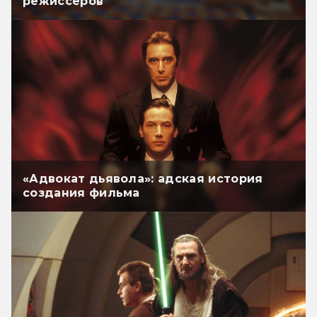
режиссёров
«Адвокат дьявола»: адская история
создания фильма