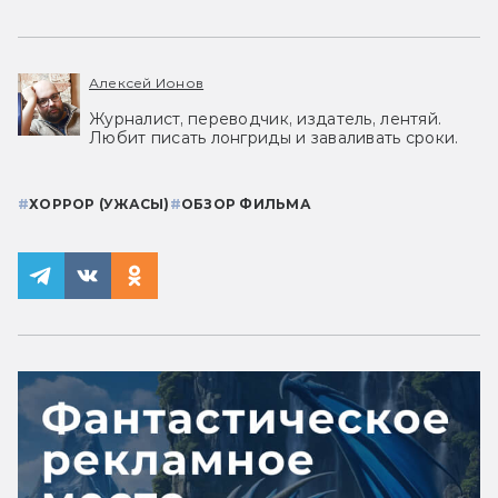
Алексей Ионов
Журналист, переводчик, издатель, лентяй.
Любит писать лонгриды и заваливать сроки.
#
ХОРРОР (УЖАСЫ)
#
ОБЗОР ФИЛЬМА