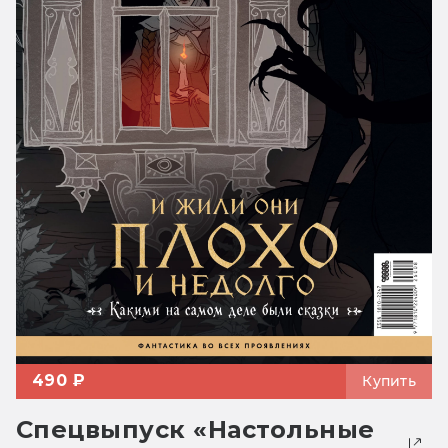
490 ₽
Купить
Спецвыпуск «Настольные