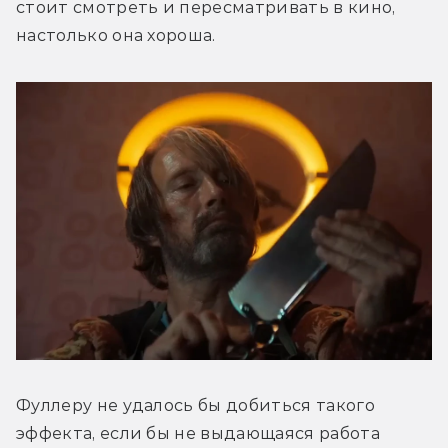
стоит смотреть и пересматривать в кино, 
настолько она хороша. 
Фуллеру не удалось бы добиться такого 
эффекта, если бы не выдающаяся работа 