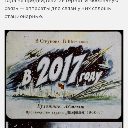
года не предвидели интернет и мобильную 
связь — аппараты для связи у них сплошь 
стационарные.