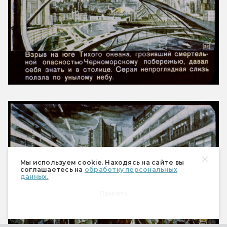
Мы используем cookie. Находясь на сайте вы
соглашаетесь на
обработку персональных
данных.
Принять