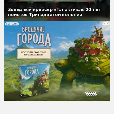
Звёздный крейсер «Галактика». 20 лет
поисков Тринадцатой колонии
РЕКЛАМА