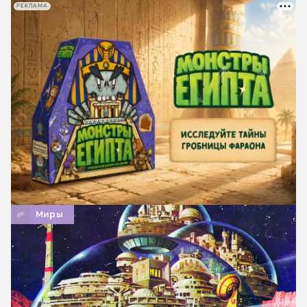
РЕКЛАМА
Миры