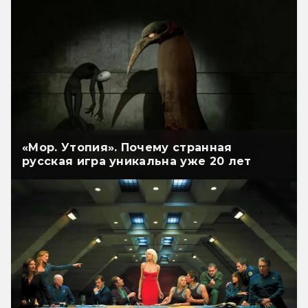
«Мор. Утопия». Почему странная
русская игра уникальна уже 20 лет