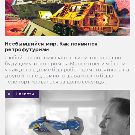
Несбывшийся мир. Как появился
ретрофутуризм
Любой поклонник фантастики тосковал по
будущему, в котором на Марсе цвели яблони,
у каждого в доме был робот-домохозяйка, а на
другой конец земного шара можно было
телепортироваться за долю секунды.
Новости