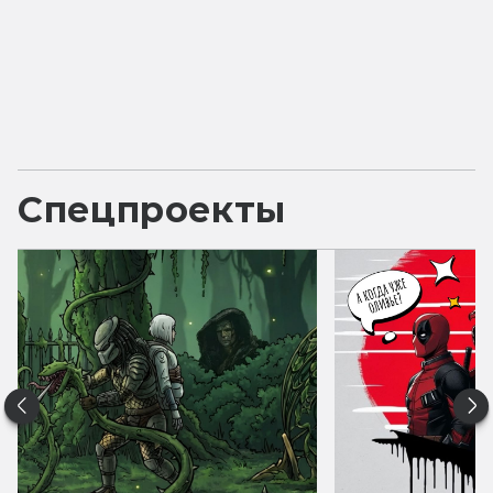
Спецпроекты