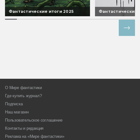
Фантастические итоги 2025
Фантастические 
Все спецпроекты
О Мире фантастики
Где купить журнал?
Подписка
Наш магазин
Пользовательское соглашение
Контакты и редакция
Реклама на «Мире фантастики»