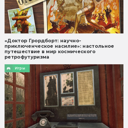
«Доктор Грордборт: научно-
приключенческое насилие»: настольное
путешествие в мир космического
ретрофутуризма
Игры