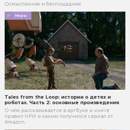
Осмысленная и беспощадная.
Миры
Tales from the Loop: истории о детях и
роботах. Часть 2: основные произведения
О чём рассказывается в артбуке и книге
правил НРИ и каким получился сериал от
Amazon.