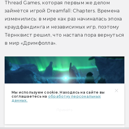
Thread Games, которая первым же делом 
займётся игрой Dreamfall: Chapters. Времена 
изменились: в мире как раз начиналась эпоха 
краудфандинга и независимых игр, поэтому 
Тёрнквист решил, что настала пора вернуться 
в мир «Дримфолла».
Мы используем cookie. Находясь на сайте вы
соглашаетесь на
обработку персональных
данных.
Принять