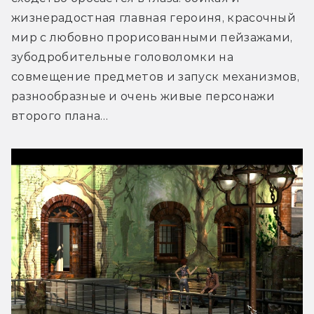
жизнерадостная главная героиня, красочный 
мир с любовно прорисованными пейзажами, 
зубодробительные головоломки на 
совмещение предметов и запуск механизмов, 
разнообразные и очень живые персонажи 
второго плана…