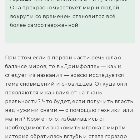
Она прекрасно чувствует мир и людей
вокруг и со временем становится всё
более самоотверженной.
При этом если в первой части речь шла о 
балансе миров, то в «Дримфолле» — как и 
следует из названия — вовсю исследуется 
тема сновидений и сновидцев. Откуда они 
появляются и как влияют на ткань 
реальности? Что будет, если получить власть 
над чужими снами — с помощью техники или 
магии? Кроме того, избавившись от 
необходимости знакомить игрока с миром, 
история обратилась вглубь и стала гораздо 