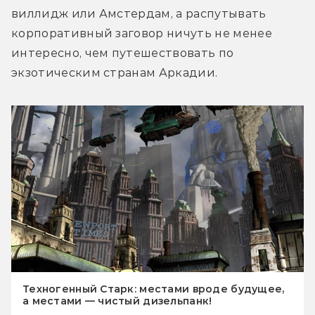
виллидж или Амстердам, а распутывать 
корпоративный заговор ничуть не менее 
интересно, чем путешествовать по 
экзотическим странам Аркадии.
Техногенный Старк: местами вроде будущее,
а местами — чистый дизельпанк!