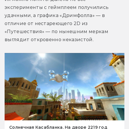
эксперименты с геймплеем получились 
удачными, а графика «Дримфолла» — в 
отличие от нестареющего 2D из 
«Путешествия» — по нынешним меркам 
выглядит откровенно неказистой.
Солнечная Касабланка. На дворе 2219 год