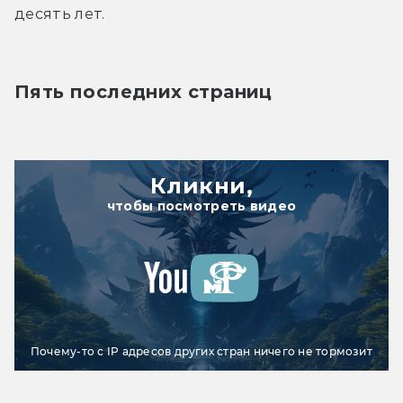
десять лет.
Пять последних страниц
Кликни,
чтобы посмотреть видео
Почему-то с IP адресов других стран ничего не тормозит