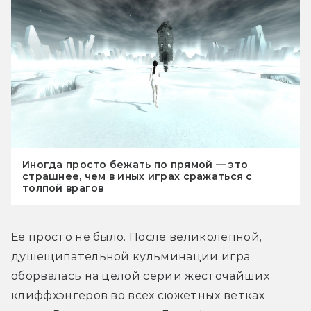
Иногда просто бежать по прямой — это
страшнее, чем в иных играх сражаться с
толпой врагов
Ее просто не было. После великолепной, 
душещипательной кульминации игра 
оборвалась на целой серии жесточайших 
клиффхэнгеров во всех сюжетных ветках 