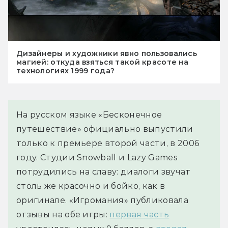
Дизайнеры и художники явно пользовались
магией: откуда взяться такой красоте на
технологиях 1999 года?
На русском языке «Бесконечное
путешествие» официально выпустили
только к премьере второй части, в 2006
году. Студии Snowball и Lazy Games
потрудились на славу: диалоги звучат
столь же красочно и бойко, как в
оригинале. «Игромания» публиковала
отзывы на обе игры:
первая часть