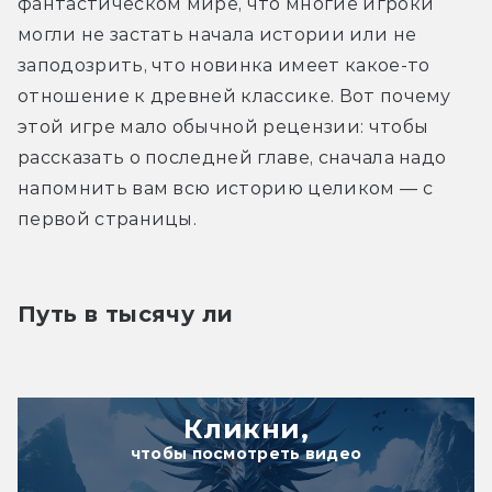
фантастическом мире, что многие игроки 
могли не застать начала истории или не 
заподозрить, что новинка имеет какое-то 
отношение к древней классике. Вот почему 
этой игре мало обычной рецензии: чтобы 
рассказать о последней главе, сначала надо 
напомнить вам всю историю целиком — с 
первой страницы.
Путь в тысячу ли
Кликни,
чтобы посмотреть видео