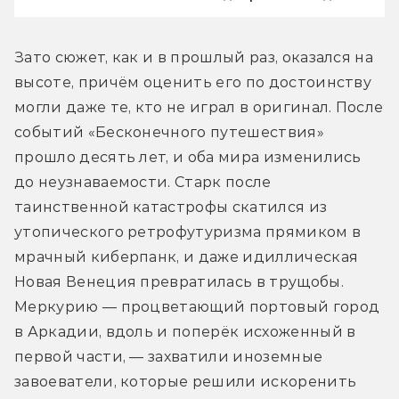
Зато сюжет, как и в прошлый раз, оказался на 
высоте, причём оценить его по достоинству 
могли даже те, кто не играл в оригинал. После 
событий «Бесконечного путешествия» 
прошло десять лет, и оба мира изменились 
до неузнаваемости. Старк после 
таинственной катастрофы скатился из 
утопического ретрофутуризма прямиком в 
мрачный киберпанк, и даже идиллическая 
Новая Венеция превратилась в трущобы. 
Меркурию — процветающий портовый город 
в Аркадии, вдоль и поперёк исхоженный в 
первой части, — захватили иноземные 
завоеватели, которые решили искоренить 