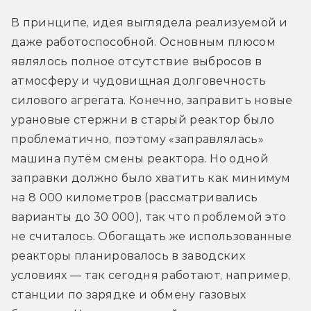
В принципе, идея выглядела реализуемой и 
даже работоспособной. Основным плюсом 
являлось полное отсутствие выбросов в 
атмосферу и чудовищная долговечность 
силового агрегата. Конечно, заправить новые 
урановые стержни в старый реактор было 
проблематично, поэтому «заправлялась» 
машина путём смены реактора. Но одной 
заправки должно было хватить как минимум 
на 8 000 километров (рассматривались 
варианты до 30 000), так что проблемой это 
не считалось. Обогащать же использованные 
реакторы планировалось в заводских 
условиях — так сегодня работают, например, 
станции по зарядке и обмену газовых 