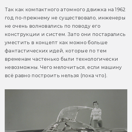
Так как компактного атомного движка на 1962 
год по-прежнему не существовало, инженеры 
не очень волновались по поводу его 
конструкции и систем. Зато они постарались 
уместить в концепт как можно больше 
фантастических идей, которые по тем 
временам частенько были технологически 
невозможны. Чего мелочиться, если машину 
всё равно построить нельзя (пока что).