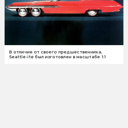
В отличие от своего предшественника,
Seattle-ite был изготовлен в масштабе 1:1