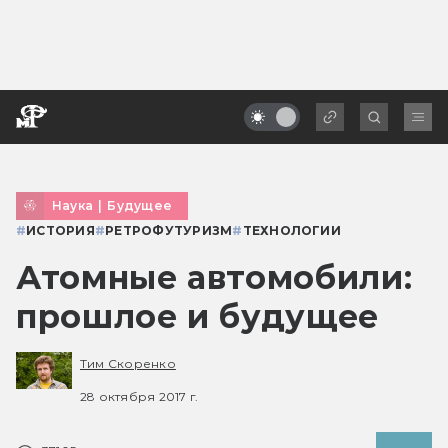
Наука
|
Будущее
#
ИСТОРИЯ
#
РЕТРОФУТУРИЗМ
#
ТЕХНОЛОГИИ
Атомные автомобили:
прошлое и будущее
Тим Скоренко
28 октября 2017 г.