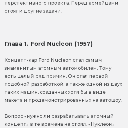
перспективного проекта. Перед армейцами 
стояли другие задачи.
Глава 1. Ford Nucleon (1957)
Концепт-кар Ford Nucleon стал самым 
знаменитым атомным автомобилем. Тому 
есть целый ряд причин. Он стал первой 
подобной разработкой, а также одной из двух 
таких машин, созданных хотя бы в виде 
макета и продемонстрированных на автошоу.
Вопрос «нужно ли разрабатывать атомный 
концепт» в те времена не стоял. «Нуклеон» 