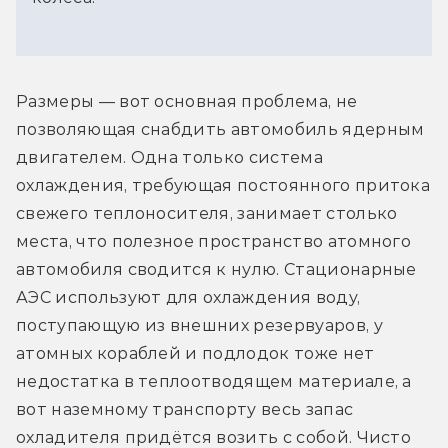
Размеры — вот основная проблема, не 
позволяющая снабдить автомобиль ядерным 
двигателем. Одна только система 
охлаждения, требующая постоянного притока 
свежего теплоносителя, занимает столько 
места, что полезное пространство атомного 
автомобиля сводится к нулю. Стационарные 
АЭС используют для охлаждения воду, 
поступающую из внешних резервуаров, у 
атомных кораблей и подлодок тоже нет 
недостатка в теплоотводящем материале, а 
вот наземному транспорту весь запас 
охладителя придётся возить с собой. Чисто 