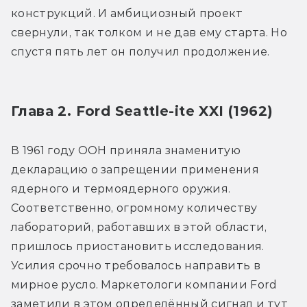
конструкций. И амбициозный проект 
свернули, так толком и не дав ему старта. Но 
спустя пять лет он получил продолжение.
Глава 2. Ford Seattle-ite XXI (1962)
В 1961 году ООН приняла знаменитую 
декларацию о запрещении применения 
ядерного и термоядерного оружия. 
Соответственно, огромному количеству 
лабораторий, работавших в этой области, 
пришлось приостановить исследования. 
Усилия срочно требовалось направить в 
мирное русло. Маркетологи компании Ford 
заметили в этом определённый сигнал и тут 