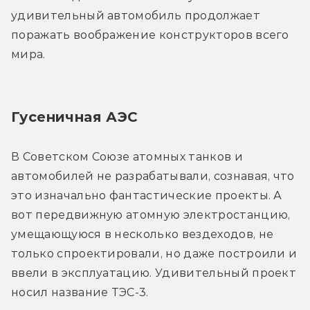
удивительный автомобиль продолжает 
поражать воображение конструкторов всего 
мира.
Гусеничная АЭС
В Советском Союзе атомных танков и 
автомобилей не разрабатывали, сознавая, что 
это изначально фантастические проекты. А 
вот передвижную атомную электростанцию, 
умещающуюся в несколько вездеходов, не 
только спроектировали, но даже построили и 
ввели в эксплуатацию. Удивительный проект 
носил название ТЭС-3.