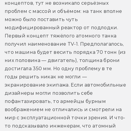
концептов, тут не возникало серьёзных 
проблем с массой и объёмом: на танк вполне 
можно было поставить чуть 
модифицированный реактор от подлодки. 
Первый концепт тяжёлого атомного танка 
получил наименование TV-1. Предполагалось, 
что машина будет весить порядка 70 тонн (из 
них половина — двигатель), толщина брони 
достигала 350 мм. Но одну проблему в те 
годы решить никак не могли — 
экранирование экипажа. Если автомобильные 
дизайнеры могли позволить себе 
пофантазировать, то армейцы бурным 
воображением не отличались и смотрели на 
мир с эксплуатационной точки зрения. И что-
то подсказывало инженерам, что атомный 