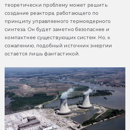
теоретически проблему может решить 
создание реактора, работающего по 
принципу управляемого термоядерного 
синтеза. Он будет заметно безопаснее и 
компактнее существующих систем. Но, к 
сожалению, подобный источник энергии 
остаётся лишь фантастикой.