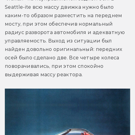
Seattle-ite всю массу движка нужно было 
каким-то образом разместить на переднем 
мосту, при этом обеспечив нормальный 
радиус разворота автомобиля и адекватную 
управляемость. Выход из ситуации был 
найден довольно оригинальный: передних 
осей было сделано две. Все четыре колеса 
поворачивались, при этом спокойно 
выдерживая массу реактора.