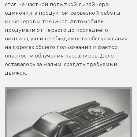
стал не частной попыткой дизайнера-
одиночки, а продуктом серьёзной работы 
инженеров и техников. Автомобиль 
продумали от первого до последнего 
винтика, учли необходимость обслуживания 
на дорогах общего пользования и фактор 
опасности облучения пассажиров. Дело 
оставалось за малым: создать требуемый 
движок.