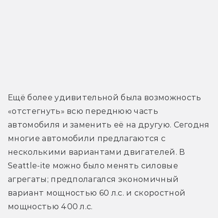
Ещё более удивительной была возможность 
«отстегнуть» всю переднюю часть 
автомобиля и заменить её на другую. Сегодня 
многие автомобили предлагаются с 
несколькими вариантами двигателей. В 
Seattle-ite можно было менять силовые 
агрегаты; предполагался экономичный 
вариант мощностью 60 л.с. и скоростной 
мощностью 400 л.с.