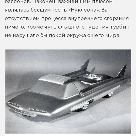
баллонов. Наконец, важнейшим плюсом 
являлась бесшумность «Нуклеона». За 
отсутствием процесса внутреннего сгорания 
ничего, кроме чуть слышного гудения турбин, 
не нарушало бы покой окружающего мира.