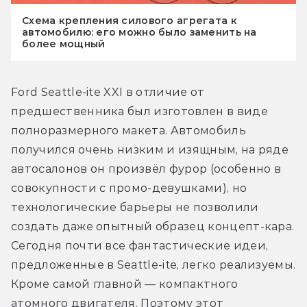
Схема крепления силового агрегата к
автомобилю: его можно было заменить на
более мощный
Ford Seattle-ite XXI в отличие от 
предшественника был изготовлен в виде 
полноразмерного макета. Автомобиль 
получился очень низким и изящным, на ряде 
автосалонов он произвёл фурор (особенно в 
совокупности с промо-девушками), но 
технологические барьеры не позволили 
создать даже опытный образец концепт-кара. 
Сегодня почти все фантастические идеи, 
предложенные в Seattle-ite, легко реализуемы. 
Кроме самой главной — компактного 
атомного двигателя. Поэтому этот 