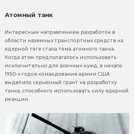
Атомный танк
Интересным направлением разработок в 
области наземных транспортных средств на 
ядерной тяге стала тема атомного танка. 
Когда атом предполагалось использовать 
исключительно для военных нужд, в начале 
1950-х годов командование армии США 
выделило серьёзный грант на разработку 
танка, способного использовать силу ядерной 
реакции.