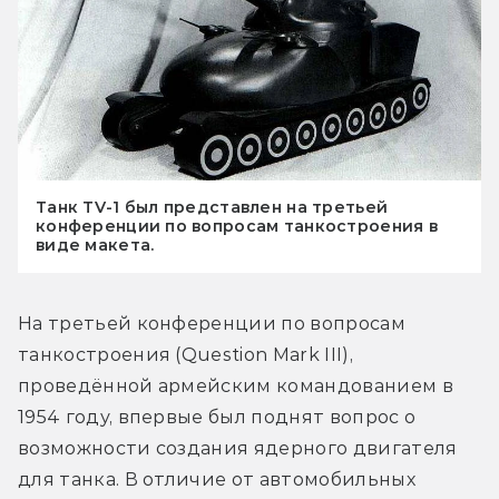
Танк TV-1 был представлен на третьей
конференции по вопросам танкостроения в
виде макета.
На третьей конференции по вопросам 
танкостроения (Question Mark III), 
проведённой армейским командованием в 
1954 году, впервые был поднят вопрос о 
возможности создания ядерного двигателя 
для танка. В отличие от автомобильных 