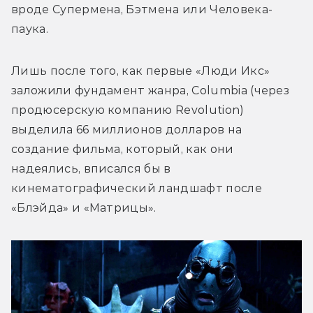
вроде Супермена, Бэтмена или Человека-
паука. 
Лишь после того, как первые «Люди Икс» 
заложили фундамент жанра, Columbia (через 
продюсерскую компанию Revolution) 
выделила 66 миллионов долларов на 
создание фильма, который, как они 
надеялись, вписался бы в 
кинематографический ландшафт после 
«Блэйда» и «Матрицы». 