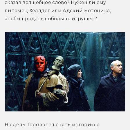
сказав волшебное слово? Нужен ли ему 
питомец Хеллдог или Адский мотоцикл, 
чтобы продать побольше игрушек?
Но дель Торо хотел снять историю о 