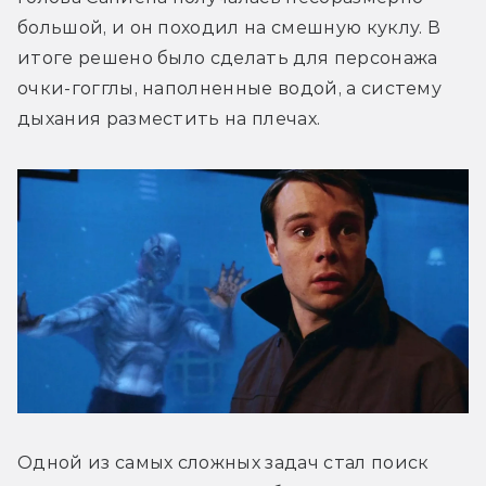
большой, и он походил на смешную куклу. В 
итоге решено было сделать для персонажа 
очки-гогглы, наполненные водой, а систему 
дыхания разместить на плечах.
Одной из самых сложных задач стал поиск 