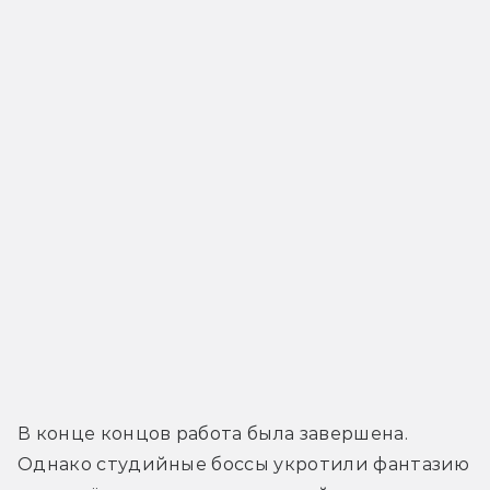
В конце концов работа была завершена. 
Однако студийные боссы укротили фантазию 