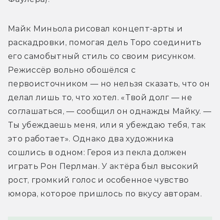
Майк Миньола рисовал концепт-арты и 
раскадровки, помогая дель Торо соединить 
его самобытный стиль со своим рисунком. 
Режиссёр вольно обошёлся с 
первоисточником — но нельзя сказать, что он 
делал лишь то, что хотел. «Твой долг — не 
соглашаться, — сообщил он однажды Майку. — 
Ты убеждаешь меня, или я убеждаю тебя, так 
это работает». Однако два художника 
сошлись в одном: Героя из пекла должен 
играть Рон Перлман. У актёра был высокий 
рост, громкий голос и особенное чувство 
юмора, которое пришлось по вкусу авторам. 