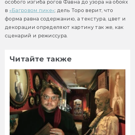
особого изгиба рогов Фавна до узора на обоях 
в 
«Багровом пике»
; дель Торо верит, что 
форма равна содержанию, а текстура, цвет и 
декорации определяют картину так же, как 
сценарий и режиссура. 
Читайте также