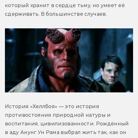
который хранит в сердце тьму, но умеет её 
сдерживать. В большинстве случаев. 
История «Хеллбоя» — это история 
противостояния природной натуры и 
воспитания, цивилизованности. Рождённый 
в аду Анунг Ун Рама выбрал жить так, как он 