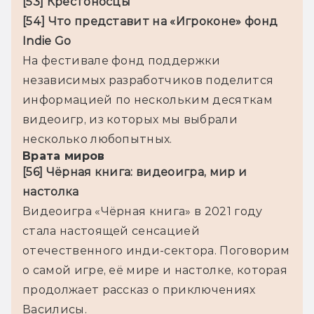
[53] Крестоносцы
[54] Что представит на «Игроконе» фонд 
Indie Go
На фестивале фонд поддержки 
независимых разработчиков поделится 
информацией по нескольким десяткам 
видеоигр, из которых мы выбрали 
Врата миров
[56] Чёрная книга: видеоигра, мир и 
настолка
Видеоигра «Чёрная книга» в 2021 году 
стала настоящей сенсацией 
отечественного инди-сектора. Поговорим 
о самой игре, её мире и настолке, которая 
продолжает рассказ о приключениях 