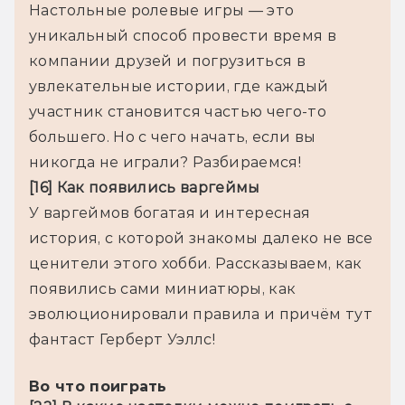
Настольные ролевые игры — это 
уникальный способ провести время в 
компании друзей и погрузиться в 
увлекательные истории, где каждый 
участник становится частью чего-то 
большего. Но с чего начать, если вы 
[16] Как появились варгеймы
У варгеймов богатая и интересная 
история, с которой знакомы далеко не все 
ценители этого хобби. Рассказываем, как 
появились сами миниатюры, как 
эволюционировали правила и причём тут 
фантаст Герберт Уэллс!

Во что поиграть