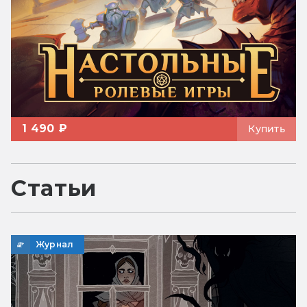
1 490 ₽
Купить
Статьи
Журнал