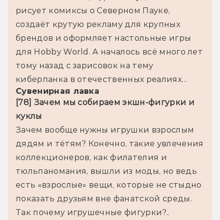
рисует комиксы о Северном Пауке, 
создаёт крутую рекламу для крупных 
брендов и оформляет настольные игры 
для Hobby World. А началось всё много лет 
тому назад с зарисовок на тему 
Сувенирная лавка
[78] Зачем мы собираем экшн-фигурки и 
куклы
Зачем вообще нужны игрушки взрослым 
дядям и тётям? Конечно, такие увлечения 
коллекционеров, как филателия и 
тюльпаномания, вышли из моды, но ведь 
есть «взрослые» вещи, которые не стыдно 
показать друзьям вне фанатской среды.
