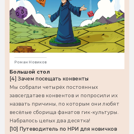
Роман Новиков
Большой стол
[4] Зачем посещать конвенты
Мы собрали четырёх постоянных 
завсегдатаев конвентов и попросили их 
назвать причины, по которым они любят 
весёлые сборища фанатов гик-культуры. 
[10] Путеводитель по НРИ для новичков