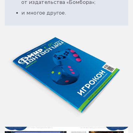
от издательства «Бомбора»;
и многое другое.