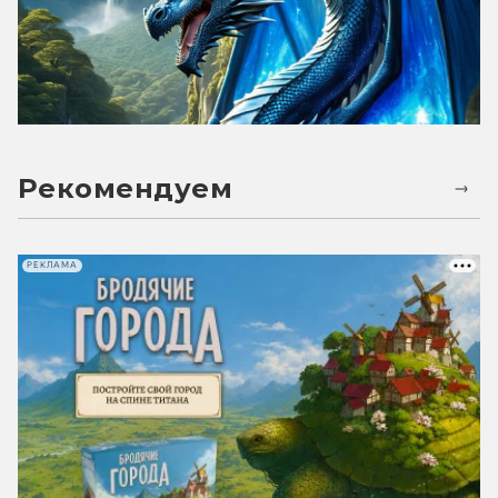
Рекомендуем
РЕКЛАМА