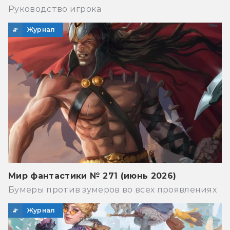
Руководство игрока
Журнал
Мир фантастики № 271 (июнь 2026)
Бумеры против зумеров во всех проявлениях
Журнал