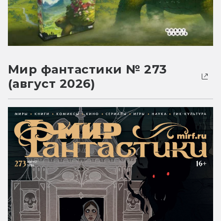
Мир фантастики № 273
(август 2026)