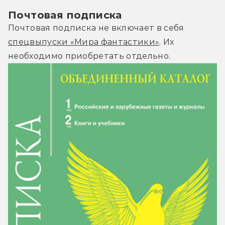
Почтовая подписка
Почтовая подписка не включает в себя
спецвыпуски «Мира фантастики»
. Их
необходимо приобретать отдельно.