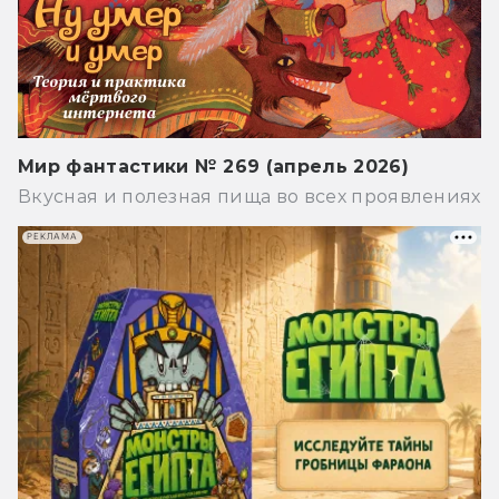
Мир фантастики № 269 (апрель 2026)
Вкусная и полезная пища во всех проявлениях
РЕКЛАМА