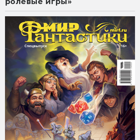
ролевые игры»