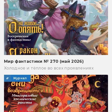
Мир фантастики № 270 (май 2026)
Холодное и тёплое во всех проявлениях
Журнал