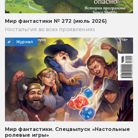
Мир фантастики № 272 (июль 2026)
Ностальгия во всех проявлениях
Журнал
Мир фантастики. Спецвыпуск «Настольные
ролевые игры»