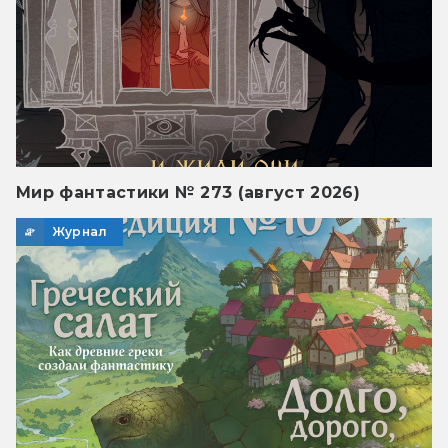
Мир фантастики № 273 (август 2026)
Журнал