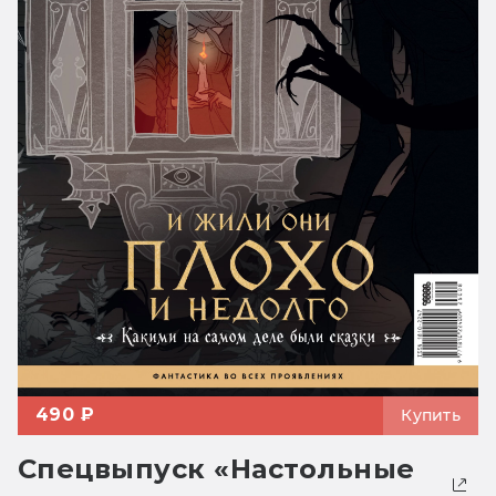
490 ₽
Купить
Спецвыпуск «Настольные