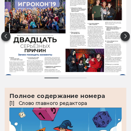
Полное содержание номера
[1]	Слово главного редактора