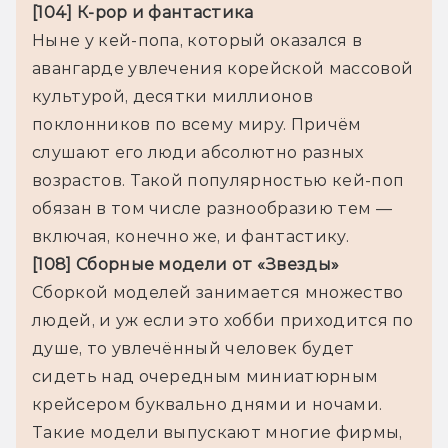
[104] К-pop и фантастика
Ныне у кей-попа, который оказался в 
авангарде увлечения корейской массовой 
культурой, десятки миллионов 
поклонников по всему миру. Причём 
слушают его люди абсолютно разных 
возрастов. Такой популярностью кей-поп 
обязан в том числе разнообразию тем — 
[108] Сборные модели от «Звезды»
Сборкой моделей занимается множество 
людей, и уж если это хобби приходится по 
душе, то увлечённый человек будет 
сидеть над очередным миниатюрным 
крейсером буквально днями и ночами. 
Такие модели выпускают многие фирмы, 