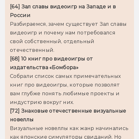
[64] Зал славы видеоигр на Западе и в 
России
Разбираемся, зачем существует Зал славы 
видеоигр и почему нам потребовался 
свой собственный, отдельный 
[68] 10 книг про видеоигры от 
издательства «Бомбора»
Собрали список самых примечательных 
книг про видеоигры, которые позволят 
вам глубже понять любимые проекты и 
[72] Знаковые отечественные визуальные 
новеллы
Визуальные новеллы как жанр начинались 
как японские симуляторы свиданий. Но 