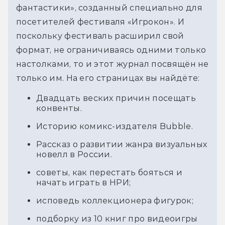
фантастики», созданный специально для 
посетителей фестиваля «Игрокон». И 
поскольку фестиваль расширил свой 
формат, не ограничиваясь одними только 
настолками, то и этот журнал посвящён не 
только им. На его страницах вы найдёте: 
Двадцать веских причин посещать
конвенты.
Историю комикс-издателя Bubble.
Рассказ о развитии жанра визуальных
новелл в России.
советы, как перестать бояться и
начать играть в НРИ;
исповедь коллекционера фигурок;
подборку из 10 книг про видеоигры