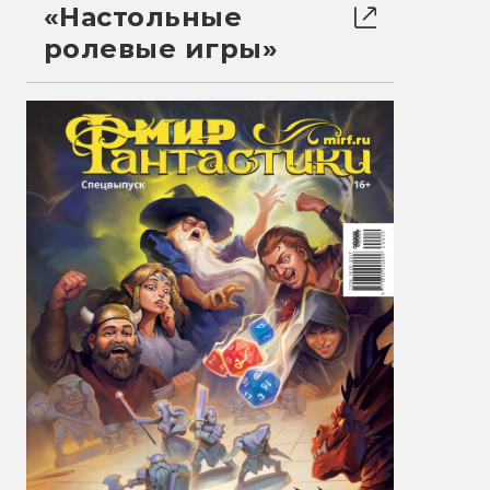
«Настольные
ролевые игры»