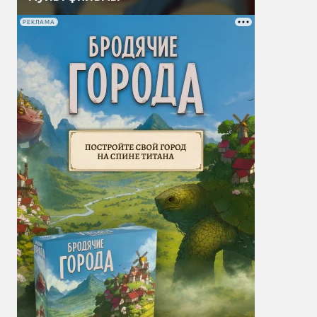
РЕКЛАМА