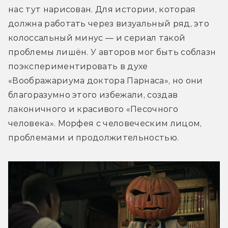
нас тут нарисован. Для истории, которая 
должна работать через визуальный ряд, это 
колоссальный минус — и сериал такой 
проблемы лишён. У авторов мог быть соблазн 
поэкспериментировать в духе 
«Воображариума доктора Парнаса», но они 
благоразумно этого избежали, создав 
лаконичного и красивого «Песочного 
человека». Морфея с человеческим лицом, 
проблемами и продолжительностью. 