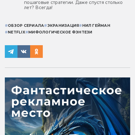
пошаговые стратегии. Даже спустя столько
лет? Всегда!
#
ОБЗОР СЕРИАЛА
#
ЭКРАНИЗАЦИЯ
#
НИЛ ГЕЙМАН
#
NETFLIX
#
МИФОЛОГИЧЕСКОЕ ФЭНТЕЗИ