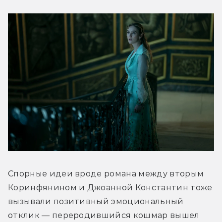
Спорные идеи вроде романа между вторым 
Коринфянином и Джоанной Константин тоже 
вызывали позитивный эмоциональный 
отклик — переродившийся кошмар вышел 