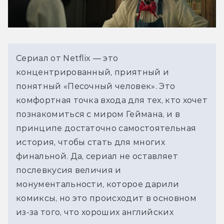
Сериал от Netflix — это 
концентрированный, приятный и 
понятный «Песочный человек». Это 
комфортная точка входа для тех, кто хочет 
познакомиться с миром Геймана, и в 
принципе достаточно самостоятельная 
история, чтобы стать для многих 
финальной. Да, сериал не оставляет 
послевкусия величия и 
монументальности, которое дарили 
комиксы, но это происходит в основном 
из-за того, что хороших английских 