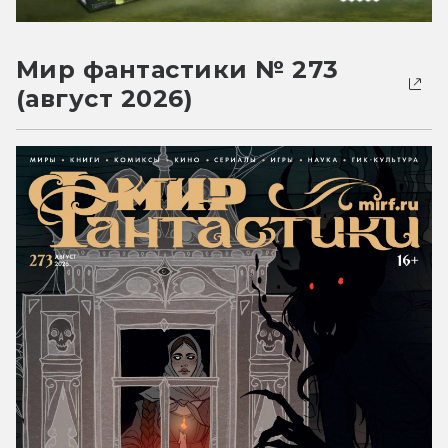
Мир фантастики № 273
(август 2026)