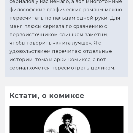
сериалов у нас немало, а вот многотомные 
философские графические романы можно 
пересчитать по пальцам одной руки. Для 
меня плюсы сериала по сравнению с 
первоисточником слишком заметны, 
чтобы говорить «книга лучше». Я с 
удовольствием перечитаю отдельные 
истории, тома и арки комикса, а вот 
сериал хочется пересмотреть целиком.
Кстати, о комиксе