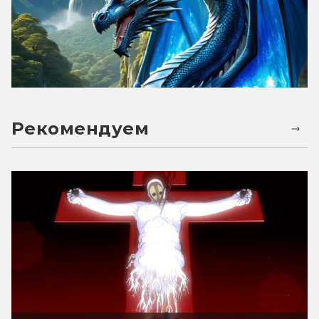
Рекомендуем