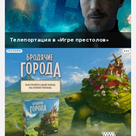
Телепортация в «Игре престолов»
РЕКЛАМА