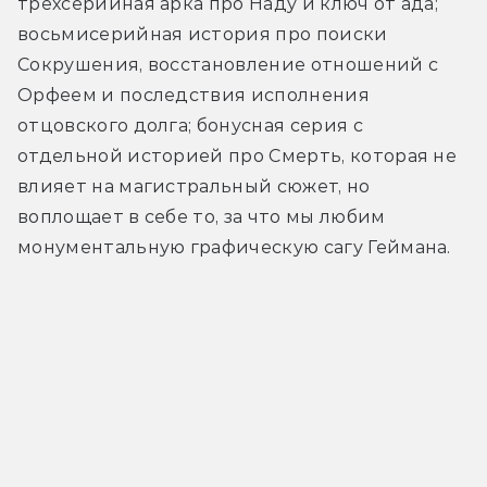
трёхсерийная арка про Наду и ключ от ада; 
восьмисерийная история про поиски 
Сокрушения, восстановление отношений с 
Орфеем и последствия исполнения 
отцовского долга; бонусная серия с 
отдельной историей про Смерть, которая не 
влияет на магистральный сюжет, но 
воплощает в себе то, за что мы любим 
монументальную графическую сагу Геймана.