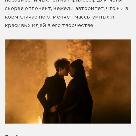
скорее оппонент, нежели авторитет, что ни в 
коем случае не отменяет массы умных и 
красивых идей в его творчестве.