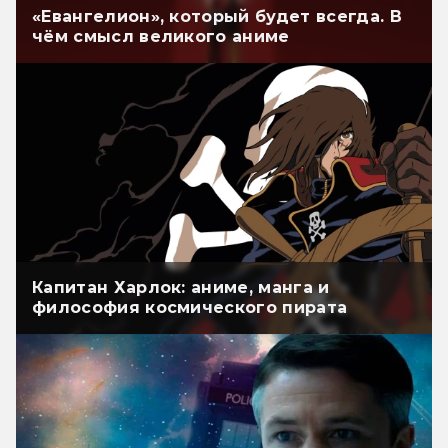
«Евангелион», который будет всегда. В
чём смысл великого аниме
Капитан Харлок: аниме, манга и
философия космического пирата