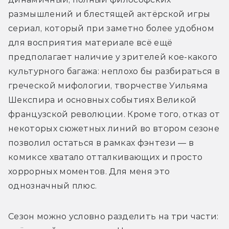
размышлений и блестящей актёрской игры 
сериал, который при заметно более удобном 
для восприятия материале всё ещё 
предполагает наличие у зрителей кое-какого 
культурного багажа: неплохо бы разбираться в 
греческой мифологии, творчестве Уильяма 
Шекспира и основных событиях Великой 
французской революции. Кроме того, отказ от 
некоторых сюжетных линий во втором сезоне 
позволил остаться в рамках фэнтези — в 
комиксе хватало отталкивающих и просто 
хоррорных моментов. Для меня это 
однозначный плюс.
Сезон можно условно разделить на три части: 