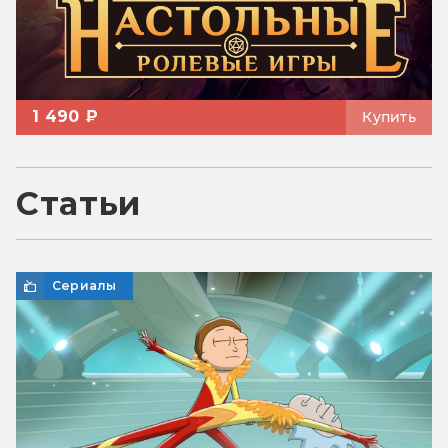
1 490 ₽
Купить
Статьи
Сериалы