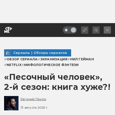
Сериалы
|
Обзоры сериалов
#
ОБЗОР СЕРИАЛА
#
ЭКРАНИЗАЦИЯ
#
НИЛ ГЕЙМАН
#
NETFLIX
#
МИФОЛОГИЧЕСКОЕ ФЭНТЕЗИ
«Песочный человек»,
2-й сезон: книга хуже?!
Евгений Пекло
13 августа 2025 г.