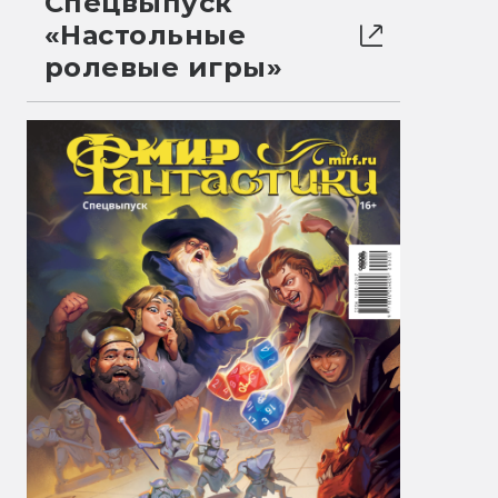
Спецвыпуск
«Настольные
ролевые игры»