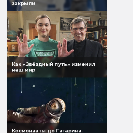
закрыли
Как «Звёздный путь» изменил
наш мир
Космонавты до Гагарина.